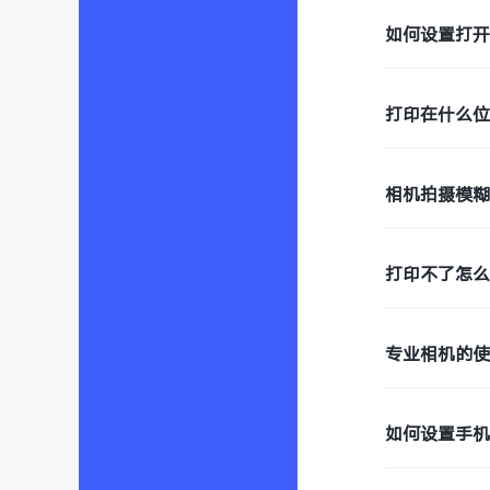
如何设置打开
打印在什么
相机拍摄模
打印不了怎
专业相机的
如何设置手