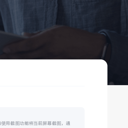
，请使用截图功能将当前屏幕截图，通