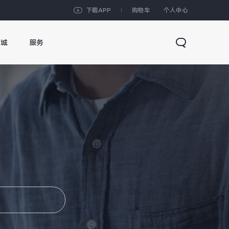
下载APP
购物车
个人中心
商城
服务