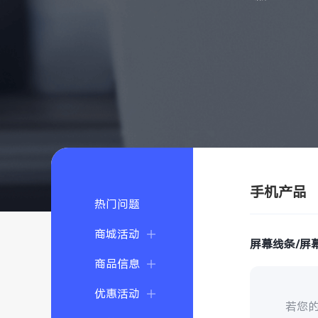
手机产品
热门问题
商城活动
屏幕线条/屏
商品信息
优惠活动
若您的