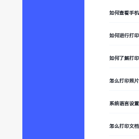
如何查看手
如何进行打
如何了解打
怎么打印照
系统语言设
怎么打印文档