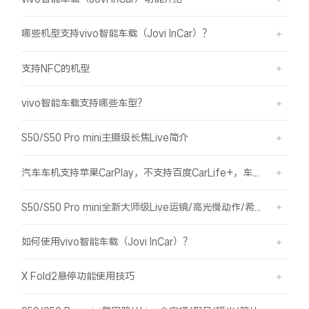
哪些机型支持vivo智能车载（Jovi InCar）？
支持NFC的机型
vivo智能车载支持哪些车型？
S50/S50 Pro mini主摄级长焦Live简介
汽车车机支持苹果CarPlay，不支持百度CarLife+，车机能否使用vivo智能车载？
S50/S50 Pro mini全新大师级Live运镜/高光慢动作/希区柯克/变焦运镜简介
如何使用vivo智能车载（Jovi InCar）？
X Fold2悬停功能使用技巧