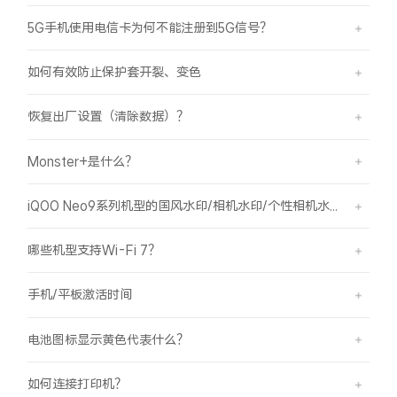
5G手机使用电信卡为何不能注册到5G信号？
如何有效防止保护套开裂、变色
恢复出厂设置（清除数据）？
Monster+是什么？
iQOO Neo9系列机型的国风水印/相机水印/个性相机水印 如何使用？
哪些机型支持Wi-Fi 7？
手机/平板激活时间
电池图标显示黄色代表什么？
如何连接打印机？