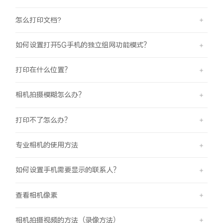
怎么打印文档?
如何设置打开5G手机的独立组网功能模式？
打印在什么位置？
相机拍摄模糊怎么办？
打印不了怎么办？
专业相机的使用方法
如何设置手机需要显示的联系人？
查看相机像素
相机拍摄视频的方法（录像方法）