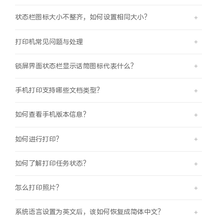
状态栏图标大小不整齐，如何设置相同大小？
打印机常见问题与处理
锁屏界面状态栏显示话筒图标代表什么？
手机打印支持哪些文档类型？
如何查看手机版本信息？
如何进行打印？
如何了解打印任务状态？
怎么打印照片？
系统语言设置为英文后，该如何恢复成简体中文？