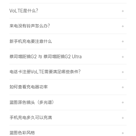
VoLTE是什么？
来电没有铃声怎么办？
新手机充电要注意什么
蔡司增距镜G2 与 蔡司增距镜G2 Ultra
电话卡注册VoLTE需要满足哪些条件？
如何查看充电器功率
蓝图原色镜头（多光谱）
手机充电多久可以充满
蓝图色彩风格