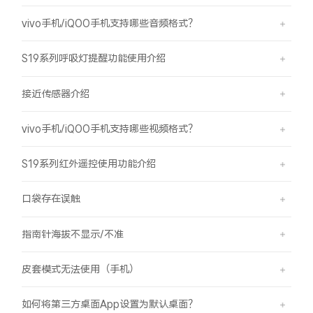
vivo手机/iQOO手机支持哪些音频格式？
S19系列呼吸灯提醒功能使用介绍
接近传感器介绍
vivo手机/iQOO手机支持哪些视频格式？
S19系列红外遥控使用功能介绍
口袋存在误触
指南针海拔不显示/不准
皮套模式无法使用（手机）
如何将第三方桌面App设置为默认桌面？