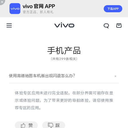
手机产品
（共有299条相关）
使用高德地图车机版出现闪退怎么办？
体验专区应用未进行完全适配，在部分界面可能存在显
示或体验问题，为了带来更好的导航体验，请您使用推
荐专区的应用。
X300 E
X Fold6
赞
踩