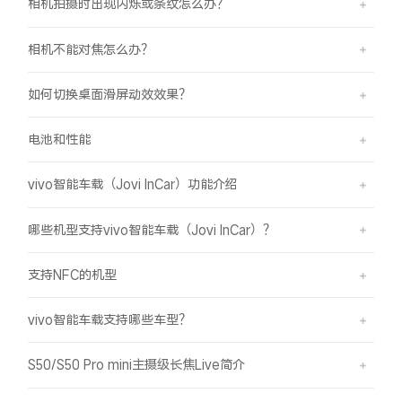
相机拍摄时出现闪烁或条纹怎么办？
相机不能对焦怎么办？
如何切换桌面滑屏动效效果？
电池和性能
vivo智能车载（Jovi InCar）功能介绍
哪些机型支持vivo智能车载（Jovi InCar）？
支持NFC的机型
vivo智能车载支持哪些车型？
S50/S50 Pro mini主摄级长焦Live简介