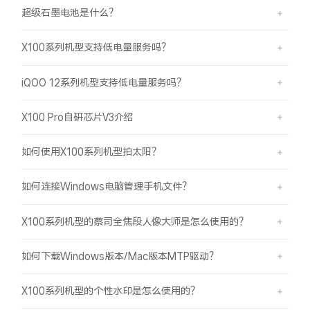
超级石墨电池是什么？
X100系列机型支持低电量服务吗？
iQOO 12系列机型支持低电量服务吗？
X100 Pro自研芯片V3介绍
如何使用X100系列机型拍太阳？
如何连接Windows电脑管理手机文件？
X100系列机型的蔡司全焦段人像大师是怎么使用的？
如何下载Windows版本/Mac版本MTP驱动？
X100系列机型的个性水印是怎么使用的？