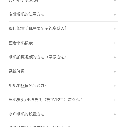
专业相机的使用方法
如何设置手机需要显示的联系人？
查看相机像素
相机拍摄视频的方法（录像方法）
系统降级
相机拍照偏色怎么办？
手机丢失/平板丢失（丢了/掉了）怎么办？
水印相机的设置方法