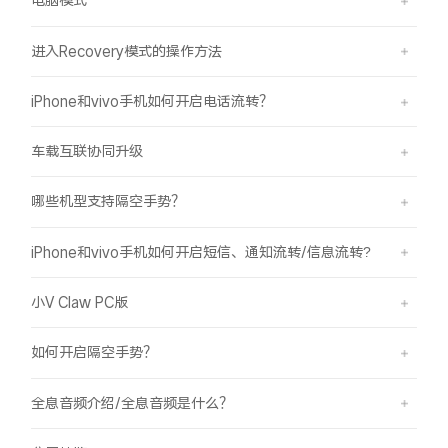
电脑模式
进入Recovery模式的操作方法
iPhone和vivo手机如何开启电话流转？
车载互联协同升级
哪些机型支持隔空手势？
iPhone和vivo手机如何开启短信、通知流转/信息流转?
小V Claw PC版
如何开启隔空手势？
全息音频介绍/全息音频是什么？