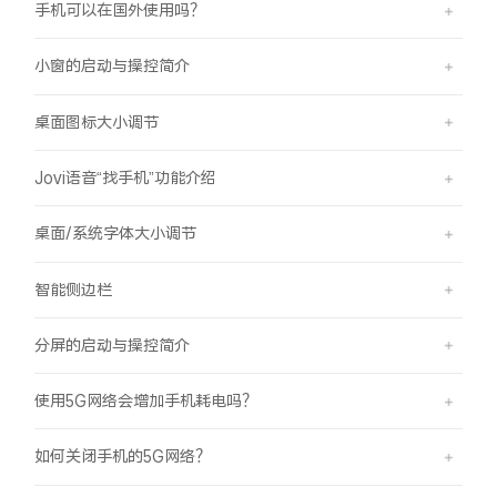
手机可以在国外使用吗？
小窗的启动与操控简介
桌面图标大小调节
Jovi语音“找手机”功能介绍
桌面/系统字体大小调节
智能侧边栏
分屏的启动与操控简介
使用5G网络会增加手机耗电吗？
如何关闭手机的5G网络？