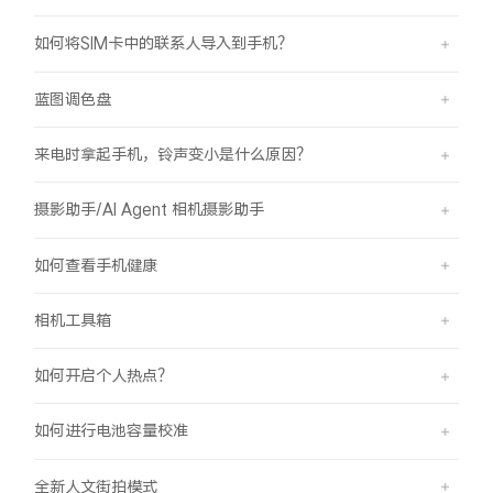
如何将SIM卡中的联系人导入到手机？
蓝图调色盘
来电时拿起手机，铃声变小是什么原因？
摄影助手/AI Agent 相机摄影助手
如何查看手机健康
相机工具箱
如何开启个人热点？
如何进行电池容量校准
全新人文街拍模式