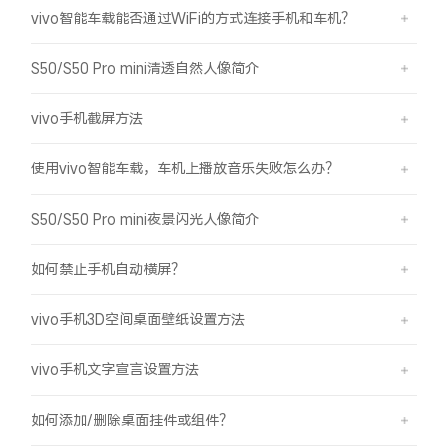
vivo智能车载能否通过WiFi的方式连接手机和车机？
S50/S50 Pro mini清透自然人像简介
vivo手机截屏方法
使用vivo智能车载，车机上播放音乐失败怎么办？
S50/S50 Pro mini夜景闪光人像简介
如何禁止手机自动横屏？
vivo手机3D空间桌面壁纸设置方法
vivo手机文字宣言设置方法
如何添加/删除桌面挂件或组件？