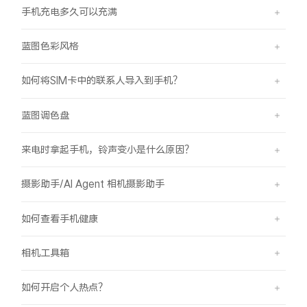
手机充电多久可以充满
蓝图色彩风格
如何将SIM卡中的联系人导入到手机？
蓝图调色盘
来电时拿起手机，铃声变小是什么原因？
摄影助手/AI Agent 相机摄影助手
如何查看手机健康
相机工具箱
如何开启个人热点？