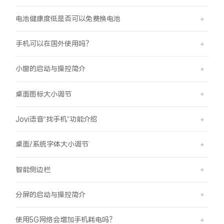
电池健康度低是否可以免费换电池
手机可以在国外使用吗？
小窗的启动与操控简介
桌面图标大小调节
Jovi语音“找手机”功能介绍
桌面/系统字体大小调节
智能侧边栏
分屏的启动与操控简介
使用5G网络会增加手机耗电吗？