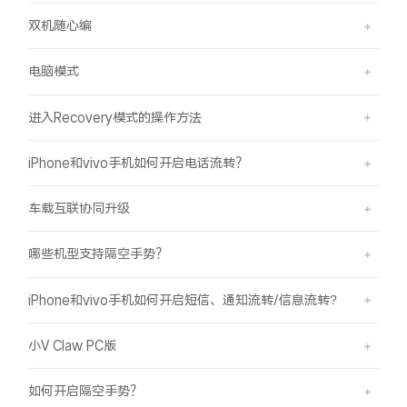
双机随心编
电脑模式
进入Recovery模式的操作方法
iPhone和vivo手机如何开启电话流转？
车载互联协同升级
哪些机型支持隔空手势？
iPhone和vivo手机如何开启短信、通知流转/信息流转?
小V Claw PC版
如何开启隔空手势？