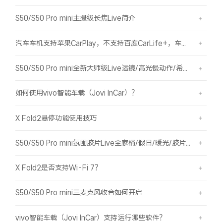
S50/S50 Pro mini主摄级长焦Live简介
汽车车机支持苹果CarPlay，不支持百度CarLife+，车机能否使用vivo智能车载？
S50/S50 Pro mini全新大师级Live运镜/高光慢动作/希区柯克/变焦运镜简介
如何使用vivo智能车载（Jovi InCar）？
X Fold2悬停功能使用技巧
S50/S50 Pro mini氛围胶片Live全家桶/假日/暖光/胶片绿/胶片蓝简介
X Fold2是否支持Wi-Fi 7？
S50/S50 Pro mini三麦克风收音如何开启
vivo智能车载（Jovi InCar）支持运行哪些软件？