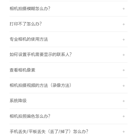
相机拍摄模糊怎么办？
打印不了怎么办？
专业相机的使用方法
如何设置手机需要显示的联系人？
查看相机像素
相机拍摄视频的方法（录像方法）
系统降级
相机拍照偏色怎么办？
手机丢失/平板丢失（丢了/掉了）怎么办？