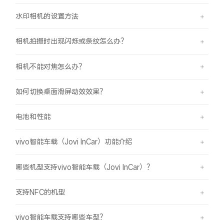
水印相机的设置方法
相机拍摄时出现闪烁或条纹怎么办？
相机不能对焦怎么办？
如何切换桌面滑屏动效效果？
电池和性能
vivo智能车载（Jovi InCar）功能介绍
哪些机型支持vivo智能车载（Jovi InCar）？
支持NFC的机型
vivo智能车载支持哪些车型？