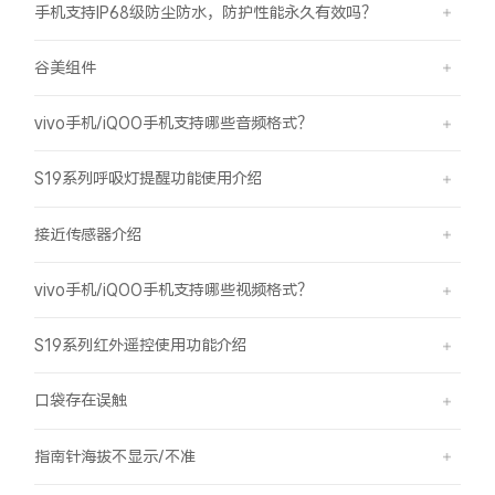
手机支持IP68级防尘防水，防护性能永久有效吗？
谷美组件
vivo手机/iQOO手机支持哪些音频格式？
S19系列呼吸灯提醒功能使用介绍
接近传感器介绍
vivo手机/iQOO手机支持哪些视频格式？
S19系列红外遥控使用功能介绍
口袋存在误触
指南针海拔不显示/不准