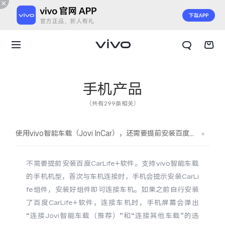
手机产品
（共有299条相关）
使用vivo智能车载（Jovi InCar），还需要提前安装百度CarLife+软件吗？
不需要提前安装百度CarLife+软件。支持vivo智能车载
的手机机型，首次与车机连接时，手机会提示安装CarLi
fe组件，安装好组件即可连接车机。如果之前自行安装
了百度CarLife+软件，连接车机时，手机屏幕会弹出
X300 E
X Fold6
“连接Jovi智能车载（推荐）”和“连接其他车载”的选