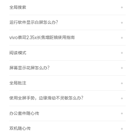
全局搜索
运行软件显示白屏怎么办？
vivo蔡司2.35x长焦增距镜使用指南
阅读模式
屏幕显示花屏怎么办？
全局批注
使用全屏手势，边缘滑动不灵敏怎么办？
办公套件随心传
双机随心传