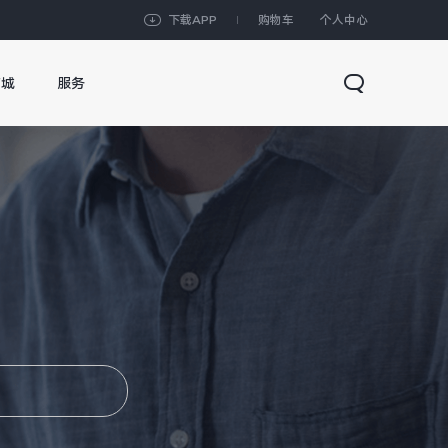
下载APP
购物车
个人中心
商城
服务