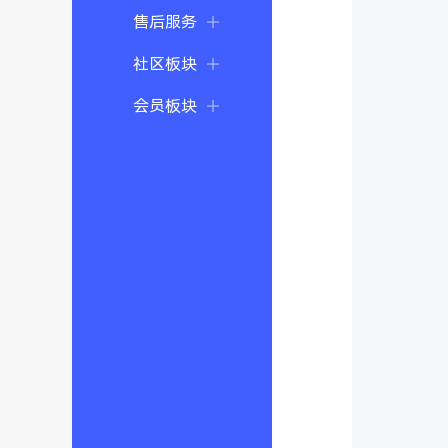
售后服务
社区板块
会员板块