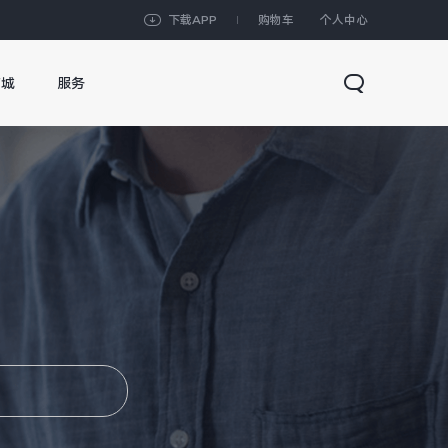
下载APP
购物车
个人中心
商城
服务