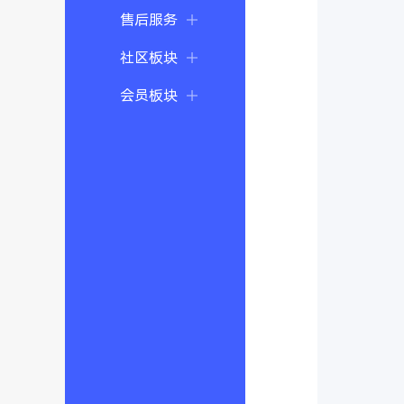
售后服务
社区板块
会员板块