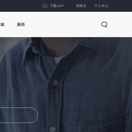
下载APP
购物车
个人中心
商城
服务