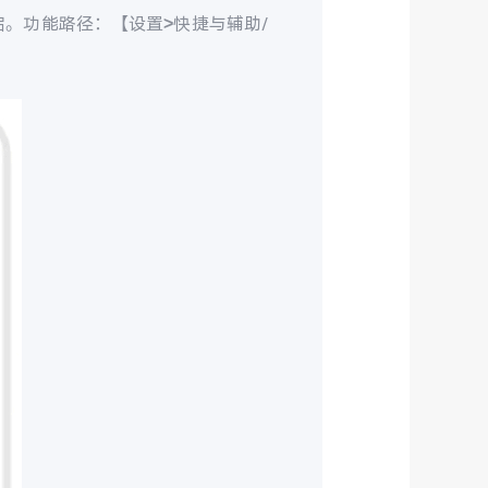
。功能路径：【设置>快捷与辅助/