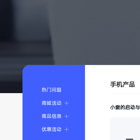
手机产品
热门问题
商城活动
小窗的启动
商品信息
优惠活动
一