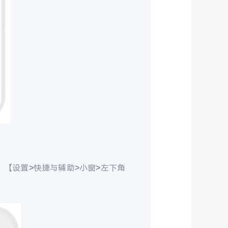
【设置>快捷与辅助>小窗>左下角