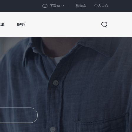
下载APP
购物车
个人中心
商城
服务