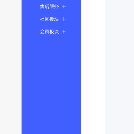
售后服务
社区板块
会员板块