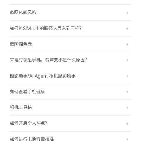
蓝图色彩风格
如何将SIM卡中的联系人导入到手机？
蓝图调色盘
来电时拿起手机，铃声变小是什么原因？
摄影助手/AI Agent 相机摄影助手
如何查看手机健康
相机工具箱
如何开启个人热点？
如何进行电池容量校准