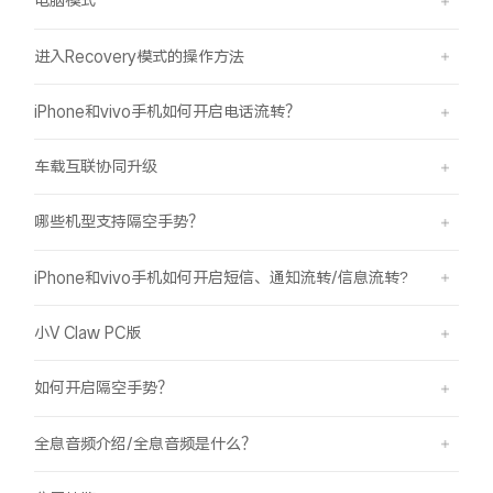
电脑模式
进入Recovery模式的操作方法
iPhone和vivo手机如何开启电话流转？
车载互联协同升级
哪些机型支持隔空手势？
iPhone和vivo手机如何开启短信、通知流转/信息流转?
小V Claw PC版
如何开启隔空手势？
全息音频介绍/全息音频是什么？