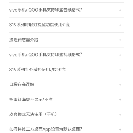
vivo手机/iQOO手机支持哪些音频格式？
S19系列呼吸灯提醒功能使用介绍
接近传感器介绍
vivo手机/iQOO手机支持哪些视频格式？
S19系列红外遥控使用功能介绍
口袋存在误触
指南针海拔不显示/不准
皮套模式无法使用（手机）
如何将第三方桌面App设置为默认桌面？