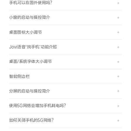
手机可以在国外使用吗？
小窗的启动与操控简介
桌面图标大小调节
Jovi语音“找手机”功能介绍
桌面/系统字体大小调节
智能侧边栏
分屏的启动与操控简介
使用5G网络会增加手机耗电吗？
如何关闭手机的5G网络？