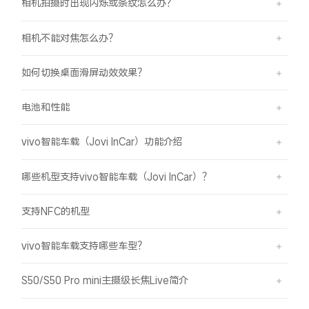
相机拍摄时出现闪烁或条纹怎么办？
相机不能对焦怎么办？
如何切换桌面滑屏动效效果？
电池和性能
vivo智能车载（Jovi InCar）功能介绍
哪些机型支持vivo智能车载（Jovi InCar）？
支持NFC的机型
vivo智能车载支持哪些车型？
S50/S50 Pro mini主摄级长焦Live简介