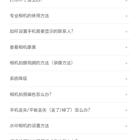
专业相机的使用方法
如何设置手机需要显示的联系人？
查看相机像素
相机拍摄视频的方法（录像方法）
系统降级
相机拍照偏色怎么办？
手机丢失/平板丢失（丢了/掉了）怎么办？
水印相机的设置方法