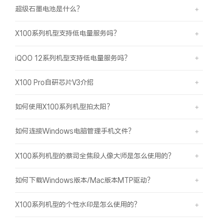
超级石墨电池是什么？
X100系列机型支持低电量服务吗？
iQOO 12系列机型支持低电量服务吗？
X100 Pro自研芯片V3介绍
如何使用X100系列机型拍太阳？
如何连接Windows电脑管理手机文件？
X100系列机型的蔡司全焦段人像大师是怎么使用的？
如何下载Windows版本/Mac版本MTP驱动？
X100系列机型的个性水印是怎么使用的？