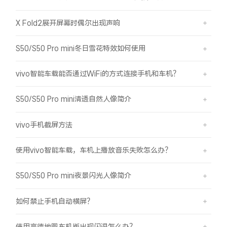
X Fold2展开屏幕时偶尔出现声响
S50/S50 Pro mini冬日雪花特效如何使用
vivo智能车载能否通过WiFi的方式连接手机和车机？
S50/S50 Pro mini清透自然人像简介
vivo手机截屏方法
使用vivo智能车载，车机上播放音乐失败怎么办？
S50/S50 Pro mini夜景闪光人像简介
如何禁止手机自动横屏？
使用高德地图车机版出现闪退怎么办？