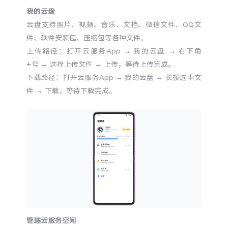
我的云盘
云盘支持照片、视频、音乐、文档、微信文件、QQ文
件、软件安装包、压缩包等各种文件。
上传路径：
打开云服务App
→
我的云盘
→
右下角
+号
→
选择上传文件
→
上传，等待上传完成。
下载路径：
打开云服务App
→
我的云盘
→
长按选中文
件
→
下载，等待下载完成。
管理云服务空间