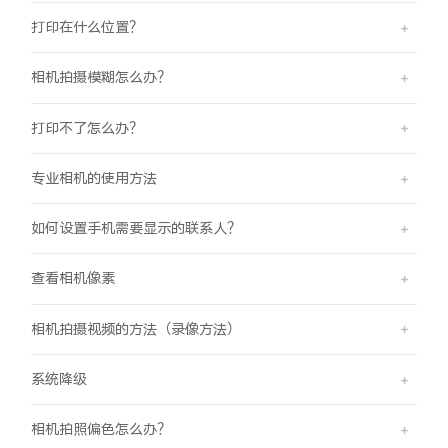
打印在什么位置？
相机拍摄模糊怎么办？
打印不了怎么办？
专业相机的使用方法
如何设置手机需要显示的联系人？
查看相机像素
相机拍摄视频的方法（录像方法）
系统降级
相机拍照偏色怎么办？