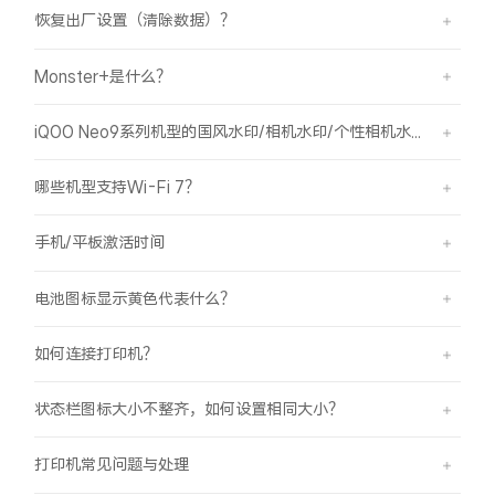
恢复出厂设置（清除数据）？
Monster+是什么？
iQOO Neo9系列机型的国风水印/相机水印/个性相机水印 如何使用？
哪些机型支持Wi-Fi 7？
手机/平板激活时间
电池图标显示黄色代表什么？
如何连接打印机？
状态栏图标大小不整齐，如何设置相同大小？
打印机常见问题与处理