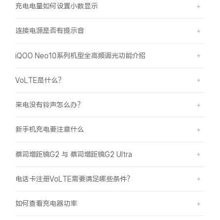
充电电量如何设置小数显示
连接电源是否有提示音
iQOO Neo10系列机型全高频调光功能介绍
VoLTE是什么？
来电没有铃声怎么办？
新手机充电要注意什么
蔡司增距镜G2 与 蔡司增距镜G2 Ultra
电话卡注册VoLTE需要满足哪些条件？
如何查看充电器功率