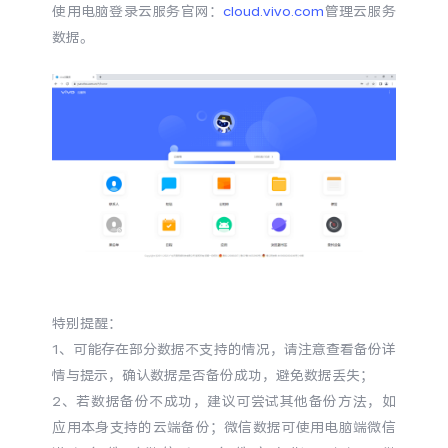
使用电脑登录云服务官网：
cloud.vivo.com
管理云服务
数据。
特别提醒：
1、可能存在部分数据不支持的情况，请注意查看备份详
情与提示，确认数据是否备份成功，避免数据丢失；
2、若数据备份不成功，建议可尝试其他备份方法，如
应用本身支持的云端备份；微信数据可使用电脑端微信