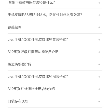
i音乐下载歌曲保存路径是什么？
手机支持IP68级防尘防水，防护性能永久有效吗？
谷美组件
vivo手机/iQOO手机支持哪些音频格式？
S19系列呼吸灯提醒功能使用介绍
接近传感器介绍
vivo手机/iQOO手机支持哪些视频格式？
S19系列红外遥控使用功能介绍
口袋存在误触