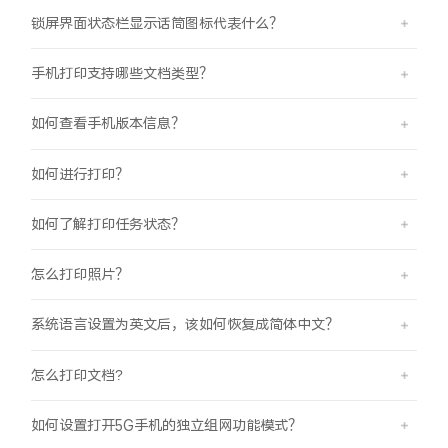
锁屏界面状态栏显示话筒图标代表什么？
手机打印支持哪些文档类型？
如何查看手机版本信息？
如何进行打印？
如何了解打印任务状态？
怎么打印照片？
系统语言设置为英文后，该如何恢复成简体中文？
怎么打印文档?
如何设置打开5G手机的独立组网功能模式？