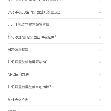
vivo手机3D空间桌面壁纸设置方法
vivo手机文字宣言设置方法
如何添加/删除桌面挂件或组件？
AI高像素超清
如何设置壁纸随屏幕滚动？
NFC使用方法
如何设置锁屏壁纸自动切换？
配件真伪查询