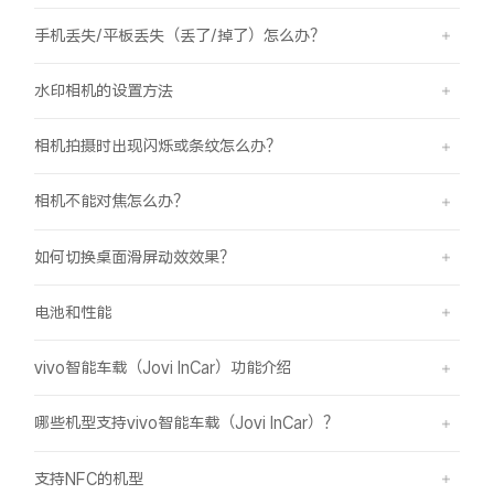
手机丢失/平板丢失（丢了/掉了）怎么办？
水印相机的设置方法
相机拍摄时出现闪烁或条纹怎么办？
相机不能对焦怎么办？
如何切换桌面滑屏动效效果？
电池和性能
vivo智能车载（Jovi InCar）功能介绍
哪些机型支持vivo智能车载（Jovi InCar）？
支持NFC的机型