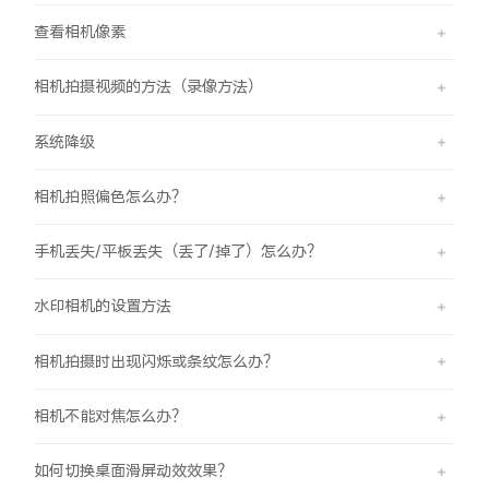
查看相机像素
相机拍摄视频的方法（录像方法）
系统降级
相机拍照偏色怎么办？
手机丢失/平板丢失（丢了/掉了）怎么办？
水印相机的设置方法
相机拍摄时出现闪烁或条纹怎么办？
相机不能对焦怎么办？
如何切换桌面滑屏动效效果？