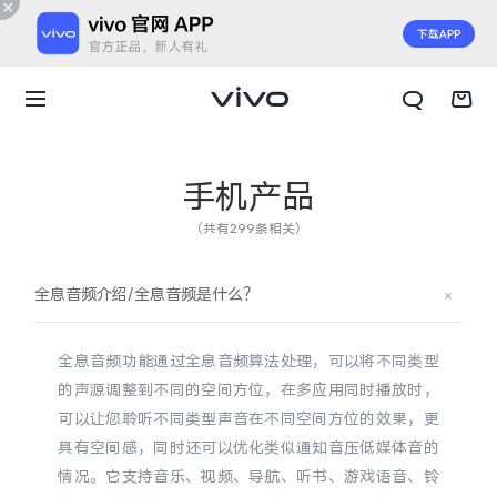
手机产品
（共有299条相关）
全息音频介绍/全息音频是什么？
全息音频功能通过全息音频算法处理，可以将不同类型
的声源调整到不同的空间方位，在多应用同时播放时，
可以让您聆听不同类型声音在不同空间方位的效果，更
具有空间感，同时还可以优化类似通知音压低媒体音的
X300 E
X Fold6
情况。它支持音乐、视频、导航、听书、游戏语音、铃