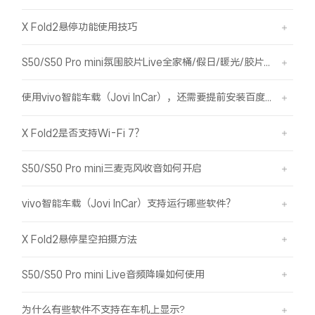
X Fold2悬停功能使用技巧
S50/S50 Pro mini氛围胶片Live全家桶/假日/暖光/胶片绿/胶片蓝简介
使用vivo智能车载（Jovi InCar），还需要提前安装百度CarLife+软件吗？
X Fold2是否支持Wi-Fi 7？
S50/S50 Pro mini三麦克风收音如何开启
vivo智能车载（Jovi InCar）支持运行哪些软件？
X Fold2悬停星空拍摄方法
S50/S50 Pro mini Live音频降噪如何使用
为什么有些软件不支持在车机上显示?