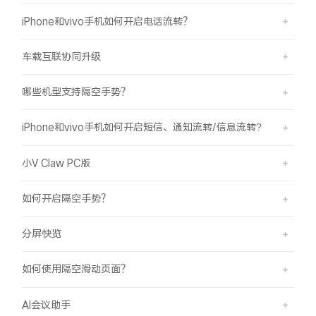
iPhone和vivo手机如何开启电话流转？
车载互联协同升级
哪些机型支持隔空手势？
iPhone和vivo手机如何开启短信、通知流转/信息流转?
小V Claw PC版
如何开启隔空手势？
分屏快览
如何使用隔空滑动页面？
AI会议助手