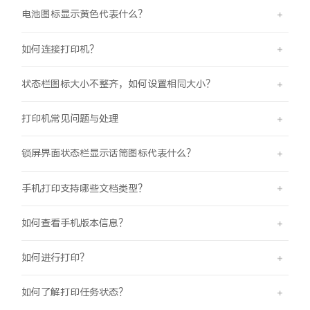
电池图标显示黄色代表什么？
如何连接打印机？
状态栏图标大小不整齐，如何设置相同大小？
打印机常见问题与处理
锁屏界面状态栏显示话筒图标代表什么？
手机打印支持哪些文档类型？
如何查看手机版本信息？
如何进行打印？
如何了解打印任务状态？