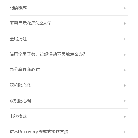
阅读模式
屏幕显示花屏怎么办？
全局批注
使用全屏手势，边缘滑动不灵敏怎么办？
办公套件随心传
双机随心传
双机随心编
电脑模式
进入Recovery模式的操作方法