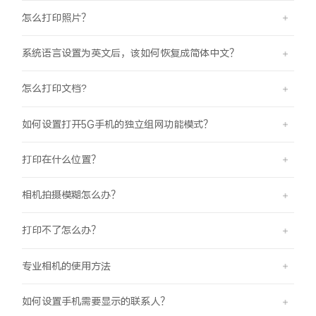
怎么打印照片？
系统语言设置为英文后，该如何恢复成简体中文？
怎么打印文档?
如何设置打开5G手机的独立组网功能模式？
打印在什么位置？
相机拍摄模糊怎么办？
打印不了怎么办？
专业相机的使用方法
如何设置手机需要显示的联系人？