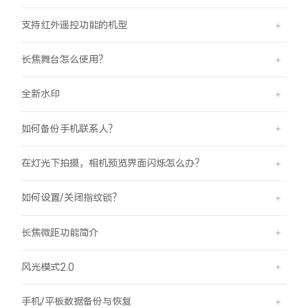
支持红外遥控功能的机型
长焦舞台怎么使用？
全新水印
如何备份手机联系人？
在灯光下拍摄，相机预览界面闪烁怎么办？
如何设置/关闭指纹锁？
长焦微距功能简介
风光模式2.0
手机/平板数据备份与恢复