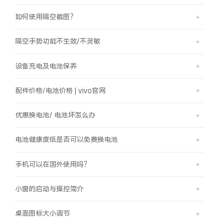
如何使用隔空截图？
隔空手势功能不生效/不灵敏
设备充电及电池保养
配件价格/电池价格 | vivo官网
优惠换电池/ 电池坏怎么办
电池健康度低是否可以免费换电池
手机可以在国外使用吗？
小窗的启动与操控简介
桌面图标大小调节