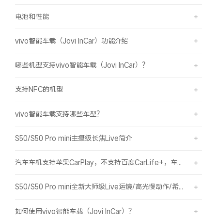
电池和性能
vivo智能车载（Jovi InCar）功能介绍
哪些机型支持vivo智能车载（Jovi InCar）？
支持NFC的机型
vivo智能车载支持哪些车型？
S50/S50 Pro mini主摄级长焦Live简介
汽车车机支持苹果CarPlay，不支持百度CarLife+，车机能否使用vivo智能车载？
S50/S50 Pro mini全新大师级Live运镜/高光慢动作/希区柯克/变焦运镜简介
如何使用vivo智能车载（Jovi InCar）？