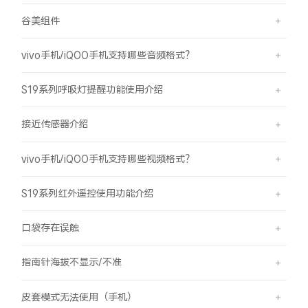
谷美组件
vivo手机/iQOO手机支持哪些音频格式？
S19系列呼吸灯提醒功能使用介绍
接近传感器介绍
vivo手机/iQOO手机支持哪些视频格式？
S19系列红外遥控使用功能介绍
口袋存在误触
指南针海拔不显示/不准
皮套模式无法使用（手机）