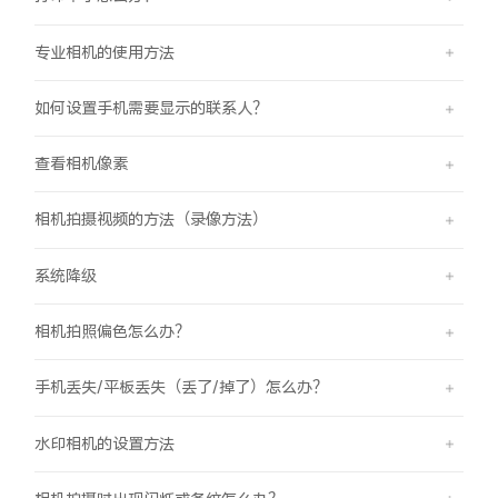
专业相机的使用方法
如何设置手机需要显示的联系人？
查看相机像素
相机拍摄视频的方法（录像方法）
系统降级
相机拍照偏色怎么办？
手机丢失/平板丢失（丢了/掉了）怎么办？
水印相机的设置方法