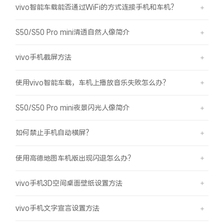
vivo智能车载能否通过WiFi的方式连接手机和车机？
S50/S50 Pro mini清透自然人像简介
vivo手机截屏方法
使用vivo智能车载，车机上播放音乐失败怎么办？
S50/S50 Pro mini夜景闪光人像简介
如何禁止手机自动横屏？
使用高德地图车机版出现闪退怎么办？
vivo手机3D空间桌面壁纸设置方法
vivo手机文字宣言设置方法