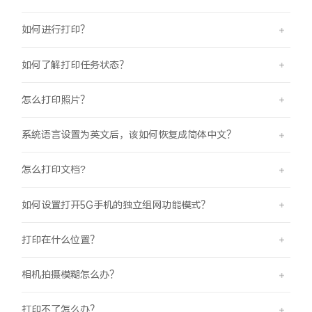
如何进行打印？
如何了解打印任务状态？
怎么打印照片？
系统语言设置为英文后，该如何恢复成简体中文？
怎么打印文档?
如何设置打开5G手机的独立组网功能模式？
打印在什么位置？
相机拍摄模糊怎么办？
打印不了怎么办？