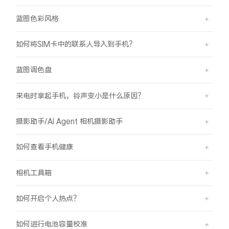
蓝图色彩风格
如何将SIM卡中的联系人导入到手机？
蓝图调色盘
来电时拿起手机，铃声变小是什么原因？
摄影助手/AI Agent 相机摄影助手
如何查看手机健康
相机工具箱
如何开启个人热点？
如何进行电池容量校准