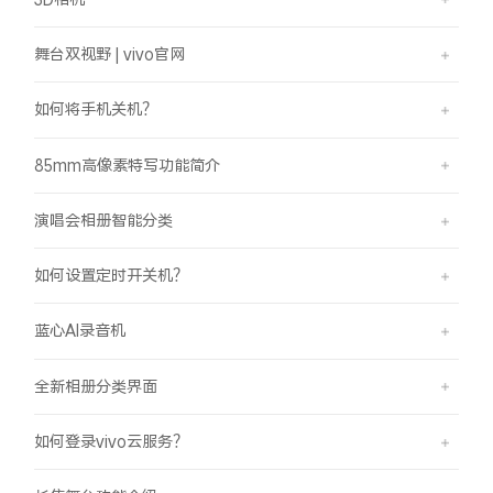
舞台双视野 | vivo官网
如何将手机关机？
85mm高像素特写功能简介
演唱会相册智能分类
如何设置定时开关机？
蓝心AI录音机
全新相册分类界面
如何登录vivo云服务？