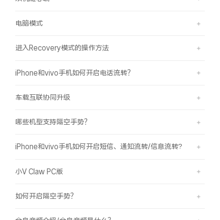
电脑模式
进入Recovery模式的操作方法
iPhone和vivo手机如何开启电话流转？
车载互联协同升级
哪些机型支持隔空手势？
iPhone和vivo手机如何开启短信、通知流转/信息流转?
小V Claw PC版
如何开启隔空手势？