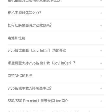
相机拍摄时出现闪烁或条纹怎么办？
相机不能对焦怎么办？
如何切换桌面滑屏动效效果？
电池和性能
vivo智能车载（Jovi InCar）功能介绍
哪些机型支持vivo智能车载（Jovi InCar）？
支持NFC的机型
vivo智能车载支持哪些车型？
S50/S50 Pro mini主摄级长焦Live简介