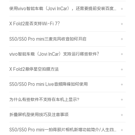
使用vivo智能车载（Jovi InCar），还需要提前安装百度CarLife+软件吗？
X Fold2是否支持Wi-Fi 7？
S50/S50 Pro mini三麦克风收音如何开启
vivo智能车载（Jovi InCar）支持运行哪些软件？
X Fold2悬停星空拍摄方法
S50/S50 Pro mini Live音频降噪如何使用
为什么有些软件不支持在车机上显示?
折叠屏机型使用技巧及注意事项
S50/S50 Pro mini一拍得胶片相机新增功能简介/人生四格如何拍摄