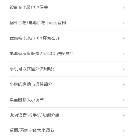
设备充电及电池保养
配件价格/电池价格 | vivo官网
优惠换电池/ 电池坏怎么办
电池健康度低是否可以免费换电池
手机可以在国外使用吗？
小窗的启动与操控简介
桌面图标大小调节
Jovi语音“找手机”功能介绍
桌面/系统字体大小调节