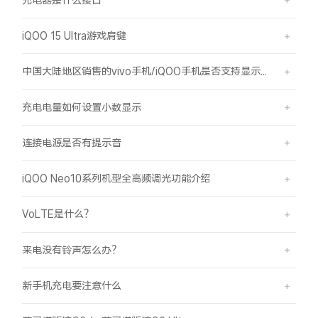
iQOO 15 Ultra游戏肩键
中国大陆地区销售的vivo手机/iQOO手机是否支持显示国外号码的归属地信息？
充电电量如何设置小数显示
连接电源是否有提示音
iQOO Neo10系列机型全高频调光功能介绍
VoLTE是什么？
来电没有铃声怎么办？
新手机充电要注意什么