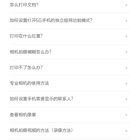
怎么打印文档?
如何设置打开5G手机的独立组网功能模式？
打印在什么位置？
相机拍摄模糊怎么办？
打印不了怎么办？
专业相机的使用方法
如何设置手机需要显示的联系人？
查看相机像素
相机拍摄视频的方法（录像方法）