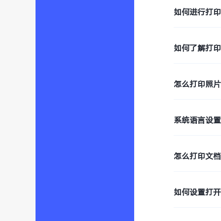
如何进行打
如何了解打
怎么打印照
系统语言设
怎么打印文档
如何设置打开