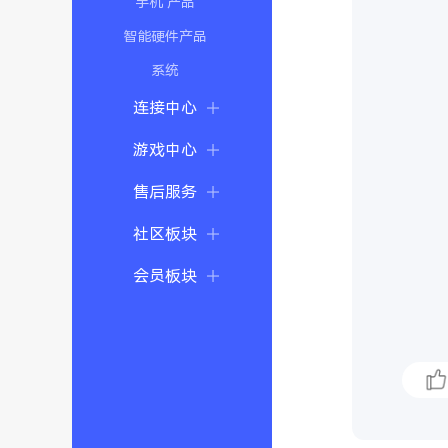
手机 产品
智能硬件产品
系统
连接中心
游戏中心
售后服务
社区板块
会员板块