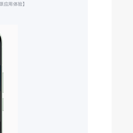
资源应用体验】