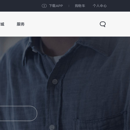
下载APP
购物车
个人中心
商城
服务