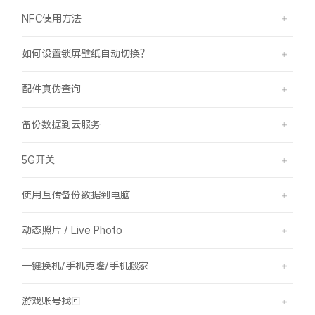
NFC使用方法
如何设置锁屏壁纸自动切换？
配件真伪查询
备份数据到云服务
5G开关
使用互传备份数据到电脑
动态照片 / Live Photo
一键换机/手机克隆/手机搬家
游戏账号找回