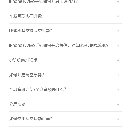
iPhone和vivo手机如何开启电话流转？
车载互联协同升级
哪些机型支持隔空手势？
iPhone和vivo手机如何开启短信、通知流转/信息流转?
小V Claw PC版
如何开启隔空手势？
全息音频介绍/全息音频是什么？
分屏快览
如何使用隔空滑动页面？