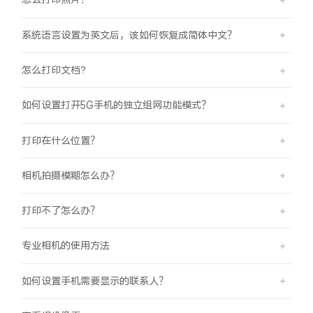
系统语言设置为英文后，该如何恢复成简体中文？
怎么打印文档?
如何设置打开5G手机的独立组网功能模式？
打印在什么位置？
相机拍摄模糊怎么办？
打印不了怎么办？
专业相机的使用方法
如何设置手机需要显示的联系人？