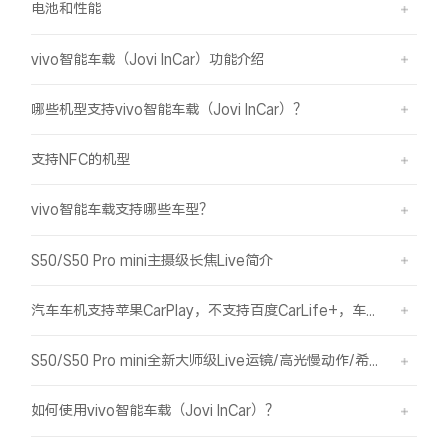
电池和性能
vivo智能车载（Jovi InCar）功能介绍
哪些机型支持vivo智能车载（Jovi InCar）？
支持NFC的机型
vivo智能车载支持哪些车型？
S50/S50 Pro mini主摄级长焦Live简介
汽车车机支持苹果CarPlay，不支持百度CarLife+，车机能否使用vivo智能车载？
S50/S50 Pro mini全新大师级Live运镜/高光慢动作/希区柯克/变焦运镜简介
如何使用vivo智能车载（Jovi InCar）？