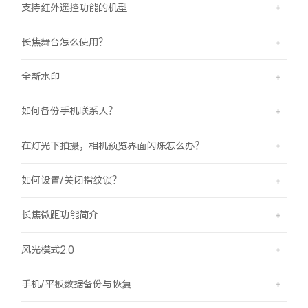
支持红外遥控功能的机型
长焦舞台怎么使用？
全新水印
如何备份手机联系人？
在灯光下拍摄，相机预览界面闪烁怎么办？
如何设置/关闭指纹锁？
长焦微距功能简介
风光模式2.0
手机/平板数据备份与恢复