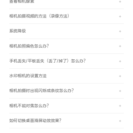
查看相机像素
相机拍摄视频的方法（录像方法）
系统降级
相机拍照偏色怎么办？
手机丢失/平板丢失（丢了/掉了）怎么办？
水印相机的设置方法
相机拍摄时出现闪烁或条纹怎么办？
相机不能对焦怎么办？
如何切换桌面滑屏动效效果？