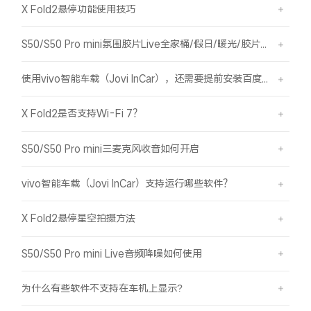
X Fold2悬停功能使用技巧
S50/S50 Pro mini氛围胶片Live全家桶/假日/暖光/胶片绿/胶片蓝简介
使用vivo智能车载（Jovi InCar），还需要提前安装百度CarLife+软件吗？
X Fold2是否支持Wi-Fi 7？
S50/S50 Pro mini三麦克风收音如何开启
vivo智能车载（Jovi InCar）支持运行哪些软件？
X Fold2悬停星空拍摄方法
S50/S50 Pro mini Live音频降噪如何使用
为什么有些软件不支持在车机上显示?