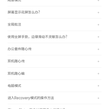
屏幕显示花屏怎么办？
全局批注
使用全屏手势，边缘滑动不灵敏怎么办？
办公套件随心传
双机随心传
双机随心编
电脑模式
进入Recovery模式的操作方法