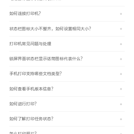
如何连接打印机？
状态栏图标大小不整齐，如何设置相同大小？
打印机常见问题与处理
锁屏界面状态栏显示话筒图标代表什么？
手机打印支持哪些文档类型？
如何查看手机版本信息？
如何进行打印？
如何了解打印任务状态？
怎么打印照片？