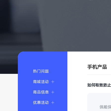
手机产品
热门问题
商城活动
如何有效防
商品信息
优惠活动
佩戴