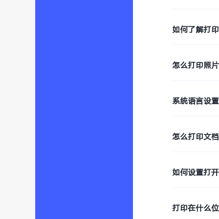
如何了解打
怎么打印照
系统语言设
怎么打印文档
如何设置打开
打印在什么