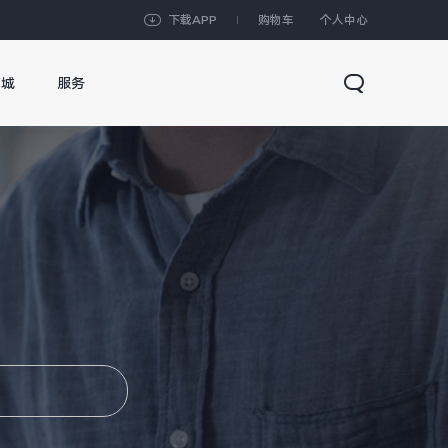
下载APP
购物车
个人中心
商城
服务