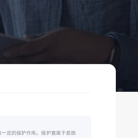
有一定的保护作用。保护套属于易损