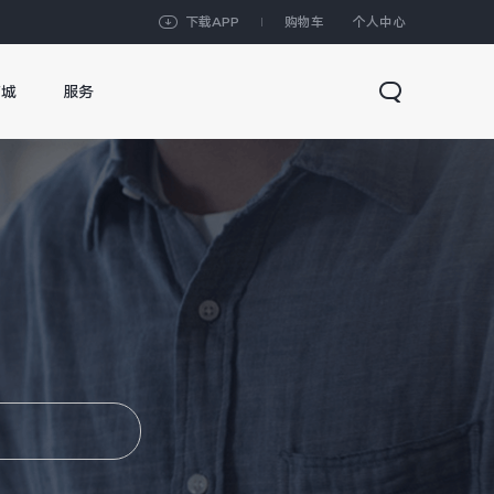
下载APP
购物车
个人中心
商城
服务