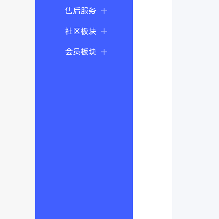
售后服务
社区板块
会员板块