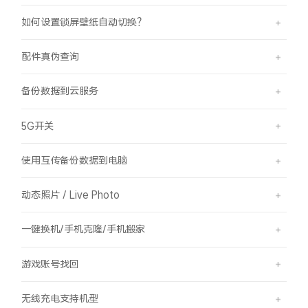
如何设置锁屏壁纸自动切换？
配件真伪查询
备份数据到云服务
5G开关
使用互传备份数据到电脑
动态照片 / Live Photo
一键换机/手机克隆/手机搬家
游戏账号找回
无线充电支持机型