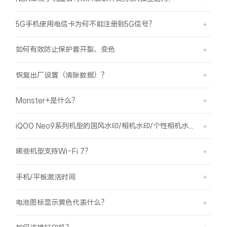
5G手机使用电信卡为何不能注册到5G信号？
如何有效防止保护套开裂、变色
恢复出厂设置（清除数据）？
Monster+是什么？
iQOO Neo9系列机型的国风水印/相机水印/个性相机水印 如何使用？
哪些机型支持Wi-Fi 7？
手机/平板激活时间
电池图标显示黄色代表什么？