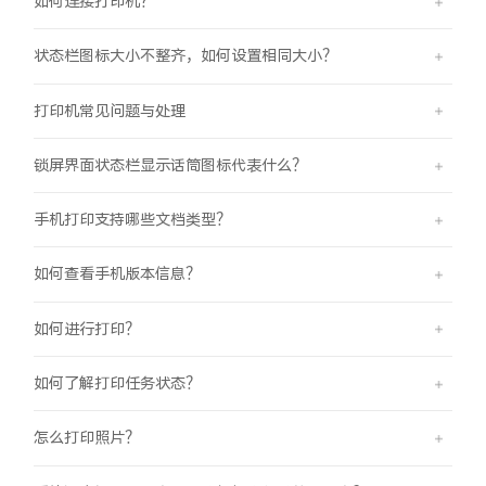
如何连接打印机？
状态栏图标大小不整齐，如何设置相同大小？
打印机常见问题与处理
锁屏界面状态栏显示话筒图标代表什么？
手机打印支持哪些文档类型？
如何查看手机版本信息？
如何进行打印？
如何了解打印任务状态？
怎么打印照片？