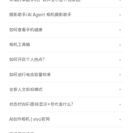
摄影助手/AI Agent 相机摄影助手
如何查看手机健康
相机工具箱
如何开启个人热点？
如何进行电池容量校准
全新人文街拍模式
状态栏WiFi图标显示+号代表什么？
AI创作相机 | vivo官网