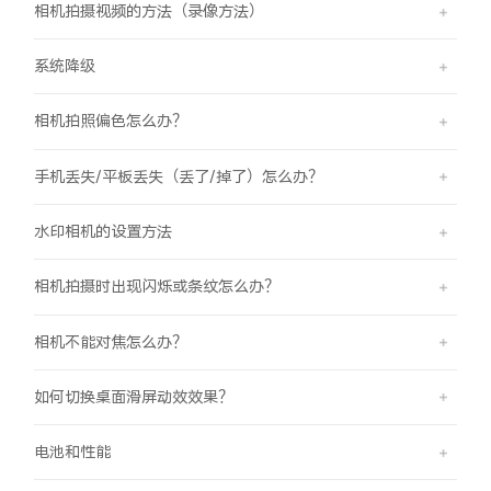
相机拍摄视频的方法（录像方法）
系统降级
相机拍照偏色怎么办？
手机丢失/平板丢失（丢了/掉了）怎么办？
水印相机的设置方法
相机拍摄时出现闪烁或条纹怎么办？
相机不能对焦怎么办？
如何切换桌面滑屏动效效果？
电池和性能