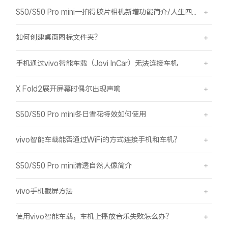
S50/S50 Pro mini一拍得胶片相机新增功能简介/人生四格如何拍摄
如何创建桌面图标文件夹？
手机通过vivo智能车载（Jovi InCar）无法连接车机
X Fold2展开屏幕时偶尔出现声响
S50/S50 Pro mini冬日雪花特效如何使用
vivo智能车载能否通过WiFi的方式连接手机和车机？
S50/S50 Pro mini清透自然人像简介
vivo手机截屏方法
使用vivo智能车载，车机上播放音乐失败怎么办？