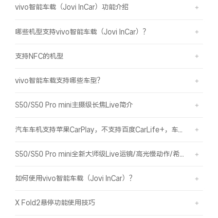
vivo智能车载（Jovi InCar）功能介绍
哪些机型支持vivo智能车载（Jovi InCar）？
支持NFC的机型
vivo智能车载支持哪些车型？
S50/S50 Pro mini主摄级长焦Live简介
汽车车机支持苹果CarPlay，不支持百度CarLife+，车机能否使用vivo智能车载？
S50/S50 Pro mini全新大师级Live运镜/高光慢动作/希区柯克/变焦运镜简介
如何使用vivo智能车载（Jovi InCar）？
X Fold2悬停功能使用技巧