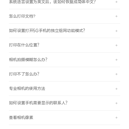
系统语言设置为英文后，该如何恢复成简体中文？
怎么打印文档?
如何设置打开5G手机的独立组网功能模式？
打印在什么位置？
相机拍摄模糊怎么办？
打印不了怎么办？
专业相机的使用方法
如何设置手机需要显示的联系人？
查看相机像素