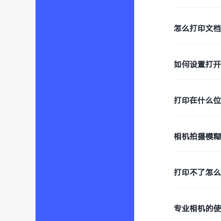
怎么打印文档
如何设置打开
打印在什么
相机拍摄模
打印不了怎
专业相机的