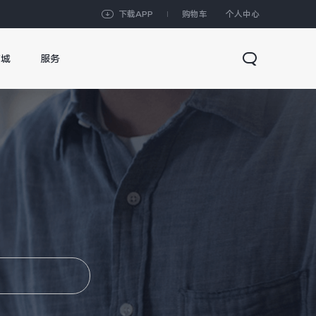
下载APP
购物车
个人中心
商城
服务