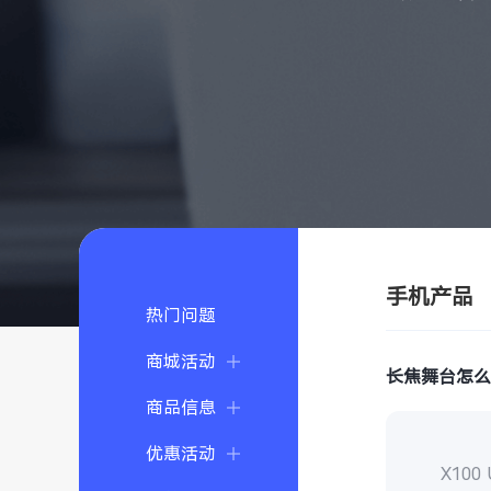
手机产品
热门问题
商城活动
长焦舞台怎
商品信息
优惠活动
X100 