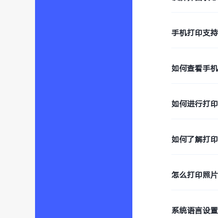
手机打印支
如何查看手
如何进行打
如何了解打
怎么打印照
系统语言设