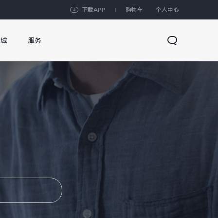
下载APP
购物车
个人中心
商城
服务