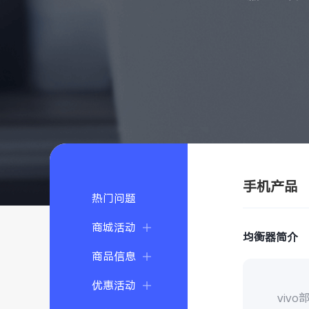
手机产品
热门问题
商城活动
均衡器简介
商品信息
优惠活动
vivo