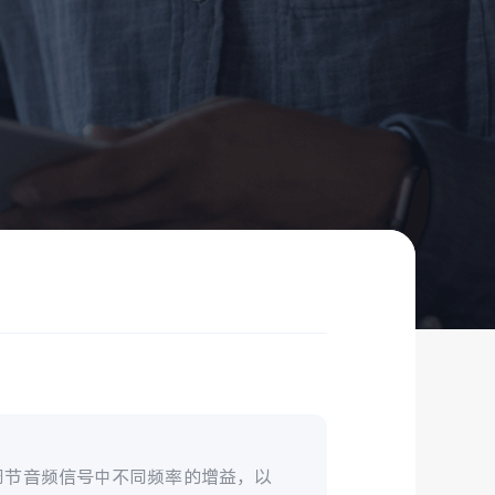
调节音频信号中不同频率的增益，以