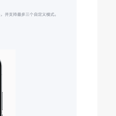
果，并支持最多三个自定义模式。