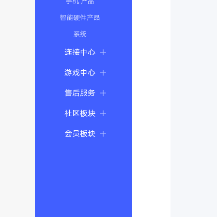
手机 产品
智能硬件产品
系统
连接中心
游戏中心
售后服务
社区板块
会员板块