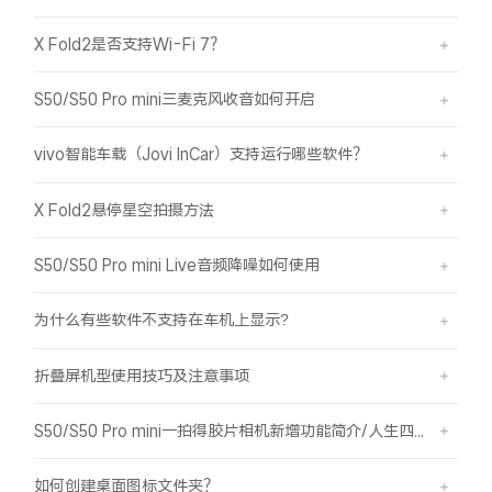
X Fold2是否支持Wi-Fi 7？
S50/S50 Pro mini三麦克风收音如何开启
vivo智能车载（Jovi InCar）支持运行哪些软件？
X Fold2悬停星空拍摄方法
S50/S50 Pro mini Live音频降噪如何使用
为什么有些软件不支持在车机上显示?
折叠屏机型使用技巧及注意事项
S50/S50 Pro mini一拍得胶片相机新增功能简介/人生四格如何拍摄
如何创建桌面图标文件夹？