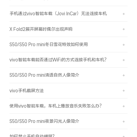
手机通过vivo智能车载（Jovi InCar）无法连接车机
X Fold2展开屏幕时偶尔出现声响
S50/S50 Pro mini冬日雪花特效如何使用
vivo智能车载能否通过WiFi的方式连接手机和车机？
S50/S50 Pro mini清透自然人像简介
vivo手机截屏方法
使用vivo智能车载，车机上播放音乐失败怎么办？
S50/S50 Pro mini夜景闪光人像简介
如何禁止手机自动横屏？