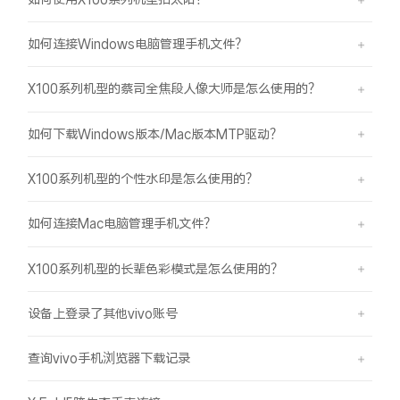
如何连接Windows电脑管理手机文件？
X100系列机型的蔡司全焦段人像大师是怎么使用的？
如何下载Windows版本/Mac版本MTP驱动？
X100系列机型的个性水印是怎么使用的？
如何连接Mac电脑管理手机文件？
X100系列机型的长辈色彩模式是怎么使用的？
设备上登录了其他vivo账号
查询vivo手机浏览器下载记录