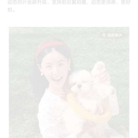
动态照片全新升级，支持前后置拍摄，动态更清晰、更好
拍。
动态照片