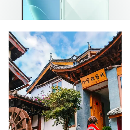
10
10