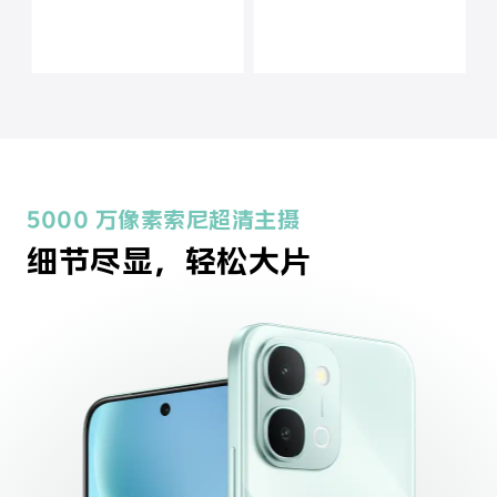
5000 万像素索尼超清主摄
细节尽显，轻松大片