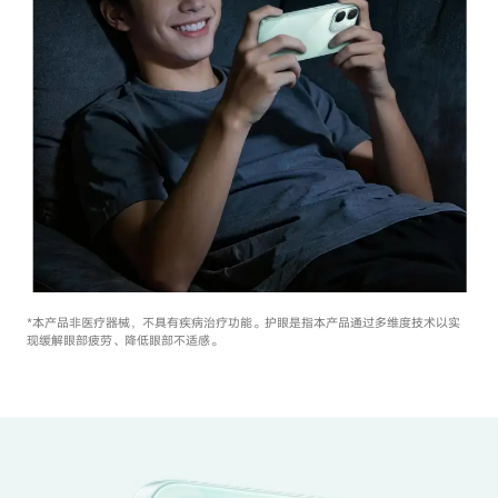
*本产品非医疗器械，不具有疾病治疗功能。护眼是指本产品通过多维度技术以
实
现缓解眼部疲劳、降低眼部不适感。