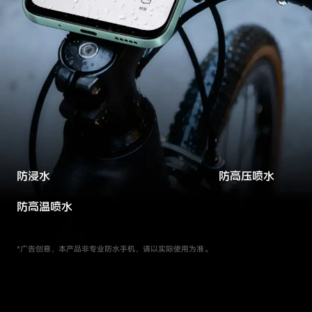
防浸水
防高压喷水
防高温喷水
*广告创意，本产品非专业防水手机，请以实际使用为准。