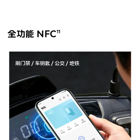
全功能 NFC
11
刷门禁 / 车钥匙 / 公交 / 地铁