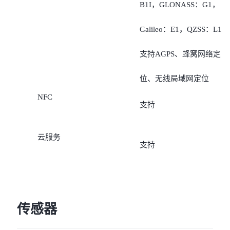
B1I，GLONASS：G1，
Galileo：E1，QZSS：L1
支持AGPS、蜂窝网络定
位、无线局域网定位
NFC
支持
云服务
支持
传感器