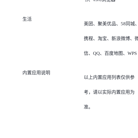
生活
美团、聚美优品、58同城
携程、淘宝、新浪微博、
信、QQ、百度地图、WPS
内置应用说明
以上内置应用列表仅供参
考，请以实际内置应用为
准。