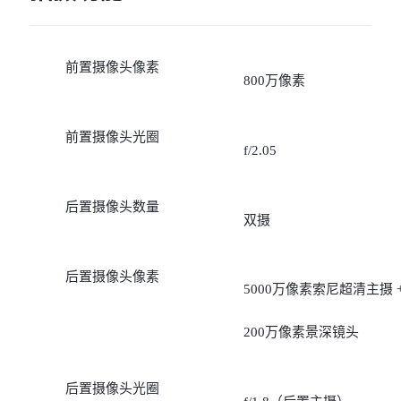
前置摄像头像素
800万像素
前置摄像头光圈
f/2.05
后置摄像头数量
双摄
后置摄像头像素
5000万像素索尼超清主摄 
200万像素景深镜头
后置摄像头光圈