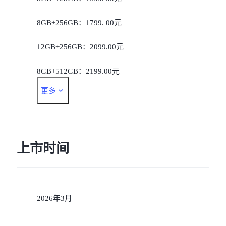
8GB+256GB：1799. 00元
12GB+256GB：2099.00元
8GB+512GB：2199.00元
更多
12GB+512GB：2499.00元
上市时间
2026年3月