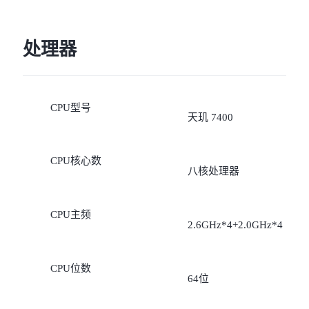
处理器
CPU型号
天玑 7400
CPU核心数
八核处理器
CPU主频
2.6GHz*4+2.0GHz*4
CPU位数
64位