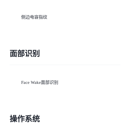
侧边电容指纹
面部识别
Face Wake面部识别
操作系统