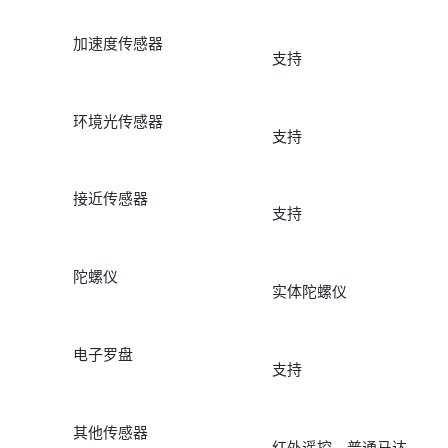
加速度传感器
支持
环境光传感器
支持
接近传感器
支持
陀螺仪
实体陀螺仪
电子罗盘
支持
其他传感器
红外遥控、普通马达