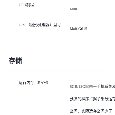
CPU制程
4nm
GPU（图形处理器）型号
Mali-G615
存储
运行内存（RAM）
8GB/12GB(由于手机系统
预装的程序占据了部分运
空间，实际运存空间少于