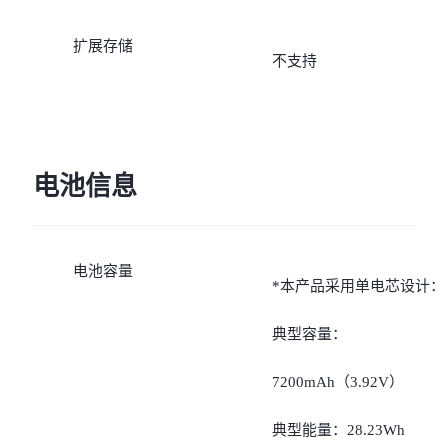
扩展存储
不支持
电池信息
电池容量
*本产品采用单电芯设计：
典型容量：
7200mAh（3.92V）
典型能量：28.23Wh