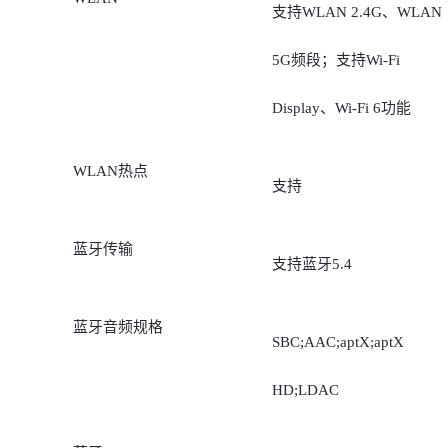
支持WLAN 2.4G、WLAN
5G频段；支持Wi-Fi
Display、Wi-Fi 6功能
WLAN热点
支持
蓝牙传输
支持蓝牙5.4
蓝牙音频规格
SBC;AAC;aptX;aptX
HD;LDAC