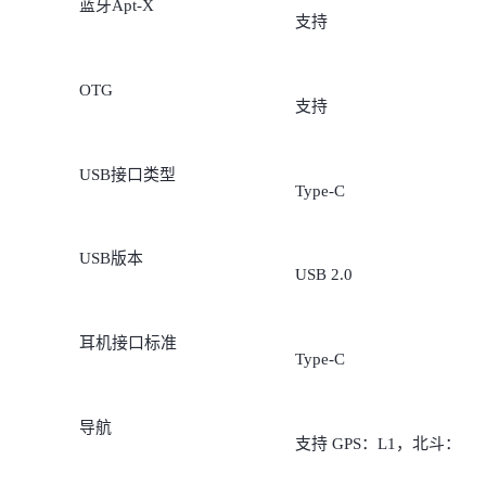
蓝牙Apt-X
支持
OTG
支持
USB接口类型
Type-C
USB版本
USB 2.0
耳机接口标准
Type-C
导航
支持 GPS：L1，北斗：