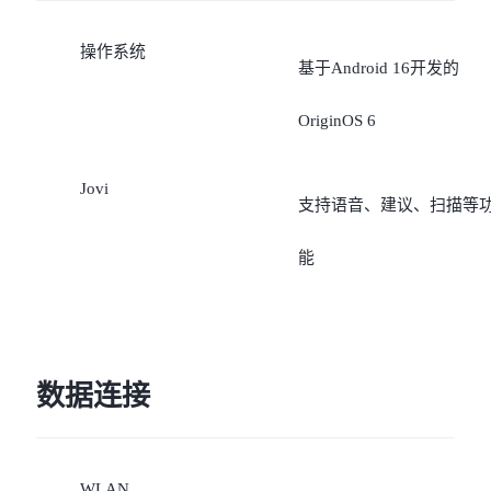
操作系统
基于Android 16开发的
OriginOS 6
Jovi
支持语音、建议、扫描等
能
数据连接
WLAN