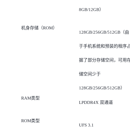
8GB/12GB）
机身存储（ROM）
128GB/256GB/512GB（由
于手机系统和预装的程序
据了部分存储空间，可用
储空间少于
128GB/256GB/512GB）
RAM类型
LPDDR4X 双通道
ROM类型
UFS 3.1