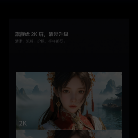
旗舰级 2K 屏，清晰升级
清晰、流畅、护眼，样样都行。