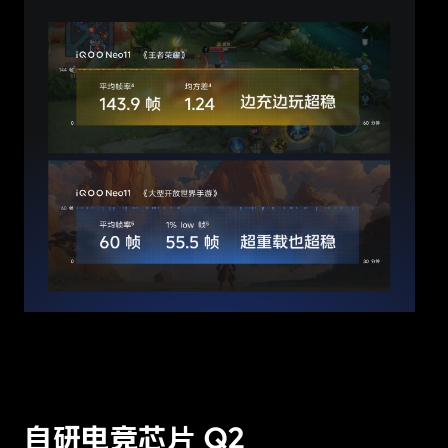
自研电竞芯片 Q2