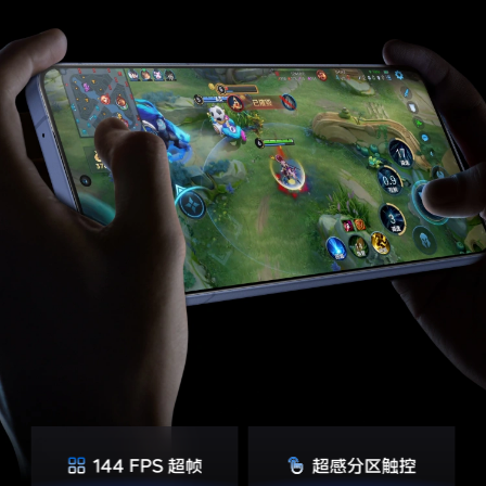
144 FPS 超帧
超感分区触控