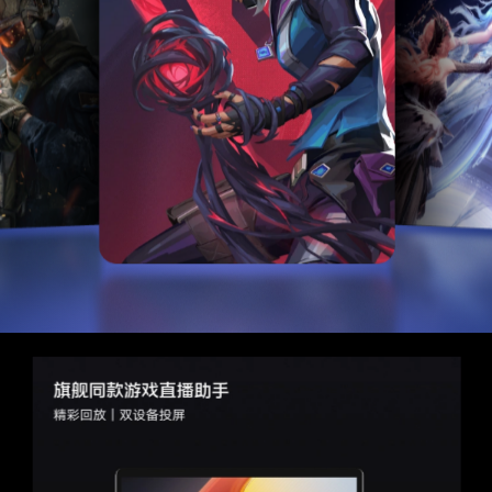
旗舰同款游戏直播助手
精彩回放｜双设备投屏