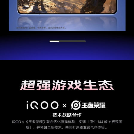
*广告创意，请以实物为准。
超强游戏生态
技术战略合作
iQOO × 《王者荣耀》联合优化游戏体验，实现「原生 144 帧 + 极致画
质」，
并预研全新技术，共同打造职业级电竞体验。