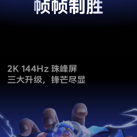
2K 144Hz 珠峰屏
三大升级，锋芒尽显