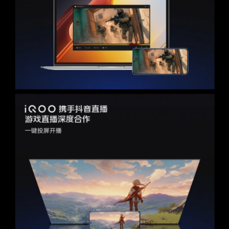
携手抖音直播
游戏直播深度合作
一键投屏开播