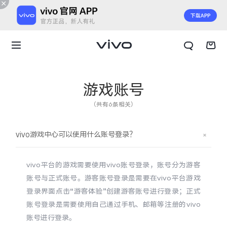
游戏账号
（共有6条相关）
vivo游戏中心可以使用什么账号登录？
vivo平台的游戏需要使用vivo账号登录，账号分为游客
账号与正式账号。游客账号登录是需要在vivo平台游戏
登录界面点击“游客体验”创建游客账号进行登录；正式
账号登录是需要使用自己通过手机、邮箱等注册的vivo
X300 E
X Fold6
账号进行登录。