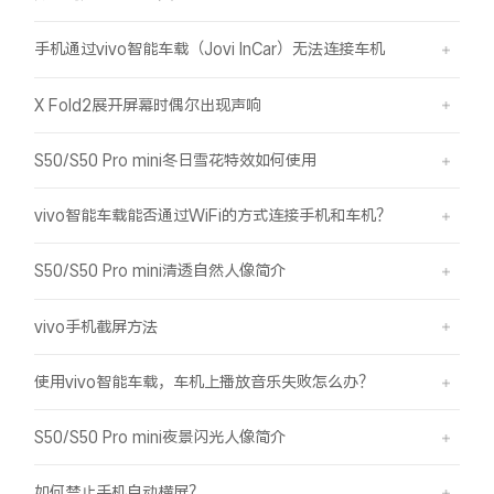
手机通过vivo智能车载（Jovi InCar）无法连接车机
X Fold2展开屏幕时偶尔出现声响
S50/S50 Pro mini冬日雪花特效如何使用
vivo智能车载能否通过WiFi的方式连接手机和车机？
S50/S50 Pro mini清透自然人像简介
vivo手机截屏方法
使用vivo智能车载，车机上播放音乐失败怎么办？
S50/S50 Pro mini夜景闪光人像简介
如何禁止手机自动横屏？