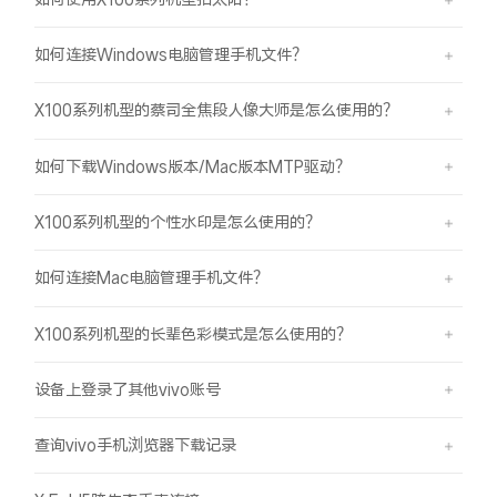
如何连接Windows电脑管理手机文件？
X100系列机型的蔡司全焦段人像大师是怎么使用的？
如何下载Windows版本/Mac版本MTP驱动？
X100系列机型的个性水印是怎么使用的？
如何连接Mac电脑管理手机文件？
X100系列机型的长辈色彩模式是怎么使用的？
设备上登录了其他vivo账号
查询vivo手机浏览器下载记录