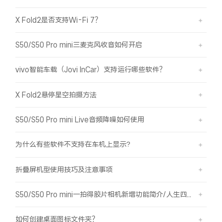
X Fold2是否支持Wi-Fi 7？
S50/S50 Pro mini三麦克风收音如何开启
vivo智能车载（Jovi InCar）支持运行哪些软件？
X Fold2悬停星空拍摄方法
S50/S50 Pro mini Live音频降噪如何使用
为什么有些软件不支持在车机上显示?
折叠屏机型使用技巧及注意事项
S50/S50 Pro mini一拍得胶片相机新增功能简介/人生四格如何拍摄
如何创建桌面图标文件夹？