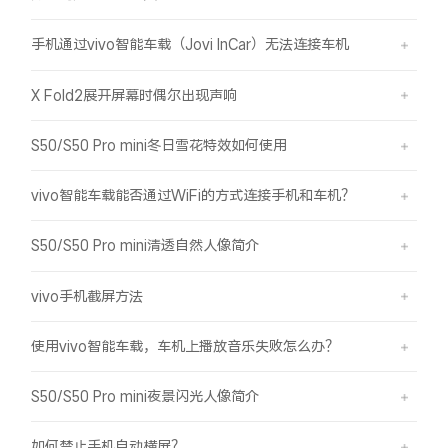
手机通过vivo智能车载（Jovi InCar）无法连接车机
X Fold2展开屏幕时偶尔出现声响
S50/S50 Pro mini冬日雪花特效如何使用
vivo智能车载能否通过WiFi的方式连接手机和车机？
S50/S50 Pro mini清透自然人像简介
vivo手机截屏方法
使用vivo智能车载，车机上播放音乐失败怎么办？
S50/S50 Pro mini夜景闪光人像简介
如何禁止手机自动横屏？