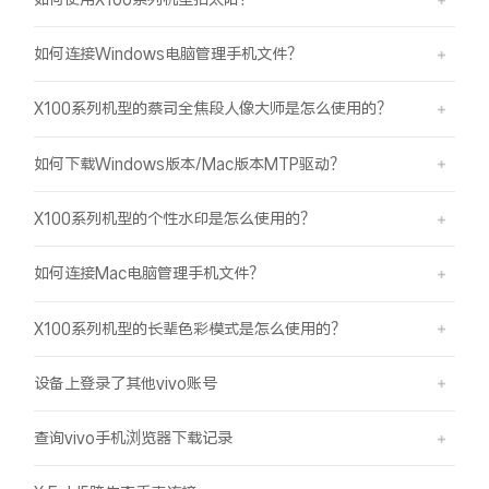
如何连接Windows电脑管理手机文件？
X100系列机型的蔡司全焦段人像大师是怎么使用的？
如何下载Windows版本/Mac版本MTP驱动？
X100系列机型的个性水印是怎么使用的？
如何连接Mac电脑管理手机文件？
X100系列机型的长辈色彩模式是怎么使用的？
设备上登录了其他vivo账号
查询vivo手机浏览器下载记录