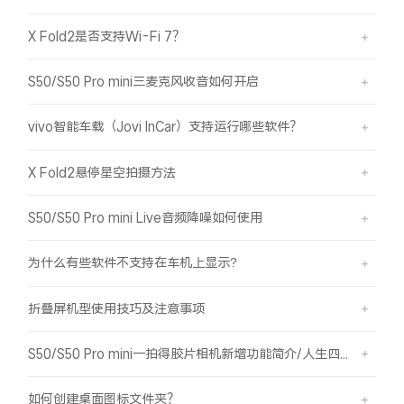
X Fold2是否支持Wi-Fi 7？
S50/S50 Pro mini三麦克风收音如何开启
vivo智能车载（Jovi InCar）支持运行哪些软件？
X Fold2悬停星空拍摄方法
S50/S50 Pro mini Live音频降噪如何使用
为什么有些软件不支持在车机上显示?
折叠屏机型使用技巧及注意事项
S50/S50 Pro mini一拍得胶片相机新增功能简介/人生四格如何拍摄
如何创建桌面图标文件夹？