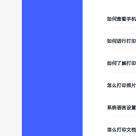
如何查看手
如何进行打
如何了解打
怎么打印照
系统语言设
怎么打印文档