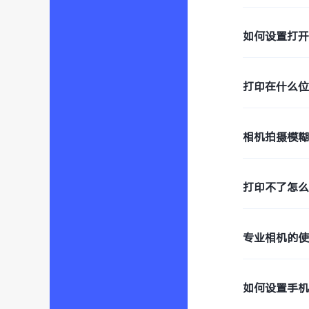
如何设置打开
打印在什么
相机拍摄模
打印不了怎
专业相机的
如何设置手