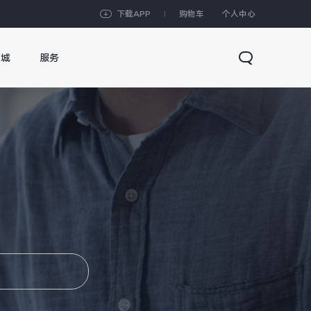
下载APP
购物车
个人中心
商城
服务