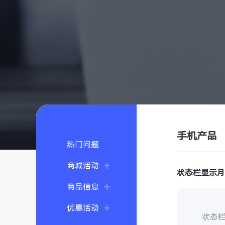
手机产品
热门问题
商城活动
状态栏显示
商品信息
优惠活动
状态