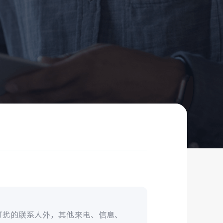
打扰的联系人外，其他来电、信息、