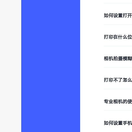
如何设置打开
打印在什么
相机拍摄模
打印不了怎
专业相机的
如何设置手