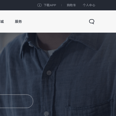
下载APP
购物车
个人中心
商城
服务