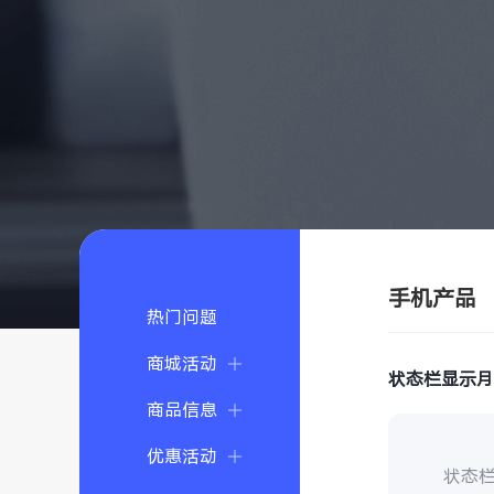
手机产品
热门问题
商城活动
状态栏显示
商品信息
优惠活动
状态