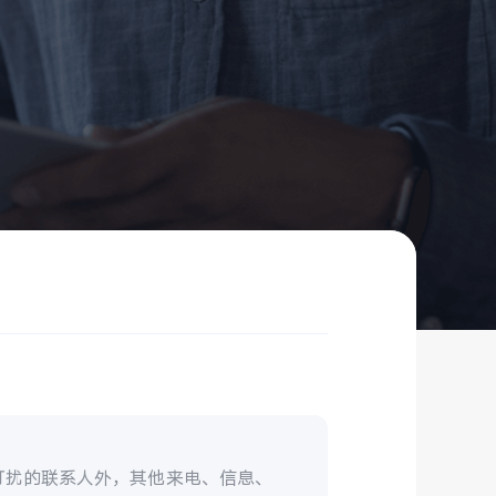
打扰的联系人外，其他来电、信息、