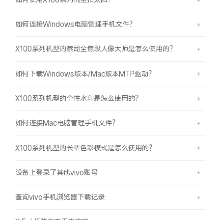
如何连接Windows电脑管理手机文件？
X100系列机型的蔡司全焦段人像大师是怎么使用的？
如何下载Windows版本/Mac版本MTP驱动？
X100系列机型的个性水印是怎么使用的？
如何连接Mac电脑管理手机文件？
X100系列机型的长辈色彩模式是怎么使用的？
设备上登录了其他vivo账号
查询vivo手机浏览器下载记录