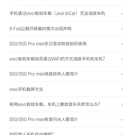
手机通过vivo智能车载（Jovi InCar）无法连接车机
X Fold2展开屏幕时偶尔出现声响
S50/S50 Pro mini冬日雪花特效如何使用
vivo智能车载能否通过WiFi的方式连接手机和车机？
S50/S50 Pro mini清透自然人像简介
vivo手机截屏方法
使用vivo智能车载，车机上播放音乐失败怎么办？
S50/S50 Pro mini夜景闪光人像简介
如何禁止手机自动横屏？