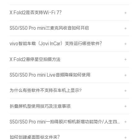
X Fold2是否支持Wi-Fi 7？
S50/S50 Pro mini三麦克风收音如何开启
vivo智能车载（Jovi InCar）支持运行哪些软件？
X Fold2悬停星空拍摄方法
S50/S50 Pro mini Live音频降噪如何使用
为什么有些软件不支持在车机上显示?
折叠屏机型使用技巧及注意事项
S50/S50 Pro mini一拍得胶片相机新增功能简介/人生四格如何拍摄
如何创建桌面图标文件夹？