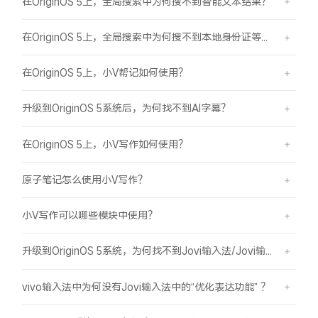
在OriginOS 5上，全局搜索中为何搜不到智能文本结果？
在OriginOS 5上，全局搜索中为何搜不到本地身份证等证件结果？
在OriginOS 5上，小V帮记如何使用？
升级到OriginOS 5系统后，为何找不到AI字幕？
在OriginOS 5上，小V写作如何使用？
原子笔记怎么使用小V写作？
小V写作可以哪些模块中使用？
升级到OriginOS 5系统，为何找不到Jovi输入法/Jovi输入法Pro？
vivo输入法中为何没有Jovi输入法中的“优化表达功能” ？