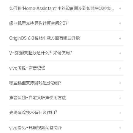
如何将“Home Assistant”中的设备同步到智慧生活控制？
哪些机型支持异构计算空间2.0？
OriginOS 6.0智能车载方面有哪些升级
V-SR游戏超分是什么？如何使用？
vivo听说-声音记忆
哪些机型支持游戏超分功能？
声音识别-自定义听声使用方法
光线追踪技术有什么作用？
vivo看见-环境视频问答简介