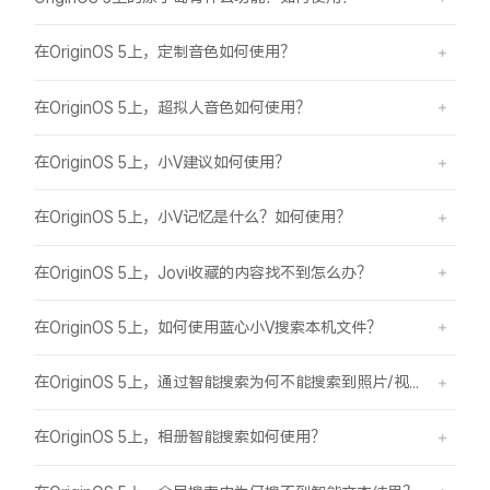
在OriginOS 5上，定制音色如何使用？
在OriginOS 5上，超拟人音色如何使用？
在OriginOS 5上，小V建议如何使用？
在OriginOS 5上，小V记忆是什么？如何使用？
在OriginOS 5上，Jovi收藏的内容找不到怎么办？
在OriginOS 5上，如何使用蓝心小V搜索本机文件？
在OriginOS 5上，通过智能搜索为何不能搜索到照片/视频？
在OriginOS 5上，相册智能搜索如何使用？