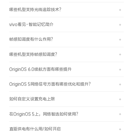
哪些机型支持光线追踪技术？
vivo看见-智能记忆简介
帧感知调度有什么作用？
哪些机型支持帧感知调度？
OriginOS 6.0续航方面有哪些提升
OriginOS 5网络信号方面有哪些优化和提升？
如何自定义设置充电上限
在OriginOS 5上，网络智选如何使用？
直驱供电有什么用/如何开启