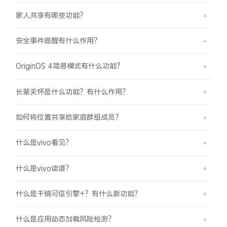
家人共享有哪些功能？
安全事件提醒有什么作用？
OriginOS 4简易模式有什么功能？
长辈关怀是什么功能？有什么作用？
如何将位置共享给家庭群组成员？
什么是vivo看见？
什么是vivo读谱？
什么是千镜可信引擎+？有什么新功能？
什么是应用动态加载风险检测？