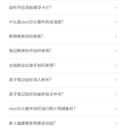
如何开启导航悬浮卡片？
什么是vivo办公套件自动连接？
跨屏搜索如何搜索？
笔记跨屏协作如何使用？
全链路会议助手如何使用？
原子笔记如何导入附件？
原子笔记如何创建多级文件夹？
vivo办公套件如何进行图片视频备份？
家人健康管家有哪些功能？