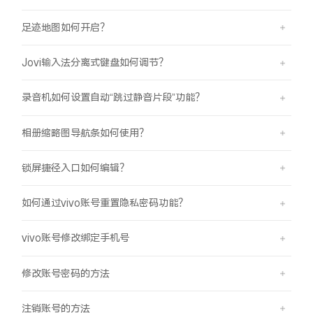
足迹地图如何开启？
Jovi输入法分离式键盘如何调节？
录音机如何设置自动“跳过静音片段”功能？
相册缩略图导航条如何使用？
锁屏捷径入口如何编辑？
如何通过vivo账号重置隐私密码功能？
vivo账号修改绑定手机号
修改账号密码的方法
注销账号的方法