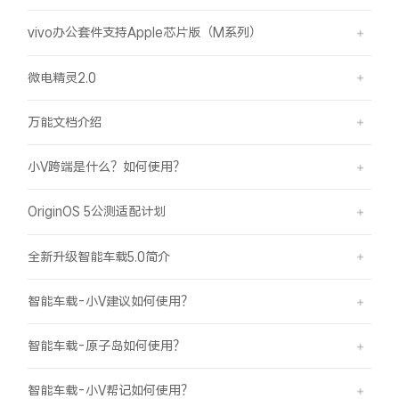
vivo办公套件支持Apple芯片版（M系列）
微电精灵2.0
万能文档介绍
小V跨端是什么？如何使用？
OriginOS 5公测适配计划
全新升级智能车载5.0简介
智能车载-小V建议如何使用？
智能车载-原子岛如何使用？
智能车载-小V帮记如何使用？