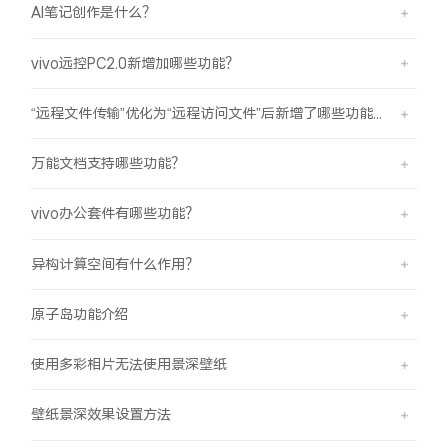
AI笔记创作是什么？
vivo远控PC2.0新增加哪些功能？
“远程文件传输”优化为“远程访问文件”后新增了哪些功能？
万能文档支持哪些功能？
vivo办公套件有哪些功能？
异构计算空间有什么作用？
原子岛功能介绍
使用多彩相片无法使用景深壁纸
壁纸景深效果设置方法