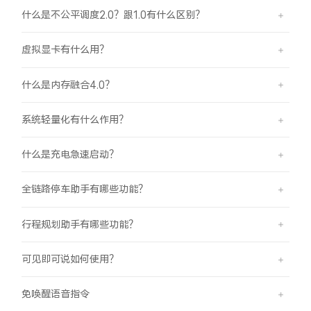
什么是不公平调度2.0？跟1.0有什么区别？
虚拟显卡有什么用？
什么是内存融合4.0？
系统轻量化有什么作用？
什么是充电急速启动？
全链路停车助手有哪些功能？
行程规划助手有哪些功能？
可见即可说如何使用？
免唤醒语音指令