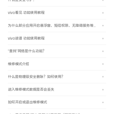
vivo看见 功能使用教程
为什么部分应用开启悬浮窗、短信权限、无障碍服务等功能时会弹受限提示框？
vivo读谱 功能使用教程
“查找”网络是什么功能？
维修模式介绍
什么是物理级安全删除？如何使用？
进入维修模式数据是否会丢失
如何开启或退出维修模式