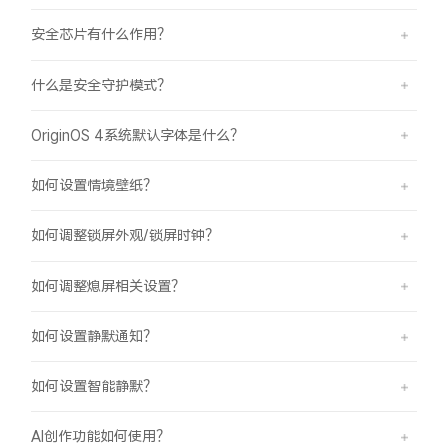
安全芯片有什么作用？
什么是安全守护模式？
OriginOS 4系统默认字体是什么？
如何设置情境壁纸？
如何调整锁屏外观/锁屏时钟？
如何调整熄屏相关设置？
如何设置静默通知？
如何设置智能静默？
AI创作功能如何使用？