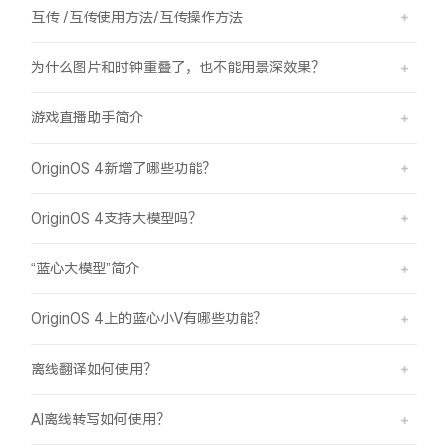
互传 /互传使用方法/互传操作方法
为什么图片和时钟重叠了，也不能用景深效果？
游戏直播助手简介
OriginOS 4新增了哪些功能？
OriginOS 4支持大模型吗？
“蓝心大模型”简介
OriginOS 4上的蓝心小V有哪些功能？
离线翻译如何使用？
AI离线转写如何使用？