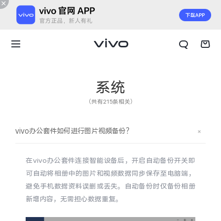
系统
（共有215条相关）
vivo办公套件如何进行图片视频备份？
在vivo办公套件连接智能设备后，开启自动备份开关即
可自动将相册中的图片和视频数据同步保存至电脑端，
避免手机数据资料误删或丢失。自动备份时仅备份相册
新增内容，无需担心数据重复。
X300 E
X Fold6