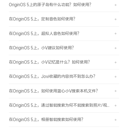
OriginOS 5上的原子岛有什么功能？如何使用？
在OriginOS 5上，定制音色如何使用？
在OriginOS 5上，超拟人音色如何使用？
在OriginOS 5上，小V建议如何使用？
在OriginOS 5上，小V记忆是什么？如何使用？
在OriginOS 5上，Jovi收藏的内容找不到怎么办？
在OriginOS 5上，如何使用蓝心小V搜索本机文件？
在OriginOS 5上，通过智能搜索为何不能搜索到照片/视频？
在OriginOS 5上，相册智能搜索如何使用？