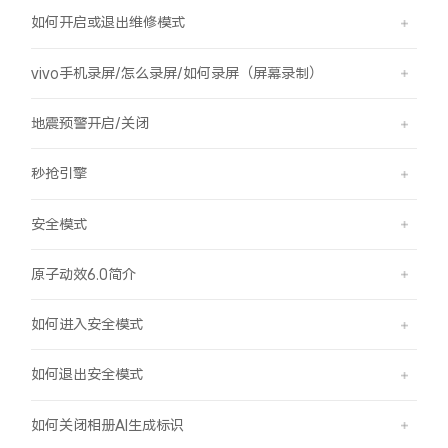
如何开启或退出维修模式
vivo手机录屏/怎么录屏/如何录屏（屏幕录制）
地震预警开启/关闭
秒抢引擎
安全模式
原子动效6.0简介
如何进入安全模式
如何退出安全模式
如何关闭相册AI生成标识