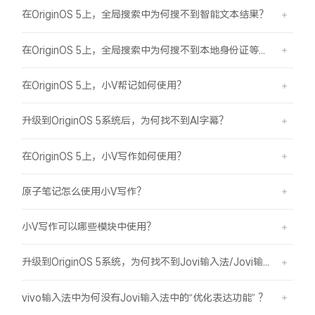
在OriginOS 5上，全局搜索中为何搜不到智能文本结果？
在OriginOS 5上，全局搜索中为何搜不到本地身份证等证件结果？
在OriginOS 5上，小V帮记如何使用？
升级到OriginOS 5系统后，为何找不到AI字幕？
在OriginOS 5上，小V写作如何使用？
原子笔记怎么使用小V写作？
小V写作可以哪些模块中使用？
升级到OriginOS 5系统，为何找不到Jovi输入法/Jovi输入法Pro？
vivo输入法中为何没有Jovi输入法中的“优化表达功能” ？