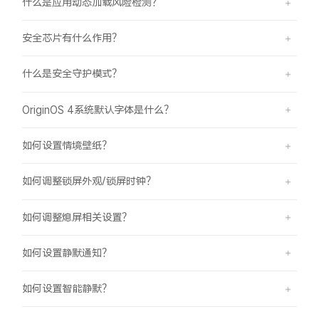
什么是应用动态加载风险检测？
安全芯片有什么作用？
什么是安全守护模式？
OriginOS 4系统默认字体是什么？
如何设置情境壁纸？
如何调整锁屏外观/锁屏时钟？
如何调整熄屏相关设置？
如何设置静默通知？
如何设置智能静默？