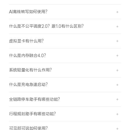
AI离线转写如何使用？
什么是不公平调度2.0？跟1.0有什么区别？
虚拟显卡有什么用？
什么是内存融合4.0？
系统轻量化有什么作用？
什么是充电急速启动？
全链路停车助手有哪些功能？
行程规划助手有哪些功能？
可见即可说如何使用？