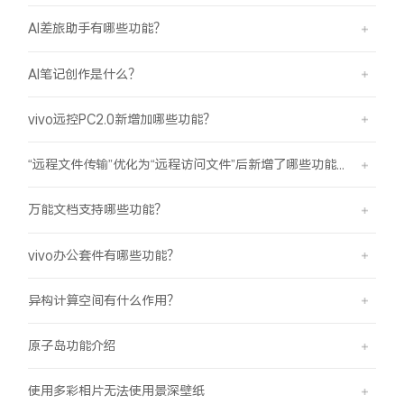
AI差旅助手有哪些功能？
AI笔记创作是什么？
vivo远控PC2.0新增加哪些功能？
“远程文件传输”优化为“远程访问文件”后新增了哪些功能？
万能文档支持哪些功能？
vivo办公套件有哪些功能？
异构计算空间有什么作用？
原子岛功能介绍
使用多彩相片无法使用景深壁纸