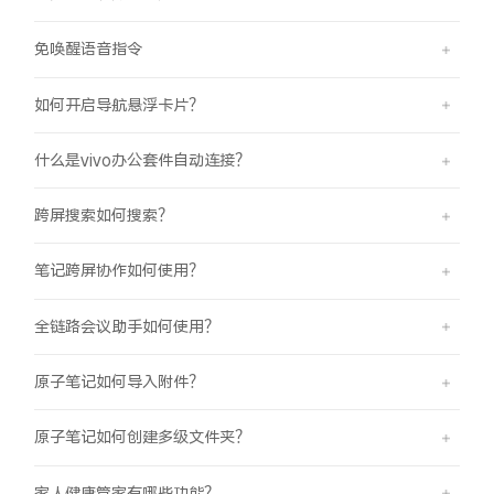
免唤醒语音指令
如何开启导航悬浮卡片？
什么是vivo办公套件自动连接？
跨屏搜索如何搜索？
笔记跨屏协作如何使用？
全链路会议助手如何使用？
原子笔记如何导入附件？
原子笔记如何创建多级文件夹？
家人健康管家有哪些功能？