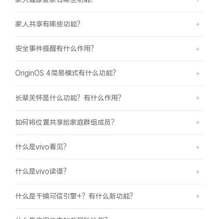
家人共享有哪些功能？
安全事件提醒有什么作用？
OriginOS 4简易模式有什么功能？
长辈关怀是什么功能？有什么作用？
如何将位置共享给家庭群组成员？
什么是vivo看见？
什么是vivo读谱？
什么是千镜可信引擎+？有什么新功能？