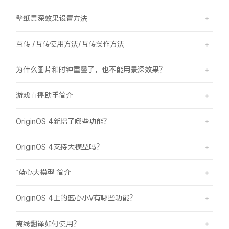
壁纸景深效果设置方法
互传 /互传使用方法/互传操作方法
为什么图片和时钟重叠了，也不能用景深效果？
游戏直播助手简介
OriginOS 4新增了哪些功能？
OriginOS 4支持大模型吗？
“蓝心大模型”简介
OriginOS 4上的蓝心小V有哪些功能？
离线翻译如何使用？