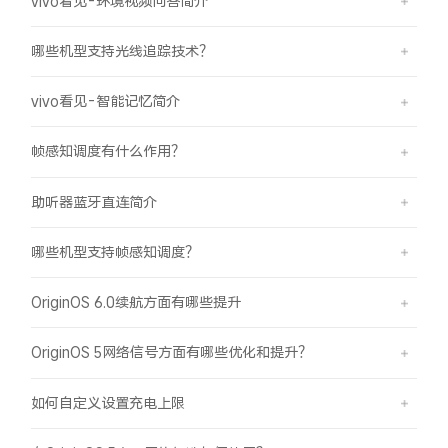
vivo看见-环境视频问答简介
哪些机型支持光线追踪技术？
vivo看见-智能记忆简介
帧感知调度有什么作用？
助听器蓝牙直连简介
哪些机型支持帧感知调度？
OriginOS 6.0续航方面有哪些提升
OriginOS 5网络信号方面有哪些优化和提升？
如何自定义设置充电上限