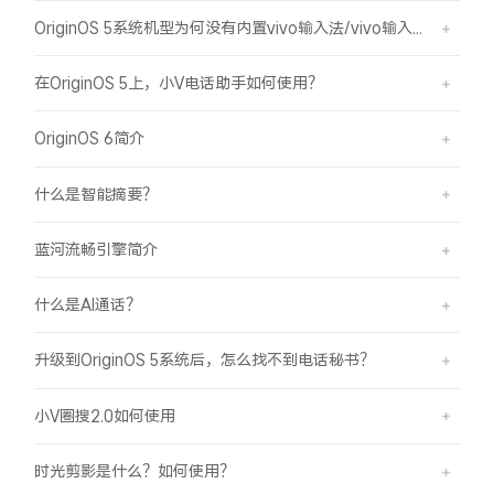
OriginOS 5系统机型为何没有内置vivo输入法/vivo输入法Pro？
在OriginOS 5上，小V电话助手如何使用？
OriginOS 6简介
什么是智能摘要？
蓝河流畅引擎简介
什么是AI通话？
升级到OriginOS 5系统后，怎么找不到电话秘书？
小V圈搜2.0如何使用
时光剪影是什么？如何使用？