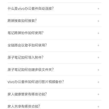
什么是vivo办公套件自动连接？
跨屏搜索如何搜索？
笔记跨屏协作如何使用？
全链路会议助手如何使用？
原子笔记如何导入附件？
原子笔记如何创建多级文件夹？
vivo办公套件如何进行图片视频备份？
家人健康管家有哪些功能？
家人共享有哪些功能？