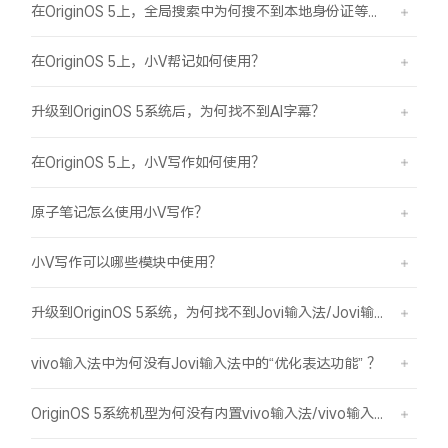
在OriginOS 5上，全局搜索中为何搜不到本地身份证等证件结果？
在OriginOS 5上，小V帮记如何使用？
升级到OriginOS 5系统后，为何找不到AI字幕？
在OriginOS 5上，小V写作如何使用？
原子笔记怎么使用小V写作？
小V写作可以哪些模块中使用？
升级到OriginOS 5系统，为何找不到Jovi输入法/Jovi输入法Pro？
vivo输入法中为何没有Jovi输入法中的“优化表达功能” ？
OriginOS 5系统机型为何没有内置vivo输入法/vivo输入法Pro？