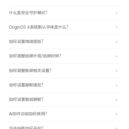
什么是安全守护模式？
OriginOS 4系统默认字体是什么？
如何设置情境壁纸？
如何调整锁屏外观/锁屏时钟？
如何调整熄屏相关设置？
如何设置静默通知？
如何设置智能静默？
AI创作功能如何使用？
足迹地图如何开启？