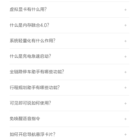
虚拟显卡有什么用？
什么是内存融合4.0？
系统轻量化有什么作用？
什么是充电急速启动？
全链路停车助手有哪些功能？
行程规划助手有哪些功能？
可见即可说如何使用？
免唤醒语音指令
如何开启导航悬浮卡片？