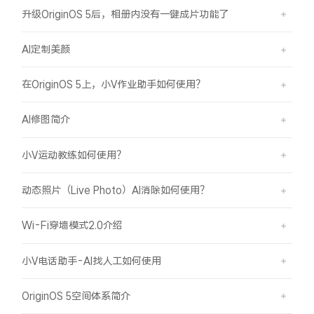
升级OriginOS 5后，相册内没有一键成片功能了
AI定制美颜
在OriginOS 5上，小V作业助手如何使用？
AI修图简介
小V运动教练如何使用？
动态照片（Live Photo）AI消除如何使用？
Wi-Fi穿墙模式2.0介绍
小V电话助手-AI找人工如何使用
OriginOS 5空间体系简介