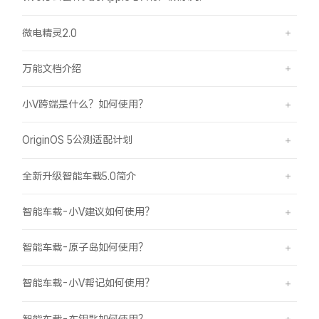
微电精灵2.0
万能文档介绍
小V跨端是什么？如何使用？
OriginOS 5公测适配计划
全新升级智能车载5.0简介
智能车载-小V建议如何使用？
智能车载-原子岛如何使用？
智能车载-小V帮记如何使用？
智能车载-车钥匙如何使用？