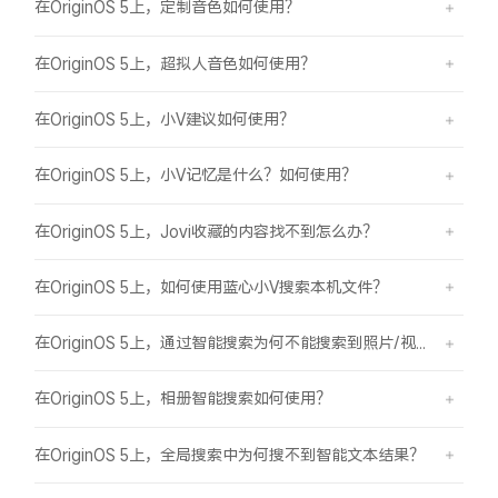
在OriginOS 5上，定制音色如何使用？
在OriginOS 5上，超拟人音色如何使用？
在OriginOS 5上，小V建议如何使用？
在OriginOS 5上，小V记忆是什么？如何使用？
在OriginOS 5上，Jovi收藏的内容找不到怎么办？
在OriginOS 5上，如何使用蓝心小V搜索本机文件？
在OriginOS 5上，通过智能搜索为何不能搜索到照片/视频？
在OriginOS 5上，相册智能搜索如何使用？
在OriginOS 5上，全局搜索中为何搜不到智能文本结果？