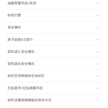
地震预警开启/关闭
秒抢引擎
安全模式
原子动效6.0简介
如何进入安全模式
如何退出安全模式
如何关闭相册AI生成标识
红包助手/红包提醒开启
如何设置相册编辑后保存方式