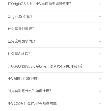
在OriginOS 5上，小V电话助手如何使用？
OriginOS 6简介
什么是智能摘要？
蓝河流畅引擎简介
什么是AI通话？
升级到OriginOS 5系统后，怎么找不到电话秘书？
小V圈搜2.0如何使用
时光剪影是什么？如何使用？
小V记忆有什么作用/有哪些功能