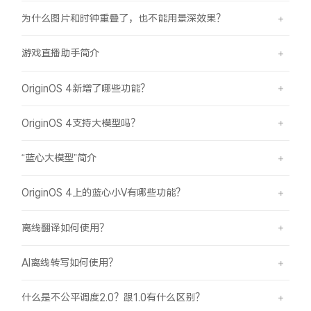
为什么图片和时钟重叠了，也不能用景深效果？
游戏直播助手简介
OriginOS 4新增了哪些功能？
OriginOS 4支持大模型吗？
“蓝心大模型”简介
OriginOS 4上的蓝心小V有哪些功能？
离线翻译如何使用？
AI离线转写如何使用？
什么是不公平调度2.0？跟1.0有什么区别？