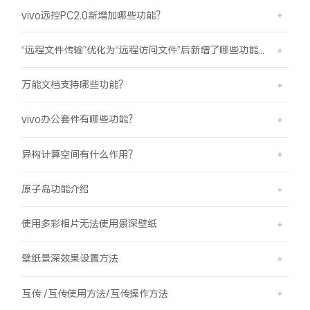
vivo远控PC2.0新增加哪些功能？
“远程文件传输”优化为“远程访问文件”后新增了哪些功能？
万能文档支持哪些功能？
vivo办公套件有哪些功能？
异构计算空间有什么作用？
原子岛功能介绍
使用多彩相片无法使用景深壁纸
壁纸景深效果设置方法
互传 /互传使用方法/互传操作方法