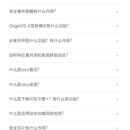
安全事件提醒有什么作用？
OriginOS 4简易模式有什么功能？
长辈关怀是什么功能？有什么作用？
如何将位置共享给家庭群组成员？
什么是vivo看见？
什么是vivo读谱？
什么是千镜可信引擎+？有什么新功能？
什么是应用动态加载风险检测？
安全芯片有什么作用？