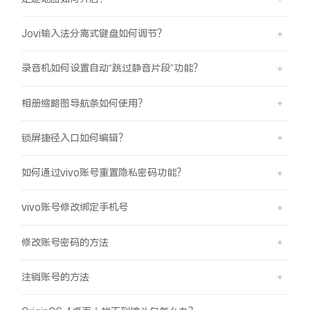
Jovi输入法分离式键盘如何调节？
录音机如何设置自动“跳过静音片段”功能？
相册缩略图导航条如何使用？
锁屏捷径入口如何编辑？
如何通过vivo账号重置隐私密码功能？
vivo账号修改绑定手机号
修改账号密码的方法
注销账号的方法