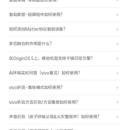
智能家居-锁屏组件如何使用？
如何添加Matter协议智能设备？
多芯融合的作用是什么？
在OriginOS 5上，哪些机型支持千镜可信引擎？
AI环境实时问答（vivo看见）如何使用？
vivo听说-离线模式如何使用？
vivo听说方言识别/方言播报如何使用？
声音识别（孩子呼唤父母&火灾警报声）如何使用？