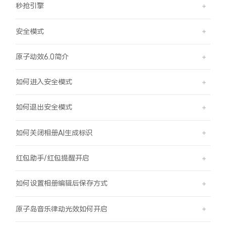
秒抢引擎
安全模式
原子动效6.0简介
如何进入安全模式
如何退出安全模式
如何关闭相册AI生成标识
红包助手/红包提醒开启
如何设置相册编辑后保存方式
原子岛音乐律动光效如何开启