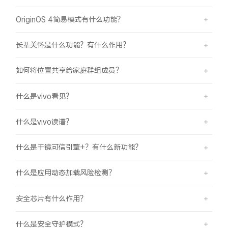
OriginOS 4简易模式有什么功能？
长辈关怀是什么功能？有什么作用？
如何将位置共享给家庭群组成员？
什么是vivo看见？
什么是vivo读谱？
什么是千镜可信引擎+？有什么新功能？
什么是应用动态加载风险检测？
安全芯片有什么作用？
什么是安全守护模式？