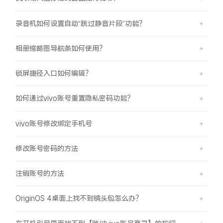
录音机如何设置自动“跳过静音片段”功能？
相册缩略图导航条如何使用？
锁屏捷径入口如何编辑？
如何通过vivo账号重置隐私密码功能？
vivo账号修改绑定手机号
修改账号密码的方法
注销账号的方法
OriginOS 4桌面上找不到镜头包怎么办？