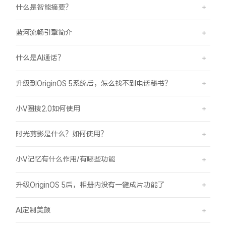
什么是智能摘要？
蓝河流畅引擎简介
什么是AI通话？
升级到OriginOS 5系统后，怎么找不到电话秘书？
小V圈搜2.0如何使用
时光剪影是什么？如何使用？
小V记忆有什么作用/有哪些功能
升级OriginOS 5后，相册内没有一键成片功能了
AI定制美颜