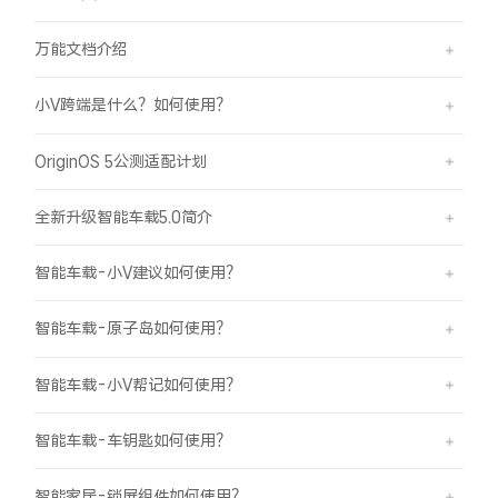
万能文档介绍
小V跨端是什么？如何使用？
OriginOS 5公测适配计划
全新升级智能车载5.0简介
智能车载-小V建议如何使用？
智能车载-原子岛如何使用？
智能车载-小V帮记如何使用？
智能车载-车钥匙如何使用？
智能家居-锁屏组件如何使用？