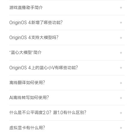
游戏直播助手简介
OriginOS 4新增了哪些功能？
OriginOS 4支持大模型吗？
“蓝心大模型”简介
OriginOS 4上的蓝心小V有哪些功能？
离线翻译如何使用？
AI离线转写如何使用？
什么是不公平调度2.0？跟1.0有什么区别？
虚拟显卡有什么用？