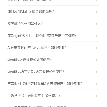
如何添加Matter协议智能设备？
多芯融合的作用是什么？
在OriginOS 5上，哪些机型支持千镜可信引擎？
AI环境实时问答（vivo看见）如何使用？
vivo听说-离线模式如何使用？
vivo听说方言识别/方言播报如何使用？
声音识别（孩子呼唤父母&火灾警报声）如何使用？
手语学习（手语翻译官 ）如何使用？