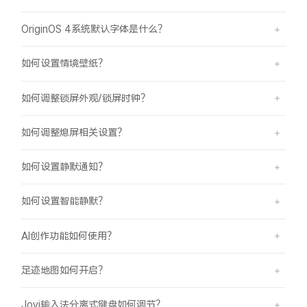
OriginOS 4系统默认字体是什么？
如何设置情境壁纸？
如何调整锁屏外观/锁屏时钟？
如何调整熄屏相关设置？
如何设置静默通知？
如何设置智能静默？
AI创作功能如何使用？
足迹地图如何开启？
Jovi输入法分离式键盘如何调节？