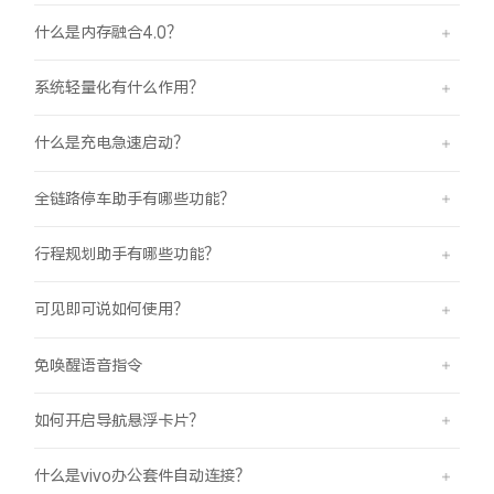
什么是内存融合4.0？
系统轻量化有什么作用？
什么是充电急速启动？
全链路停车助手有哪些功能？
行程规划助手有哪些功能？
可见即可说如何使用？
免唤醒语音指令
如何开启导航悬浮卡片？
什么是vivo办公套件自动连接？