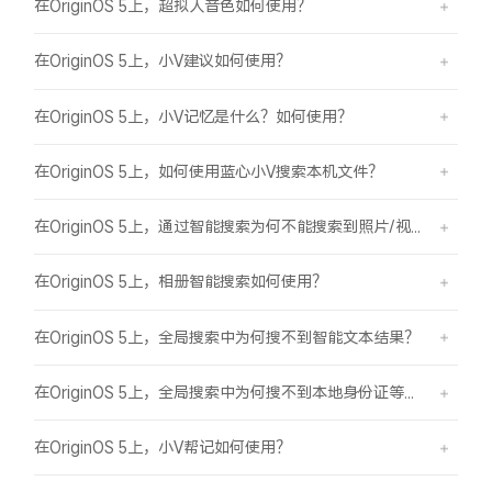
在OriginOS 5上，超拟人音色如何使用？
在OriginOS 5上，小V建议如何使用？
在OriginOS 5上，小V记忆是什么？如何使用？
在OriginOS 5上，如何使用蓝心小V搜索本机文件？
在OriginOS 5上，通过智能搜索为何不能搜索到照片/视频？
在OriginOS 5上，相册智能搜索如何使用？
在OriginOS 5上，全局搜索中为何搜不到智能文本结果？
在OriginOS 5上，全局搜索中为何搜不到本地身份证等证件结果？
在OriginOS 5上，小V帮记如何使用？