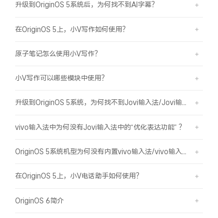
升级到OriginOS 5系统后，为何找不到AI字幕？
在OriginOS 5上，小V写作如何使用？
原子笔记怎么使用小V写作？
小V写作可以哪些模块中使用？
升级到OriginOS 5系统，为何找不到Jovi输入法/Jovi输入法Pro？
vivo输入法中为何没有Jovi输入法中的“优化表达功能” ？
OriginOS 5系统机型为何没有内置vivo输入法/vivo输入法Pro？
在OriginOS 5上，小V电话助手如何使用？
OriginOS 6简介