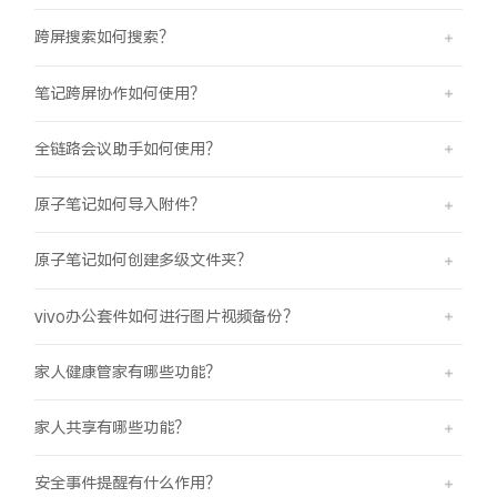
跨屏搜索如何搜索？
笔记跨屏协作如何使用？
全链路会议助手如何使用？
原子笔记如何导入附件？
原子笔记如何创建多级文件夹？
vivo办公套件如何进行图片视频备份？
家人健康管家有哪些功能？
家人共享有哪些功能？
安全事件提醒有什么作用？