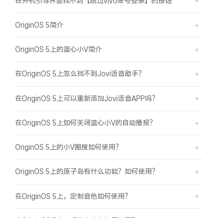
在开机引导界面找不到【跳过vivo账号登录】的按钮
OriginOS 5简介
OriginOS 5上的蓝心小V简介
在OriginOS 5上怎么找不到Jovi语音助手？
在OriginOS 5上可以重新添加Jovi语音APP吗？
在OriginOS 5上如何关闭蓝心小V的自动播报？
OriginOS 5上的小V圈搜如何使用？
OriginOS 5上的原子岛有什么功能？如何使用？
在OriginOS 5上，定制音色如何使用？