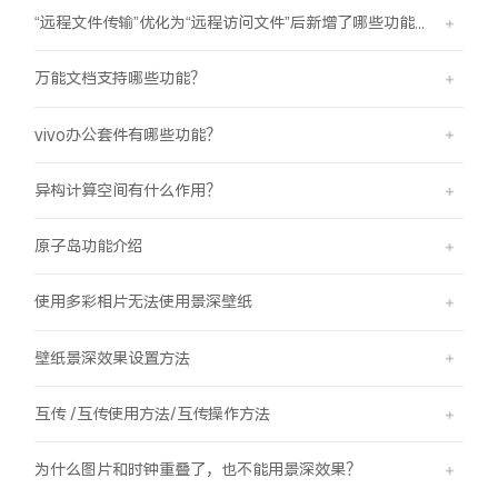
“远程文件传输”优化为“远程访问文件”后新增了哪些功能？
万能文档支持哪些功能？
vivo办公套件有哪些功能？
异构计算空间有什么作用？
原子岛功能介绍
使用多彩相片无法使用景深壁纸
壁纸景深效果设置方法
互传 /互传使用方法/互传操作方法
为什么图片和时钟重叠了，也不能用景深效果？