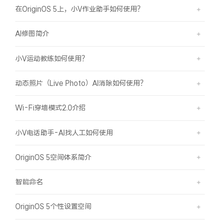
在OriginOS 5上，小V作业助手如何使用？
AI修图简介
小V运动教练如何使用？
动态照片（Live Photo）AI消除如何使用？
Wi-Fi穿墙模式2.0介绍
小V电话助手-AI找人工如何使用
OriginOS 5空间体系简介
智能命名
OriginOS 5个性设置空间