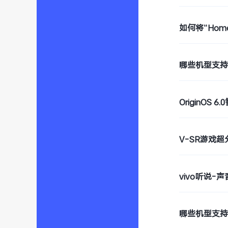
如何将“Hom
哪些机型支持
OriginOS
V-SR游戏
vivo听说-
哪些机型支