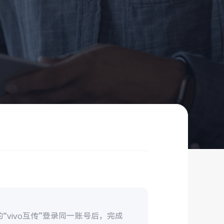
机的“vivo互传”登录同一账号后，完成