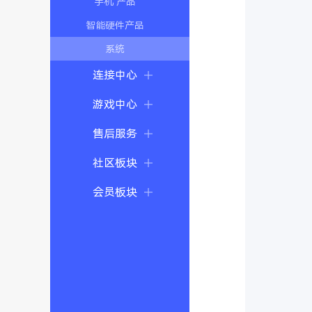
手机 产品
智能硬件产品
系统
连接中心
游戏中心
售后服务
社区板块
会员板块