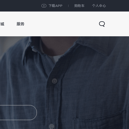
下载APP
购物车
个人中心
商城
服务