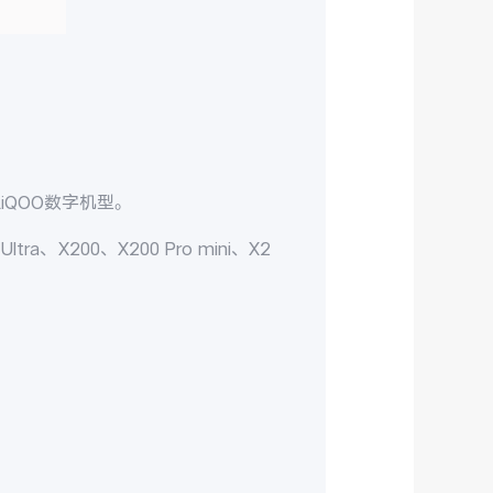
上
iQOO
数字机型。
Ultra
、
X200
、
X200 Pro mini
、
X2