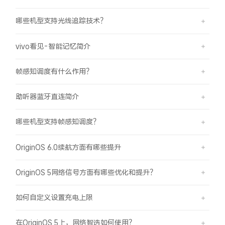
哪些机型支持光线追踪技术？
vivo看见-智能记忆简介
帧感知调度有什么作用？
助听器蓝牙直连简介
哪些机型支持帧感知调度？
OriginOS 6.0续航方面有哪些提升
OriginOS 5网络信号方面有哪些优化和提升？
如何自定义设置充电上限
在OriginOS 5上，网络智选如何使用？