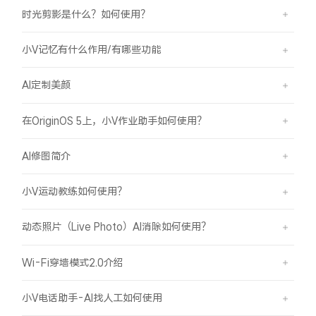
时光剪影是什么？如何使用？
小V记忆有什么作用/有哪些功能
AI定制美颜
在OriginOS 5上，小V作业助手如何使用？
AI修图简介
小V运动教练如何使用？
动态照片（Live Photo）AI消除如何使用？
Wi-Fi穿墙模式2.0介绍
小V电话助手-AI找人工如何使用