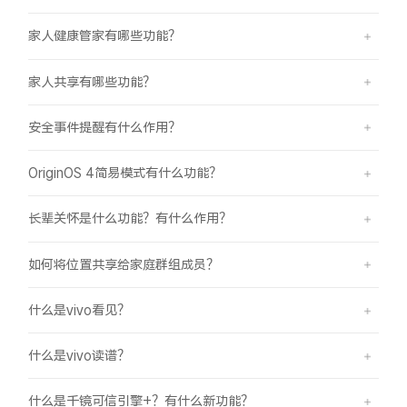
家人健康管家有哪些功能？
家人共享有哪些功能？
安全事件提醒有什么作用？
OriginOS 4简易模式有什么功能？
长辈关怀是什么功能？有什么作用？
如何将位置共享给家庭群组成员？
什么是vivo看见？
什么是vivo读谱？
什么是千镜可信引擎+？有什么新功能？