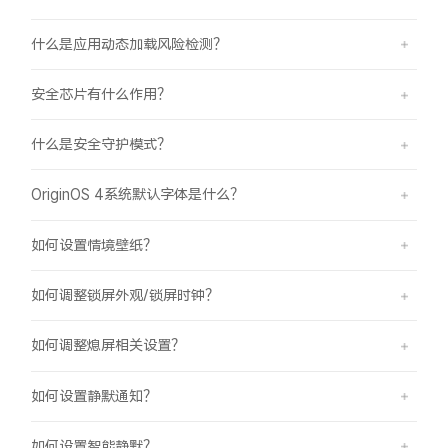
什么是应用动态加载风险检测？
安全芯片有什么作用？
什么是安全守护模式？
OriginOS 4系统默认字体是什么？
如何设置情境壁纸？
如何调整锁屏外观/锁屏时钟？
如何调整熄屏相关设置？
如何设置静默通知？
如何设置智能静默？