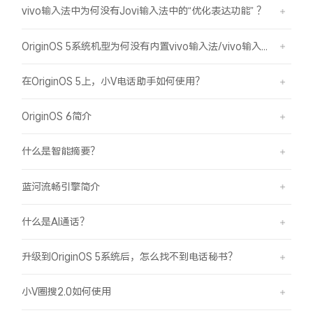
vivo输入法中为何没有Jovi输入法中的“优化表达功能” ？
OriginOS 5系统机型为何没有内置vivo输入法/vivo输入法Pro？
在OriginOS 5上，小V电话助手如何使用？
OriginOS 6简介
什么是智能摘要？
蓝河流畅引擎简介
什么是AI通话？
升级到OriginOS 5系统后，怎么找不到电话秘书？
小V圈搜2.0如何使用