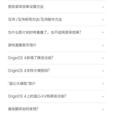
壁纸景深效果设置方法
互传 /互传使用方法/互传操作方法
为什么图片和时钟重叠了，也不能用景深效果？
游戏直播助手简介
OriginOS 4新增了哪些功能？
OriginOS 4支持大模型吗？
“蓝心大模型”简介
OriginOS 4上的蓝心小V有哪些功能？
离线翻译如何使用？