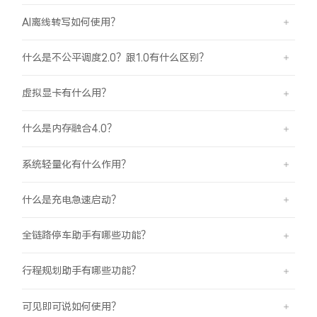
AI离线转写如何使用？
什么是不公平调度2.0？跟1.0有什么区别？
虚拟显卡有什么用？
什么是内存融合4.0？
系统轻量化有什么作用？
什么是充电急速启动？
全链路停车助手有哪些功能？
行程规划助手有哪些功能？
可见即可说如何使用？