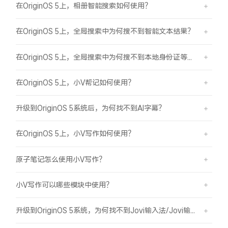
在OriginOS 5上，相册智能搜索如何使用？
在OriginOS 5上，全局搜索中为何搜不到智能文本结果？
在OriginOS 5上，全局搜索中为何搜不到本地身份证等证件结果？
在OriginOS 5上，小V帮记如何使用？
升级到OriginOS 5系统后，为何找不到AI字幕？
在OriginOS 5上，小V写作如何使用？
原子笔记怎么使用小V写作？
小V写作可以哪些模块中使用？
升级到OriginOS 5系统，为何找不到Jovi输入法/Jovi输入法Pro？