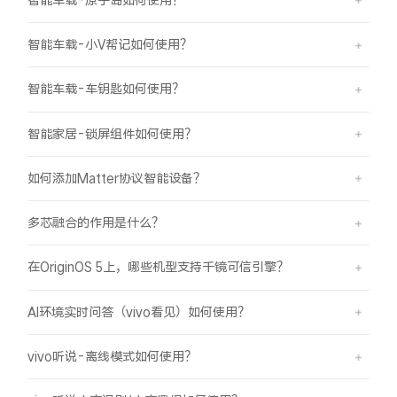
智能车载-小V帮记如何使用？
智能车载-车钥匙如何使用？
智能家居-锁屏组件如何使用？
如何添加Matter协议智能设备？
多芯融合的作用是什么？
在OriginOS 5上，哪些机型支持千镜可信引擎？
AI环境实时问答（vivo看见）如何使用？
vivo听说-离线模式如何使用？