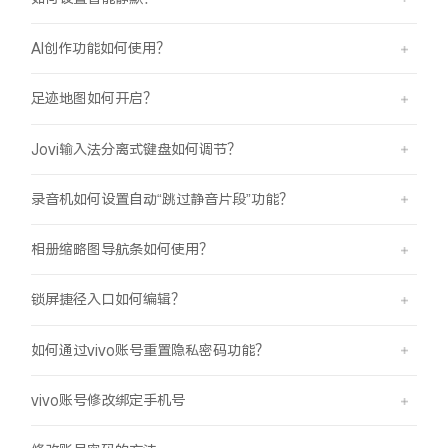
AI创作功能如何使用？
足迹地图如何开启？
Jovi输入法分离式键盘如何调节？
录音机如何设置自动“跳过静音片段”功能？
相册缩略图导航条如何使用？
锁屏捷径入口如何编辑？
如何通过vivo账号重置隐私密码功能？
vivo账号修改绑定手机号