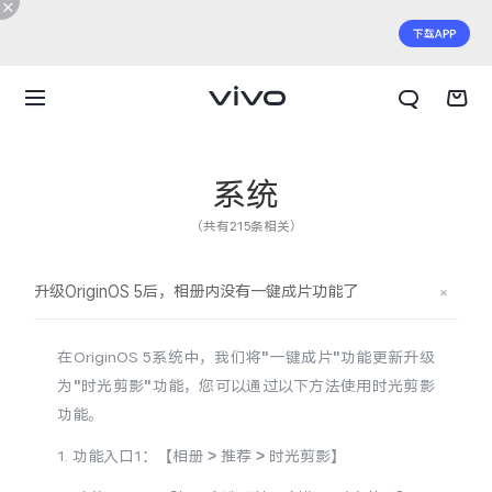
系统
（共有215条相关）
升级OriginOS 5后，相册内没有一键成片功能了
在OriginOS 5系统中，我们将"一键成片"功能更新升级
为"时光剪影"功能，您可以通过以下方法使用时光剪影
功能。
X300 E
X Fold6
1. 功能入口1：【相册 > 推荐 > 时光剪影】