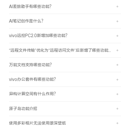
AI差旅助手有哪些功能？
AI笔记创作是什么？
vivo远控PC2.0新增加哪些功能？
“远程文件传输”优化为“远程访问文件”后新增了哪些功能？
万能文档支持哪些功能？
vivo办公套件有哪些功能？
异构计算空间有什么作用？
原子岛功能介绍
使用多彩相片无法使用景深壁纸