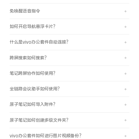
免唤醒语音指令
如何开启导航悬浮卡片？
什么是vivo办公套件自动连接？
跨屏搜索如何搜索？
笔记跨屏协作如何使用？
全链路会议助手如何使用？
原子笔记如何导入附件？
原子笔记如何创建多级文件夹？
vivo办公套件如何进行图片视频备份？