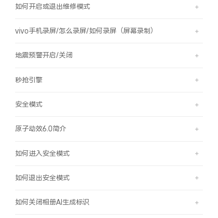
如何开启或退出维修模式
vivo手机录屏/怎么录屏/如何录屏（屏幕录制）
地震预警开启/关闭
秒抢引擎
安全模式
原子动效6.0简介
如何进入安全模式
如何退出安全模式
如何关闭相册AI生成标识