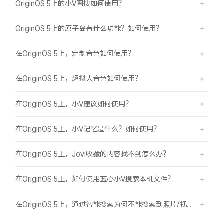
OriginOS 5上的小V圈搜如何使用？
OriginOS 5上的原子岛有什么功能？如何使用？
在OriginOS 5上，定制音色如何使用？
在OriginOS 5上，超拟人音色如何使用？
在OriginOS 5上，小V建议如何使用？
在OriginOS 5上，小V记忆是什么？如何使用？
在OriginOS 5上，Jovi收藏的内容找不到怎么办？
在OriginOS 5上，如何使用蓝心小V搜索本机文件？
在OriginOS 5上，通过智能搜索为何不能搜索到照片/视频？