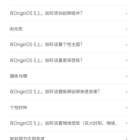
在OriginOS 5上，如何添加锁屏组件？
AI光效
在OriginOS 5上，如何设置个性主题？
在OriginOS 5上，如何设置景深壁纸？
趣味光栅
在OriginOS 5上，如何设置熄屏锁屏穿透效果？
个性时钟
在OriginOS 5上，如何设置情境壁纸（花火时刻、情境山海）？
智能调节应用亮度