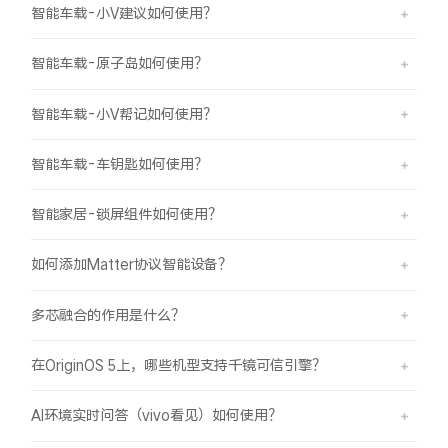
智能车载-小V建议如何使用？
智能车载-原子岛如何使用？
智能车载-小V帮记如何使用？
智能车载-车钥匙如何使用？
智能家居-锁屏组件如何使用？
如何添加Matter协议智能设备？
多芯融合的作用是什么？
在OriginOS 5上，哪些机型支持千镜可信引擎？
AI环境实时问答（vivo看见）如何使用？