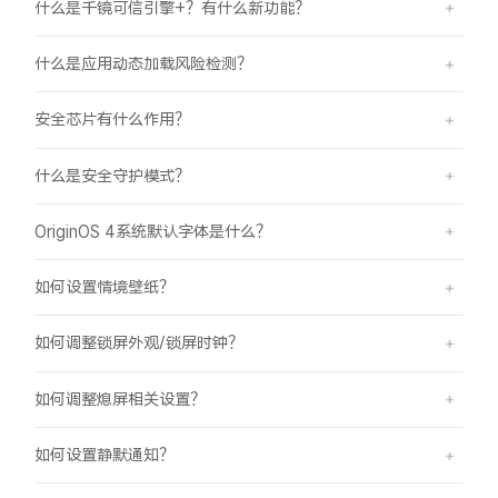
什么是千镜可信引擎+？有什么新功能？
什么是应用动态加载风险检测？
安全芯片有什么作用？
什么是安全守护模式？
OriginOS 4系统默认字体是什么？
如何设置情境壁纸？
如何调整锁屏外观/锁屏时钟？
如何调整熄屏相关设置？
如何设置静默通知？