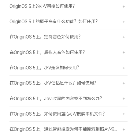
OriginOS 5上的小V圈搜如何使用？
OriginOS 5上的原子岛有什么功能？如何使用？
在OriginOS 5上，定制音色如何使用？
在OriginOS 5上，超拟人音色如何使用？
在OriginOS 5上，小V建议如何使用？
在OriginOS 5上，小V记忆是什么？如何使用？
在OriginOS 5上，Jovi收藏的内容找不到怎么办？
在OriginOS 5上，如何使用蓝心小V搜索本机文件？
在OriginOS 5上，通过智能搜索为何不能搜索到照片/视频？