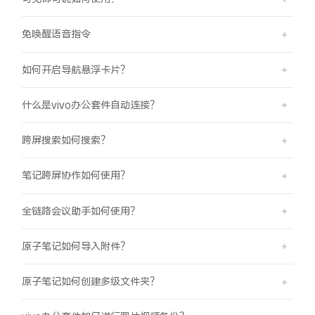
免唤醒语音指令
如何开启导航悬浮卡片？
什么是vivo办公套件自动连接？
跨屏搜索如何搜索？
笔记跨屏协作如何使用？
全链路会议助手如何使用？
原子笔记如何导入附件？
原子笔记如何创建多级文件夹？