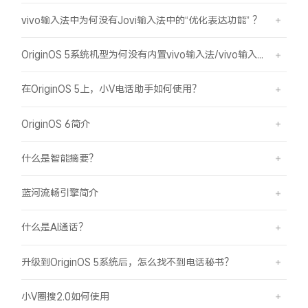
vivo输入法中为何没有Jovi输入法中的“优化表达功能” ？
OriginOS 5系统机型为何没有内置vivo输入法/vivo输入法Pro？
在OriginOS 5上，小V电话助手如何使用？
OriginOS 6简介
什么是智能摘要？
蓝河流畅引擎简介
什么是AI通话？
升级到OriginOS 5系统后，怎么找不到电话秘书？
小V圈搜2.0如何使用