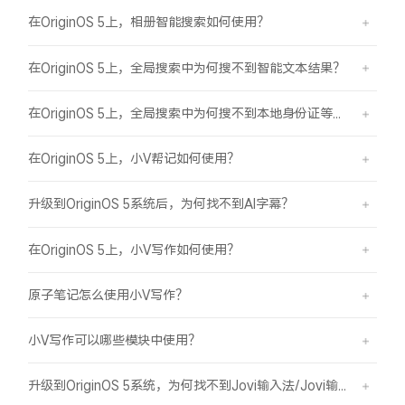
在OriginOS 5上，相册智能搜索如何使用？
在OriginOS 5上，全局搜索中为何搜不到智能文本结果？
在OriginOS 5上，全局搜索中为何搜不到本地身份证等证件结果？
在OriginOS 5上，小V帮记如何使用？
升级到OriginOS 5系统后，为何找不到AI字幕？
在OriginOS 5上，小V写作如何使用？
原子笔记怎么使用小V写作？
小V写作可以哪些模块中使用？
升级到OriginOS 5系统，为何找不到Jovi输入法/Jovi输入法Pro？