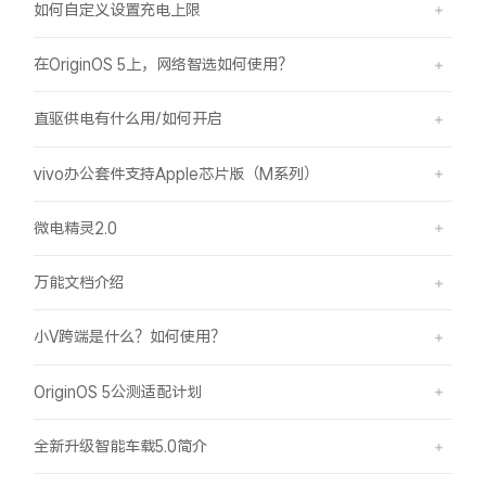
如何自定义设置充电上限
在OriginOS 5上，网络智选如何使用？
直驱供电有什么用/如何开启
vivo办公套件支持Apple芯片版（M系列）
微电精灵2.0
万能文档介绍
小V跨端是什么？如何使用？
OriginOS 5公测适配计划
全新升级智能车载5.0简介