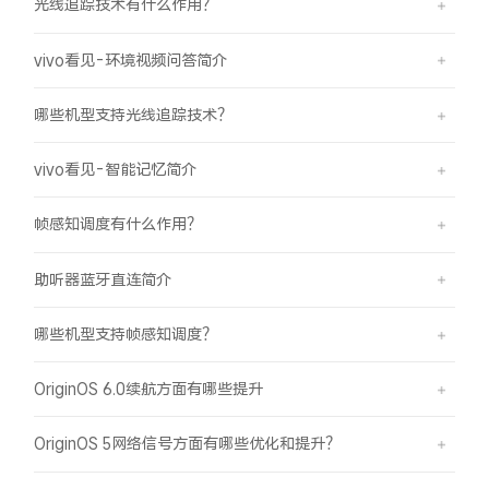
光线追踪技术有什么作用？
vivo看见-环境视频问答简介
哪些机型支持光线追踪技术？
vivo看见-智能记忆简介
帧感知调度有什么作用？
助听器蓝牙直连简介
哪些机型支持帧感知调度？
OriginOS 6.0续航方面有哪些提升
OriginOS 5网络信号方面有哪些优化和提升？