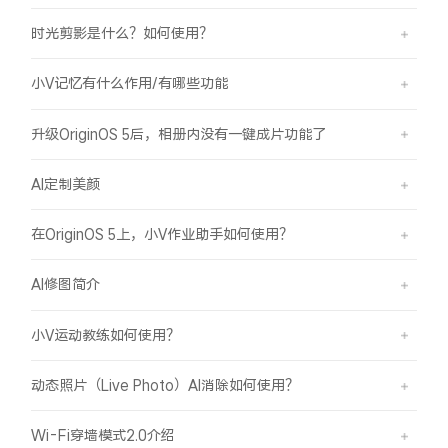
时光剪影是什么？如何使用？
小V记忆有什么作用/有哪些功能
升级OriginOS 5后，相册内没有一键成片功能了
AI定制美颜
在OriginOS 5上，小V作业助手如何使用？
AI修图简介
小V运动教练如何使用？
动态照片（Live Photo）AI消除如何使用？
Wi-Fi穿墙模式2.0介绍