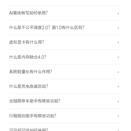
AI离线转写如何使用？
什么是不公平调度2.0？跟1.0有什么区别？
虚拟显卡有什么用？
什么是内存融合4.0？
系统轻量化有什么作用？
什么是充电急速启动？
全链路停车助手有哪些功能？
行程规划助手有哪些功能？
可见即可说如何使用？