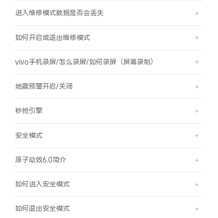
进入维修模式数据是否会丢失
如何开启或退出维修模式
vivo手机录屏/怎么录屏/如何录屏（屏幕录制）
地震预警开启/关闭
秒抢引擎
安全模式
原子动效6.0简介
如何进入安全模式
如何退出安全模式