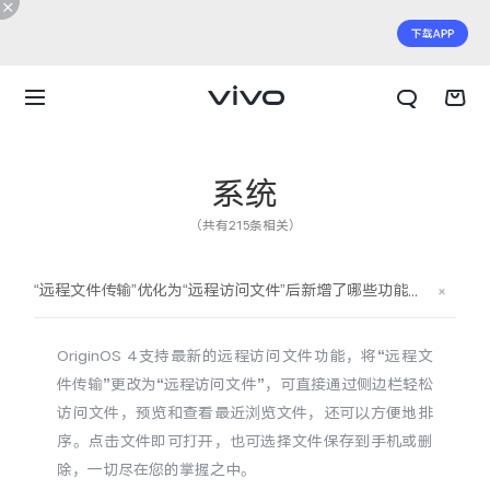
系统
（共有215条相关）
“远程文件传输”优化为“远程访问文件”后新增了哪些功能？
OriginOS 4支持最新的远程访问文件功能，将“远程文
件传输”更改为“远程访问文件”，可直接通过侧边栏轻松
访问文件，预览和查看最近浏览文件，还可以方便地排
序。点击文件即可打开，也可选择文件保存到手机或删
X300 E
X Fold6
除，一切尽在您的掌握之中。