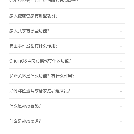
vivo办公套件如何进行图片视频备份？
家人健康管家有哪些功能？
家人共享有哪些功能？
安全事件提醒有什么作用？
OriginOS 4简易模式有什么功能？
长辈关怀是什么功能？有什么作用？
如何将位置共享给家庭群组成员？
什么是vivo看见？
什么是vivo读谱？