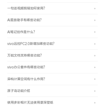
一句话视频剪辑如何使用？
AI差旅助手有哪些功能？
AI笔记创作是什么？
vivo远控PC2.0新增加哪些功能？
万能文档支持哪些功能？
vivo办公套件有哪些功能？
异构计算空间有什么作用？
原子岛功能介绍
使用多彩相片无法使用景深壁纸