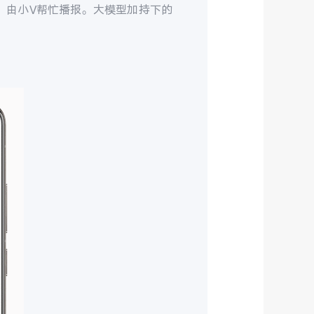
入，由小V帮忙播报。大模型加持下的