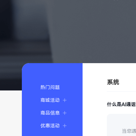
系统
热门问题
商城活动
什么是AI通
商品信息
优惠活动
当您