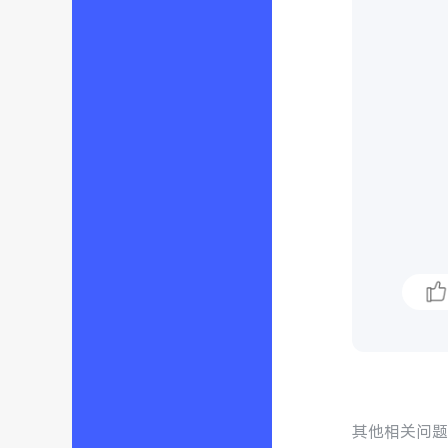
其他相关问