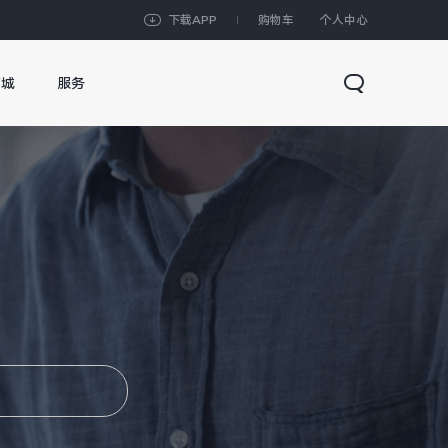
下载APP
购物车
个人中心
商城
服务