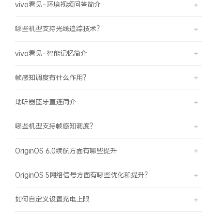
vivo看见-环境视频问答简介
哪些机型支持光线追踪技术？
vivo看见-智能记忆简介
帧感知调度有什么作用？
助听器蓝牙直连简介
哪些机型支持帧感知调度？
OriginOS 6.0续航方面有哪些提升
OriginOS 5网络信号方面有哪些优化和提升？
如何自定义设置充电上限