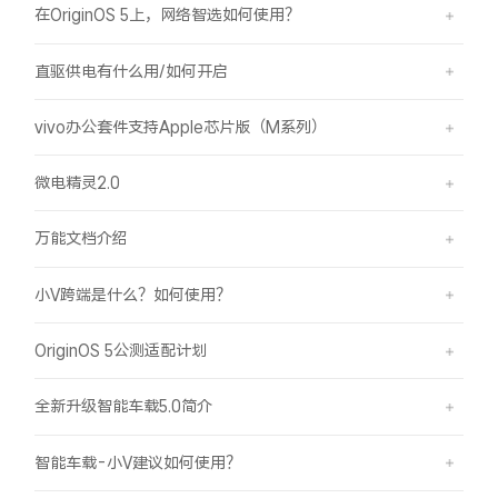
在OriginOS 5上，网络智选如何使用？
直驱供电有什么用/如何开启
vivo办公套件支持Apple芯片版（M系列）
微电精灵2.0
万能文档介绍
小V跨端是什么？如何使用？
OriginOS 5公测适配计划
全新升级智能车载5.0简介
智能车载-小V建议如何使用？