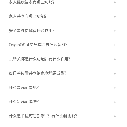
家人健康管家有哪些功能？
家人共享有哪些功能？
安全事件提醒有什么作用？
OriginOS 4简易模式有什么功能？
长辈关怀是什么功能？有什么作用？
如何将位置共享给家庭群组成员？
什么是vivo看见？
什么是vivo读谱？
什么是千镜可信引擎+？有什么新功能？