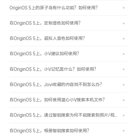
OriginOS 5上的原子岛有什么功能？如何使用？
在OriginOS 5上，定制音色如何使用？
在OriginOS 5上，超拟人音色如何使用？
在OriginOS 5上，小V建议如何使用？
在OriginOS 5上，小V记忆是什么？如何使用？
在OriginOS 5上，Jovi收藏的内容找不到怎么办？
在OriginOS 5上，如何使用蓝心小V搜索本机文件？
在OriginOS 5上，通过智能搜索为何不能搜索到照片/视频？
在OriginOS 5上，相册智能搜索如何使用？