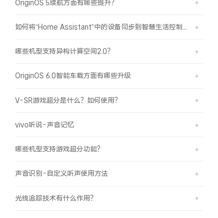
OriginOS 5续航方面有哪些提升？
如何将“Home Assistant”中的设备同步到智慧生活控制？
哪些机型支持异构计算空间2.0？
OriginOS 6.0智能车载方面有哪些升级
V-SR游戏超分是什么？如何使用？
vivo听说-声音记忆
哪些机型支持游戏超分功能？
声音识别-自定义听声使用方法
光线追踪技术有什么作用？