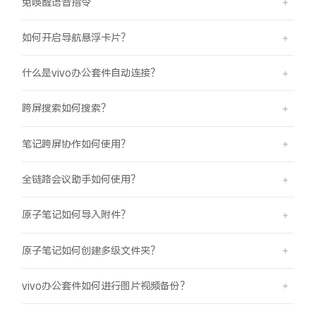
免唤醒语音指令
如何开启导航悬浮卡片？
什么是vivo办公套件自动连接？
跨屏搜索如何搜索？
笔记跨屏协作如何使用？
全链路会议助手如何使用？
原子笔记如何导入附件？
原子笔记如何创建多级文件夹？
vivo办公套件如何进行图片视频备份？