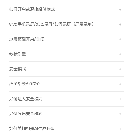
如何开启或退出维修模式
vivo手机录屏/怎么录屏/如何录屏（屏幕录制）
地震预警开启/关闭
秒抢引擎
安全模式
原子动效6.0简介
如何进入安全模式
如何退出安全模式
如何关闭相册AI生成标识