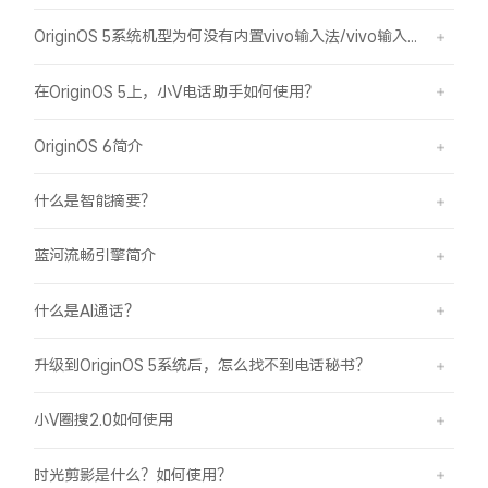
OriginOS 5系统机型为何没有内置vivo输入法/vivo输入法Pro？
在OriginOS 5上，小V电话助手如何使用？
OriginOS 6简介
什么是智能摘要？
蓝河流畅引擎简介
什么是AI通话？
升级到OriginOS 5系统后，怎么找不到电话秘书？
小V圈搜2.0如何使用
时光剪影是什么？如何使用？