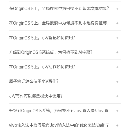
在OriginOS 5上，全局搜索中为何搜不到智能文本结果？
在OriginOS 5上，全局搜索中为何搜不到本地身份证等证件结果？
在OriginOS 5上，小V帮记如何使用？
升级到OriginOS 5系统后，为何找不到AI字幕？
在OriginOS 5上，小V写作如何使用？
原子笔记怎么使用小V写作？
小V写作可以哪些模块中使用？
升级到OriginOS 5系统，为何找不到Jovi输入法/Jovi输入法Pro？
vivo输入法中为何没有Jovi输入法中的“优化表达功能” ？