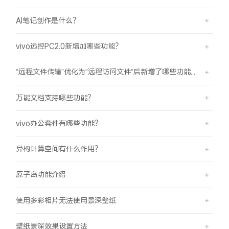
AI笔记创作是什么？
vivo远控PC2.0新增加哪些功能？
“远程文件传输”优化为“远程访问文件”后新增了哪些功能？
万能文档支持哪些功能？
vivo办公套件有哪些功能？
异构计算空间有什么作用？
原子岛功能介绍
使用多彩相片无法使用景深壁纸
壁纸景深效果设置方法