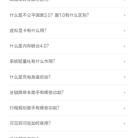
什么是不公平调度2.0？跟1.0有什么区别？
虚拟显卡有什么用？
什么是内存融合4.0？
系统轻量化有什么作用？
什么是充电急速启动？
全链路停车助手有哪些功能？
行程规划助手有哪些功能？
可见即可说如何使用？