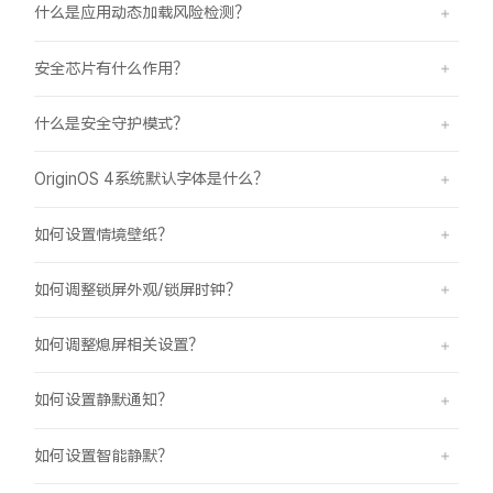
什么是应用动态加载风险检测？
安全芯片有什么作用？
什么是安全守护模式？
OriginOS 4系统默认字体是什么？
如何设置情境壁纸？
如何调整锁屏外观/锁屏时钟？
如何调整熄屏相关设置？
如何设置静默通知？
如何设置智能静默？