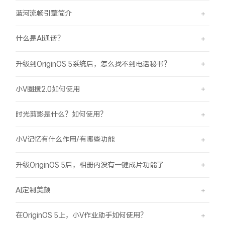
蓝河流畅引擎简介
什么是AI通话？
升级到OriginOS 5系统后，怎么找不到电话秘书？
小V圈搜2.0如何使用
时光剪影是什么？如何使用？
小V记忆有什么作用/有哪些功能
升级OriginOS 5后，相册内没有一键成片功能了
AI定制美颜
在OriginOS 5上，小V作业助手如何使用？