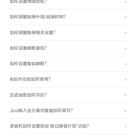
如何设置情境壁纸？
如何调整锁屏外观/锁屏时钟？
如何调整熄屏相关设置？
如何设置静默通知？
如何设置智能静默？
AI创作功能如何使用？
足迹地图如何开启？
Jovi输入法分离式键盘如何调节？
录音机如何设置自动“跳过静音片段”功能？