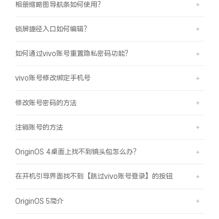
相册缩略图导航条如何使用？
锁屏捷径入口如何编辑？
如何通过vivo账号重置隐私密码功能？
vivo账号修改绑定手机号
修改账号密码的方法
注销账号的方法
OriginOS 4桌面上找不到镜头包怎么办？
在开机引导界面找不到【跳过vivo账号登录】的按钮
OriginOS 5简介