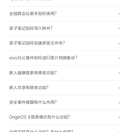
全链路会议助手如何使用？
原子笔记如何导入附件？
原子笔记如何创建多级文件夹？
vivo办公套件如何进行图片视频备份？
家人健康管家有哪些功能？
家人共享有哪些功能？
安全事件提醒有什么作用？
OriginOS 4简易模式有什么功能？
长辈关怀是什么功能？有什么作用？