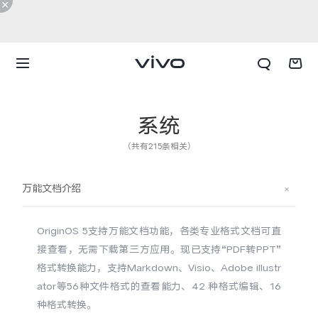
系统
（共有215条相关）
万能文档介绍
OriginOS 5支持万能文档功能，各类专业格式文档可直
接查看，无需下载第三方应用。现已支持“PDF转PPT”
格式转换能力，支持Markdown、Visio、Adobe illustr
ator等56种文件格式的查看能力、42 种格式编辑、16
X300 E
X Fold6
种格式转换。