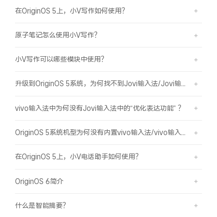
在OriginOS 5上，小V写作如何使用？
原子笔记怎么使用小V写作？
小V写作可以哪些模块中使用？
升级到OriginOS 5系统，为何找不到Jovi输入法/Jovi输入法Pro？
vivo输入法中为何没有Jovi输入法中的“优化表达功能” ？
OriginOS 5系统机型为何没有内置vivo输入法/vivo输入法Pro？
在OriginOS 5上，小V电话助手如何使用？
OriginOS 6简介
什么是智能摘要？