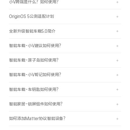
小V跨端是什么？如何使用？
OriginOS 5公测适配计划
全新升级智能车载5.0简介
智能车载-小V建议如何使用？
智能车载-原子岛如何使用？
智能车载-小V帮记如何使用？
智能车载-车钥匙如何使用？
智能家居-锁屏组件如何使用？
如何添加Matter协议智能设备？