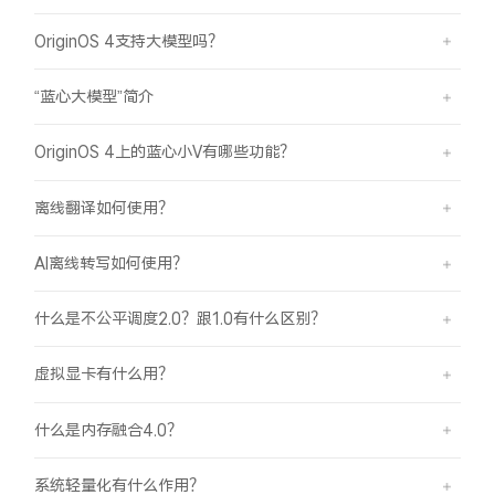
OriginOS 4支持大模型吗？
“蓝心大模型”简介
OriginOS 4上的蓝心小V有哪些功能？
离线翻译如何使用？
AI离线转写如何使用？
什么是不公平调度2.0？跟1.0有什么区别？
虚拟显卡有什么用？
什么是内存融合4.0？
系统轻量化有什么作用？