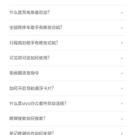
什么是充电急速启动？
全链路停车助手有哪些功能？
行程规划助手有哪些功能？
可见即可说如何使用？
免唤醒语音指令
如何开启导航悬浮卡片？
什么是vivo办公套件自动连接？
跨屏搜索如何搜索？
笔记跨屏协作如何使用？