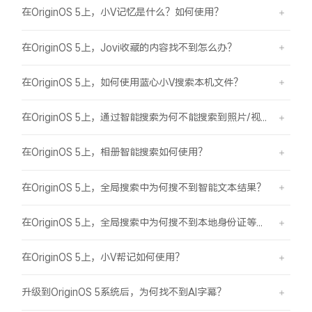
在OriginOS 5上，小V记忆是什么？如何使用？
在OriginOS 5上，Jovi收藏的内容找不到怎么办？
在OriginOS 5上，如何使用蓝心小V搜索本机文件？
在OriginOS 5上，通过智能搜索为何不能搜索到照片/视频？
在OriginOS 5上，相册智能搜索如何使用？
在OriginOS 5上，全局搜索中为何搜不到智能文本结果？
在OriginOS 5上，全局搜索中为何搜不到本地身份证等证件结果？
在OriginOS 5上，小V帮记如何使用？
升级到OriginOS 5系统后，为何找不到AI字幕？