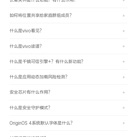
如何将位置共享给家庭群组成员？
什么是vivo看见？
什么是vivo读谱？
什么是千镜可信引擎+？有什么新功能？
什么是应用动态加载风险检测？
安全芯片有什么作用？
什么是安全守护模式？
OriginOS 4系统默认字体是什么？