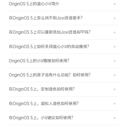
OriginOS 5上的蓝心小V简介
在OriginOS 5上怎么找不到Jovi语音助手？
在OriginOS 5上可以重新添加Jovi语音APP吗？
在OriginOS 5上如何关闭蓝心小V的自动播报？
OriginOS 5上的小V圈搜如何使用？
OriginOS 5上的原子岛有什么功能？如何使用？
在OriginOS 5上，定制音色如何使用？
在OriginOS 5上，超拟人音色如何使用？
在OriginOS 5上，小V建议如何使用？