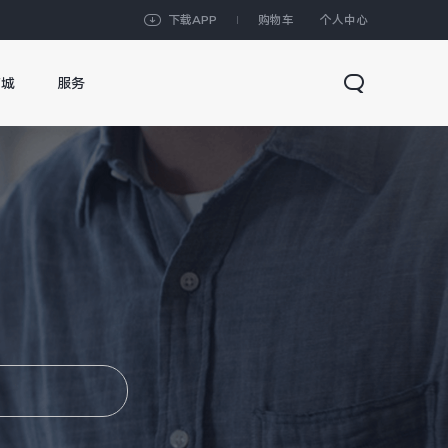
下载APP
购物车
个人中心
商城
服务