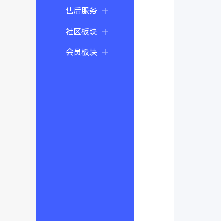
售后服务
社区板块
会员板块