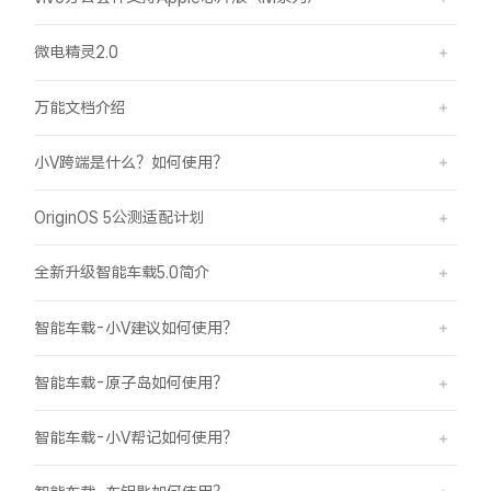
微电精灵2.0
万能文档介绍
小V跨端是什么？如何使用？
OriginOS 5公测适配计划
全新升级智能车载5.0简介
智能车载-小V建议如何使用？
智能车载-原子岛如何使用？
智能车载-小V帮记如何使用？