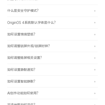
什么是安全守护模式？
OriginOS 4系统默认字体是什么？
如何设置情境壁纸？
如何调整锁屏外观/锁屏时钟？
如何调整熄屏相关设置？
如何设置静默通知？
如何设置智能静默？
AI创作功能如何使用？
足迹地图如何开启？