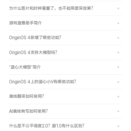
为什么图片和时钟重叠了，也不能用景深效果？
游戏直播助手简介
OriginOS 4新增了哪些功能？
OriginOS 4支持大模型吗？
“蓝心大模型”简介
OriginOS 4上的蓝心小V有哪些功能？
离线翻译如何使用？
AI离线转写如何使用？
什么是不公平调度2.0？跟1.0有什么区别？