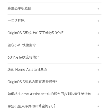
跨生态平板连接
一句话控家
OriginOS 5系统上的原子动效5.0介绍
蓝心小V-快捷指令
60个月持续流畅简介
适配 Home Asistant生态
OriginOS 5续航方面有哪些提升？
如何将“Home Assistant”中的设备同步到智慧生活控制？
哪些机型支持异构计算空间2.0？