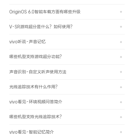
OriginOS 6.0智能车载方面有哪些升级
V-SR游戏超分是什么？如何使用？
vivo听说-声音记忆
哪些机型支持游戏超分功能？
声音识别-自定义听声使用方法
光线追踪技术有什么作用？
vivo看见-环境视频问答简介
哪些机型支持光线追踪技术？
vivo看见-智能记忆简介