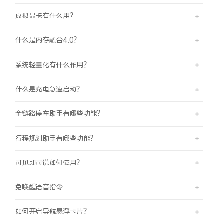
虚拟显卡有什么用？
什么是内存融合4.0？
系统轻量化有什么作用？
什么是充电急速启动？
全链路停车助手有哪些功能？
行程规划助手有哪些功能？
可见即可说如何使用？
免唤醒语音指令
如何开启导航悬浮卡片？