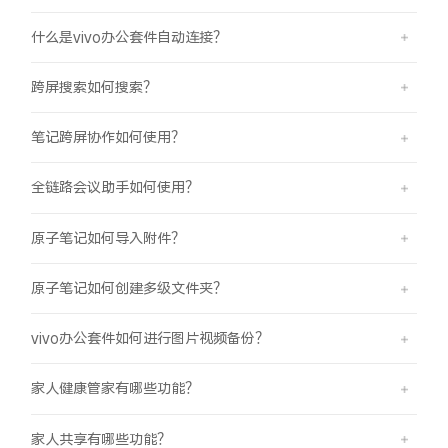
什么是vivo办公套件自动连接？
跨屏搜索如何搜索？
笔记跨屏协作如何使用？
全链路会议助手如何使用？
原子笔记如何导入附件？
原子笔记如何创建多级文件夹？
vivo办公套件如何进行图片视频备份？
家人健康管家有哪些功能？
家人共享有哪些功能？