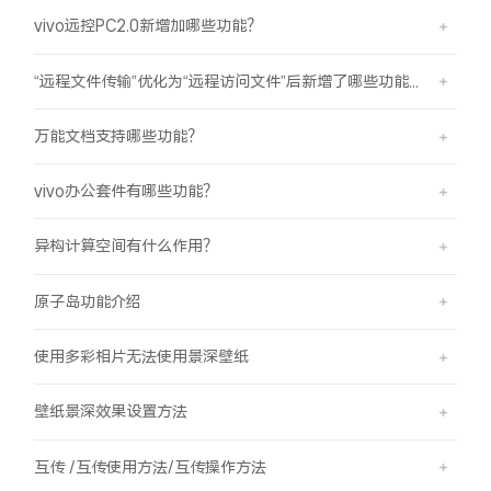
vivo远控PC2.0新增加哪些功能？
“远程文件传输”优化为“远程访问文件”后新增了哪些功能？
万能文档支持哪些功能？
vivo办公套件有哪些功能？
异构计算空间有什么作用？
原子岛功能介绍
使用多彩相片无法使用景深壁纸
壁纸景深效果设置方法
互传 /互传使用方法/互传操作方法