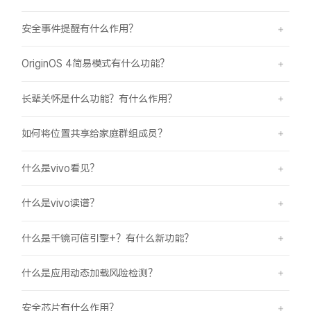
安全事件提醒有什么作用？
OriginOS 4简易模式有什么功能？
长辈关怀是什么功能？有什么作用？
如何将位置共享给家庭群组成员？
什么是vivo看见？
什么是vivo读谱？
什么是千镜可信引擎+？有什么新功能？
什么是应用动态加载风险检测？
安全芯片有什么作用？