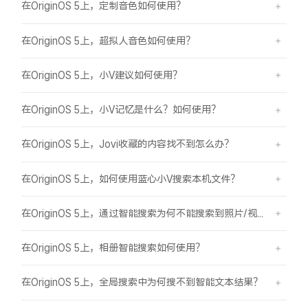
在OriginOS 5上，定制音色如何使用？
在OriginOS 5上，超拟人音色如何使用？
在OriginOS 5上，小V建议如何使用？
在OriginOS 5上，小V记忆是什么？如何使用？
在OriginOS 5上，Jovi收藏的内容找不到怎么办？
在OriginOS 5上，如何使用蓝心小V搜索本机文件？
在OriginOS 5上，通过智能搜索为何不能搜索到照片/视频？
在OriginOS 5上，相册智能搜索如何使用？
在OriginOS 5上，全局搜索中为何搜不到智能文本结果？