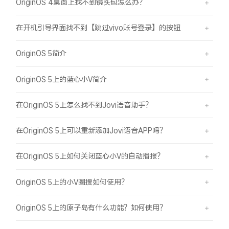
OriginOS 4桌面上找不到镜头包怎么办？
在开机引导界面找不到【跳过vivo账号登录】的按钮
OriginOS 5简介
OriginOS 5上的蓝心小V简介
在OriginOS 5上怎么找不到Jovi语音助手？
在OriginOS 5上可以重新添加Jovi语音APP吗？
在OriginOS 5上如何关闭蓝心小V的自动播报？
OriginOS 5上的小V圈搜如何使用？
OriginOS 5上的原子岛有什么功能？如何使用？