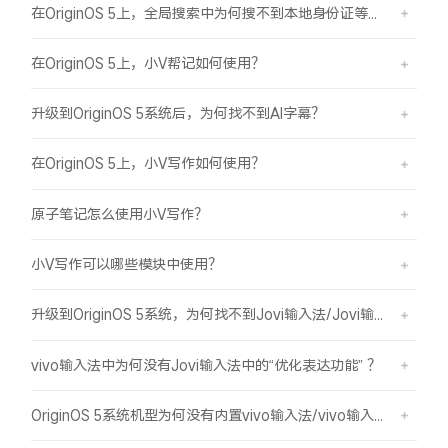
在OriginOS 5上，全局搜索中为何搜不到本地身份证等证件结果？
在OriginOS 5上，小V帮记如何使用？
升级到OriginOS 5系统后，为何找不到AI字幕？
在OriginOS 5上，小V写作如何使用？
原子笔记怎么使用小V写作？
小V写作可以哪些模块中使用？
升级到OriginOS 5系统，为何找不到Jovi输入法/Jovi输入法Pro？
vivo输入法中为何没有Jovi输入法中的“优化表达功能” ？
OriginOS 5系统机型为何没有内置vivo输入法/vivo输入法Pro？