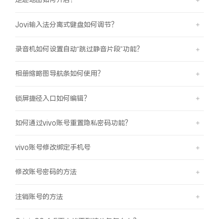
Jovi输入法分离式键盘如何调节？
录音机如何设置自动“跳过静音片段”功能？
相册缩略图导航条如何使用？
锁屏捷径入口如何编辑？
如何通过vivo账号重置隐私密码功能？
vivo账号修改绑定手机号
修改账号密码的方法
注销账号的方法