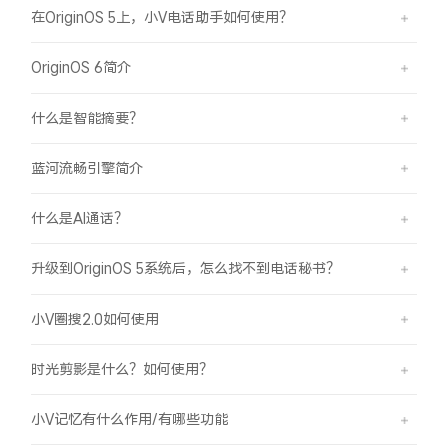
在OriginOS 5上，小V电话助手如何使用？
OriginOS 6简介
什么是智能摘要？
蓝河流畅引擎简介
什么是AI通话？
升级到OriginOS 5系统后，怎么找不到电话秘书？
小V圈搜2.0如何使用
时光剪影是什么？如何使用？
小V记忆有什么作用/有哪些功能