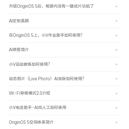
升级OriginOS 5后，相册内没有一键成片功能了
AI定制美颜
在OriginOS 5上，小V作业助手如何使用？
AI修图简介
小V运动教练如何使用？
动态照片（Live Photo）AI消除如何使用？
Wi-Fi穿墙模式2.0介绍
小V电话助手-AI找人工如何使用
OriginOS 5空间体系简介