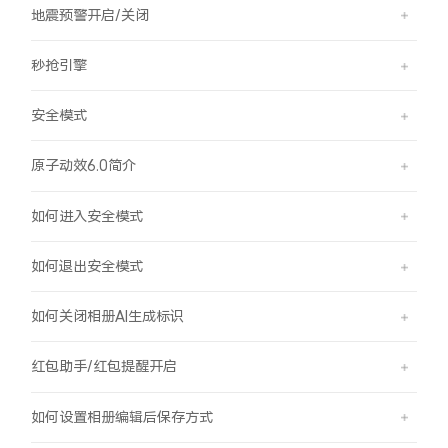
地震预警开启/关闭
秒抢引擎
安全模式
原子动效6.0简介
如何进入安全模式
如何退出安全模式
如何关闭相册AI生成标识
红包助手/红包提醒开启
如何设置相册编辑后保存方式