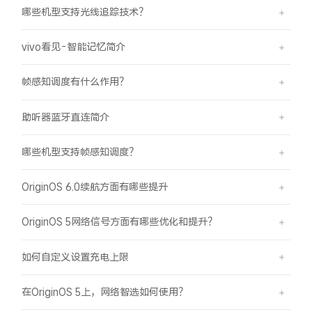
哪些机型支持光线追踪技术？
vivo看见-智能记忆简介
帧感知调度有什么作用？
助听器蓝牙直连简介
哪些机型支持帧感知调度？
OriginOS 6.0续航方面有哪些提升
OriginOS 5网络信号方面有哪些优化和提升？
如何自定义设置充电上限
在OriginOS 5上，网络智选如何使用？