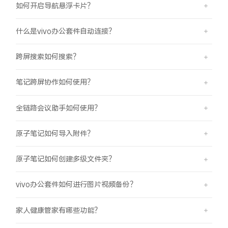
如何开启导航悬浮卡片？
什么是vivo办公套件自动连接？
跨屏搜索如何搜索？
笔记跨屏协作如何使用？
全链路会议助手如何使用？
原子笔记如何导入附件？
原子笔记如何创建多级文件夹？
vivo办公套件如何进行图片视频备份？
家人健康管家有哪些功能？