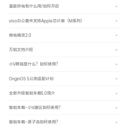
直驱供电有什么用/如何开启
vivo办公套件支持Apple芯片版（M系列）
微电精灵2.0
万能文档介绍
小V跨端是什么？如何使用？
OriginOS 5公测适配计划
全新升级智能车载5.0简介
智能车载-小V建议如何使用？
智能车载-原子岛如何使用？