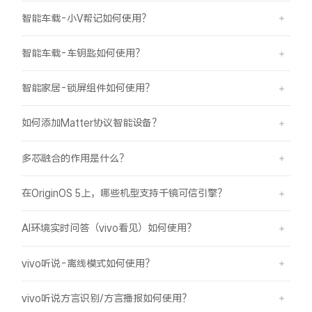
智能车载-小V帮记如何使用？
智能车载-车钥匙如何使用？
智能家居-锁屏组件如何使用？
如何添加Matter协议智能设备？
多芯融合的作用是什么？
在OriginOS 5上，哪些机型支持千镜可信引擎？
AI环境实时问答（vivo看见）如何使用？
vivo听说-离线模式如何使用？
vivo听说方言识别/方言播报如何使用？