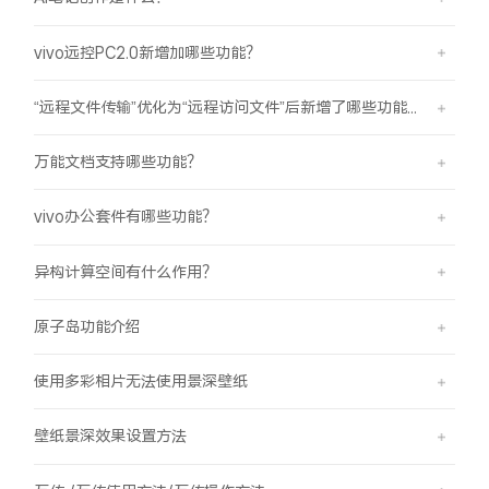
vivo远控PC2.0新增加哪些功能？
“远程文件传输”优化为“远程访问文件”后新增了哪些功能？
万能文档支持哪些功能？
vivo办公套件有哪些功能？
异构计算空间有什么作用？
原子岛功能介绍
使用多彩相片无法使用景深壁纸
壁纸景深效果设置方法