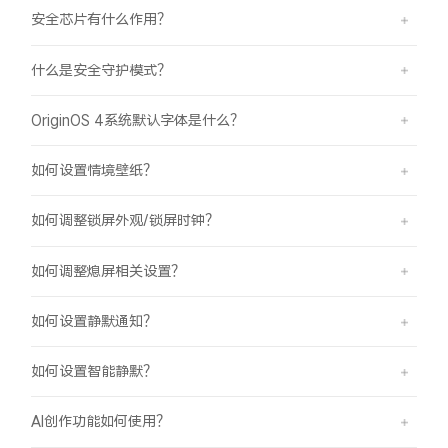
安全芯片有什么作用？
什么是安全守护模式？
OriginOS 4系统默认字体是什么？
如何设置情境壁纸？
如何调整锁屏外观/锁屏时钟？
如何调整熄屏相关设置？
如何设置静默通知？
如何设置智能静默？
AI创作功能如何使用？