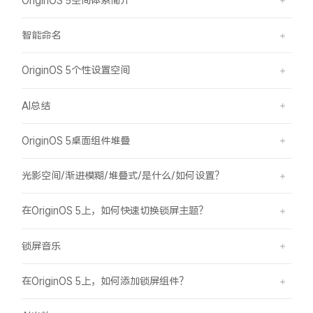
智能命名
OriginOS 5个性设置空间
AI总结
OriginOS 5桌面组件堆叠
光影空间/渐进模糊/堆叠式/是什么/如何设置？
在OriginOS 5上，如何快速切换锁屏主题？
锁屏音乐
在OriginOS 5上，如何添加锁屏组件？