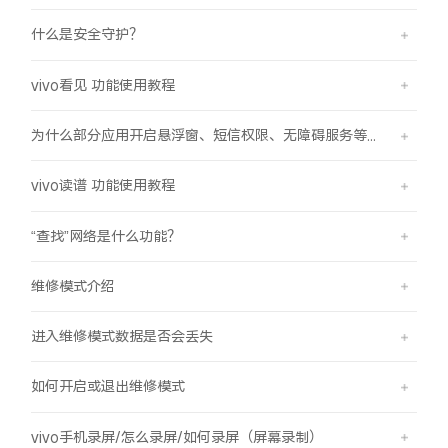
什么是安全守护？
vivo看见 功能使用教程
为什么部分应用开启悬浮窗、短信权限、无障碍服务等功能时会弹受限提示框？
vivo读谱 功能使用教程
“查找”网络是什么功能？
维修模式介绍
进入维修模式数据是否会丢失
如何开启或退出维修模式
vivo手机录屏/怎么录屏/如何录屏（屏幕录制）