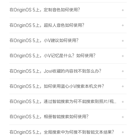
在OriginOS 5上，定制音色如何使用？
在OriginOS 5上，超拟人音色如何使用？
在OriginOS 5上，小V建议如何使用？
在OriginOS 5上，小V记忆是什么？如何使用？
在OriginOS 5上，Jovi收藏的内容找不到怎么办？
在OriginOS 5上，如何使用蓝心小V搜索本机文件？
在OriginOS 5上，通过智能搜索为何不能搜索到照片/视频？
在OriginOS 5上，相册智能搜索如何使用？
在OriginOS 5上，全局搜索中为何搜不到智能文本结果？