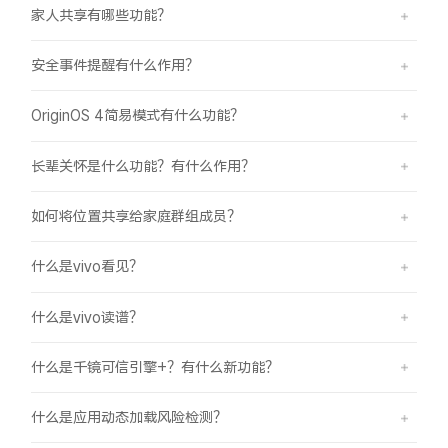
家人共享有哪些功能？
安全事件提醒有什么作用？
OriginOS 4简易模式有什么功能？
长辈关怀是什么功能？有什么作用？
如何将位置共享给家庭群组成员？
什么是vivo看见？
什么是vivo读谱？
什么是千镜可信引擎+？有什么新功能？
什么是应用动态加载风险检测？