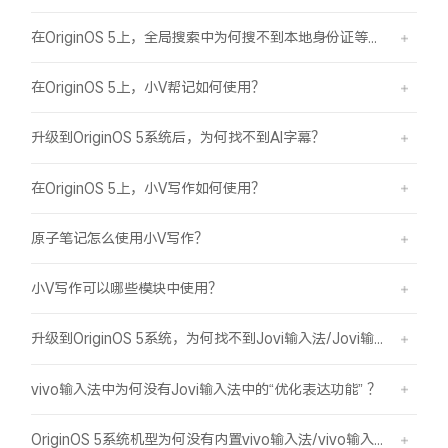
在OriginOS 5上，全局搜索中为何搜不到本地身份证等证件结果？
在OriginOS 5上，小V帮记如何使用？
升级到OriginOS 5系统后，为何找不到AI字幕？
在OriginOS 5上，小V写作如何使用？
原子笔记怎么使用小V写作？
小V写作可以哪些模块中使用？
升级到OriginOS 5系统，为何找不到Jovi输入法/Jovi输入法Pro？
vivo输入法中为何没有Jovi输入法中的“优化表达功能” ？
OriginOS 5系统机型为何没有内置vivo输入法/vivo输入法Pro？