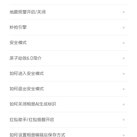
地震预警开启/关闭
秒抢引擎
安全模式
原子动效6.0简介
如何进入安全模式
如何退出安全模式
如何关闭相册AI生成标识
红包助手/红包提醒开启
如何设置相册编辑后保存方式