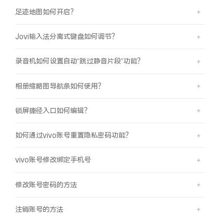
足迹地图如何开启？
Jovi输入法分离式键盘如何调节？
录音机如何设置自动“跳过静音片段”功能？
相册缩略图导航条如何使用？
锁屏捷径入口如何编辑？
如何通过vivo账号重置隐私密码功能？
vivo账号修改绑定手机号
修改账号密码的方法
注销账号的方法