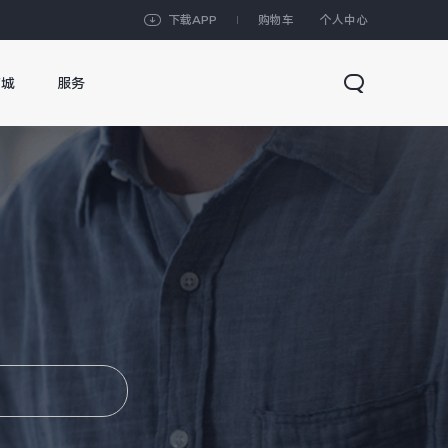
下载APP
购物车
个人中心
商城
服务