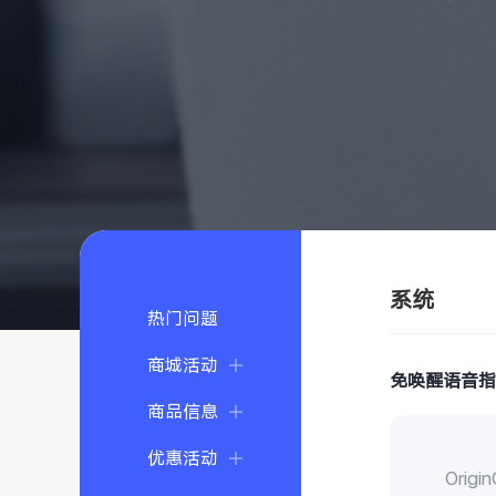
系统
热门问题
商城活动
免唤醒语音
商品信息
优惠活动
Ori