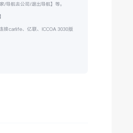
家/导航去公司/退出导航】等。
】
ife、亿联、ICCOA 3030版