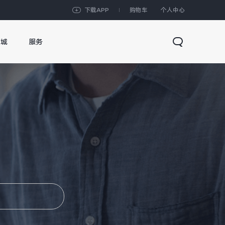
下载APP
购物车
个人中心
商城
服务