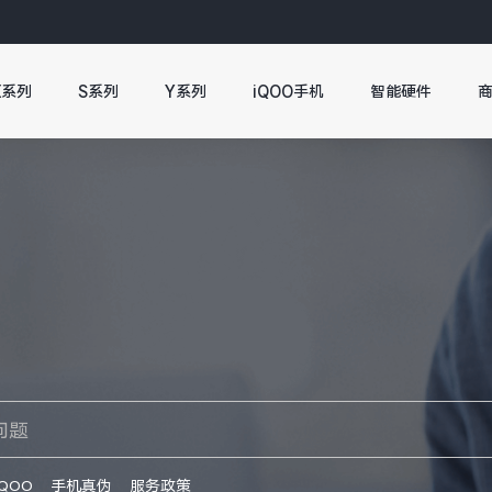
X系列
S系列
Y系列
iQOO手机
智能硬件
iQOO
手机真伪
服务政策