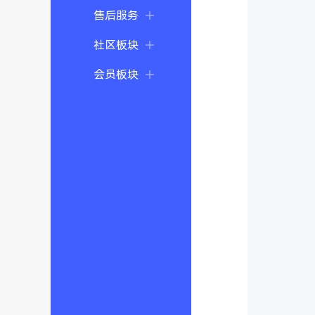
售后服务
社区板块
会员板块