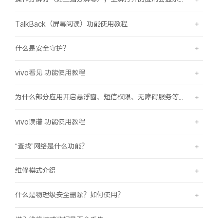
TalkBack（屏幕阅读）功能使用教程
什么是安全守护？
vivo看见 功能使用教程
为什么部分应用开启悬浮窗、短信权限、无障碍服务等功能时会弹受限提示框？
vivo读谱 功能使用教程
“查找”网络是什么功能？
维修模式介绍
什么是物理级安全删除？如何使用？