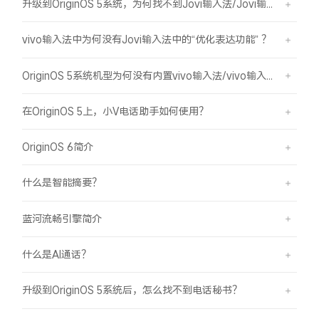
升级到OriginOS 5系统，为何找不到Jovi输入法/Jovi输入法Pro？
vivo输入法中为何没有Jovi输入法中的“优化表达功能” ？
OriginOS 5系统机型为何没有内置vivo输入法/vivo输入法Pro？
在OriginOS 5上，小V电话助手如何使用？
OriginOS 6简介
什么是智能摘要？
蓝河流畅引擎简介
什么是AI通话？
升级到OriginOS 5系统后，怎么找不到电话秘书？