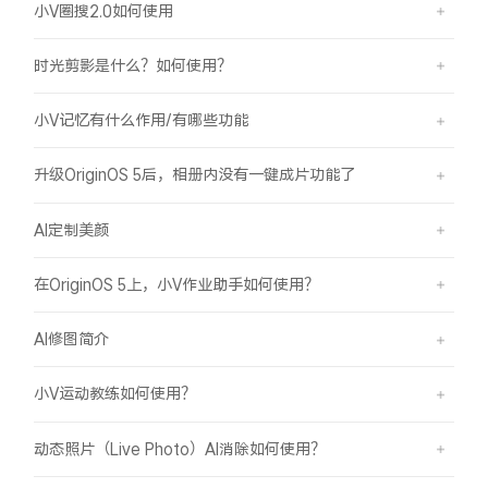
小V圈搜2.0如何使用
时光剪影是什么？如何使用？
小V记忆有什么作用/有哪些功能
升级OriginOS 5后，相册内没有一键成片功能了
AI定制美颜
在OriginOS 5上，小V作业助手如何使用？
AI修图简介
小V运动教练如何使用？
动态照片（Live Photo）AI消除如何使用？