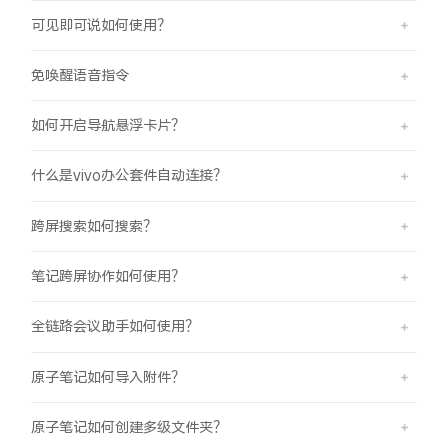
可见即可说如何使用？
免唤醒语音指令
如何开启导航悬浮卡片？
什么是vivo办公套件自动连接？
跨屏搜索如何搜索？
笔记跨屏协作如何使用？
全链路会议助手如何使用？
原子笔记如何导入附件？
原子笔记如何创建多级文件夹？