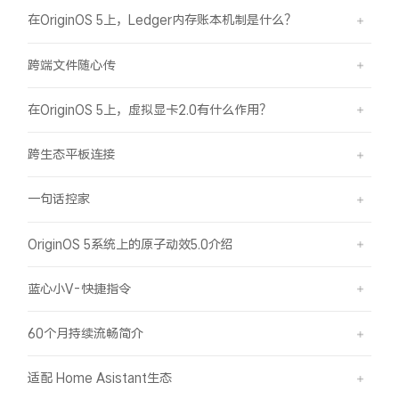
在OriginOS 5上，Ledger内存账本机制是什么？
跨端文件随心传
在OriginOS 5上，虚拟显卡2.0有什么作用？
跨生态平板连接
一句话控家
OriginOS 5系统上的原子动效5.0介绍
蓝心小V-快捷指令
60个月持续流畅简介
适配 Home Asistant生态