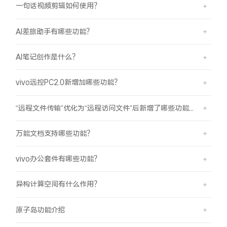
一句话视频剪辑如何使用？
AI差旅助手有哪些功能？
AI笔记创作是什么？
vivo远控PC2.0新增加哪些功能？
“远程文件传输”优化为“远程访问文件”后新增了哪些功能？
万能文档支持哪些功能？
vivo办公套件有哪些功能？
异构计算空间有什么作用？
原子岛功能介绍