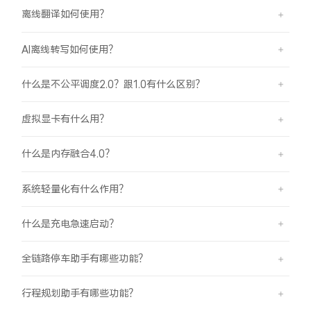
离线翻译如何使用？
AI离线转写如何使用？
什么是不公平调度2.0？跟1.0有什么区别？
虚拟显卡有什么用？
什么是内存融合4.0？
系统轻量化有什么作用？
什么是充电急速启动？
全链路停车助手有哪些功能？
行程规划助手有哪些功能？