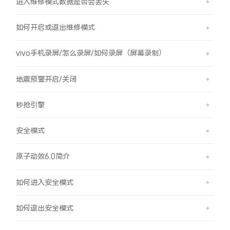
进入维修模式数据是否会丢失
如何开启或退出维修模式
vivo手机录屏/怎么录屏/如何录屏（屏幕录制）
地震预警开启/关闭
秒抢引擎
安全模式
原子动效6.0简介
如何进入安全模式
如何退出安全模式