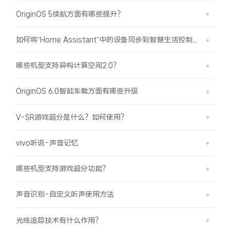
OriginOS 5续航方面有哪些提升？
如何将“Home Assistant”中的设备同步到智慧生活控制？
哪些机型支持异构计算空间2.0？
OriginOS 6.0智能车载方面有哪些升级
V-SR游戏超分是什么？如何使用？
vivo听说-声音记忆
哪些机型支持游戏超分功能？
声音识别-自定义听声使用方法
光线追踪技术有什么作用？