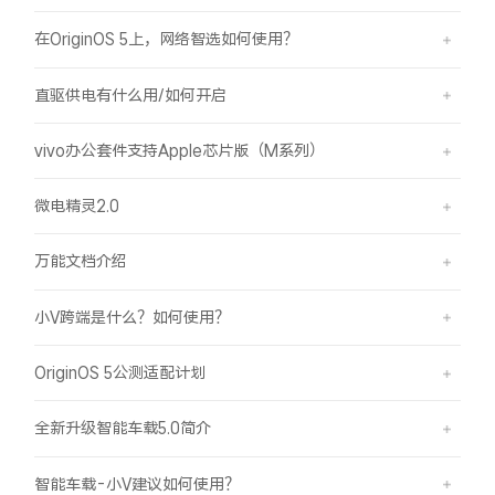
在OriginOS 5上，网络智选如何使用？
直驱供电有什么用/如何开启
vivo办公套件支持Apple芯片版（M系列）
微电精灵2.0
万能文档介绍
小V跨端是什么？如何使用？
OriginOS 5公测适配计划
全新升级智能车载5.0简介
智能车载-小V建议如何使用？