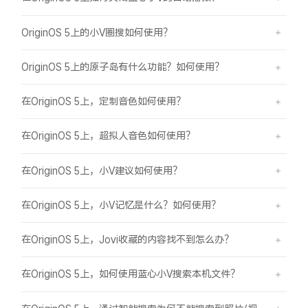
OriginOS 5上的小V圈搜如何使用？
OriginOS 5上的原子岛有什么功能？如何使用？
在OriginOS 5上，定制音色如何使用？
在OriginOS 5上，超拟人音色如何使用？
在OriginOS 5上，小V建议如何使用？
在OriginOS 5上，小V记忆是什么？如何使用？
在OriginOS 5上，Jovi收藏的内容找不到怎么办？
在OriginOS 5上，如何使用蓝心小V搜索本机文件？