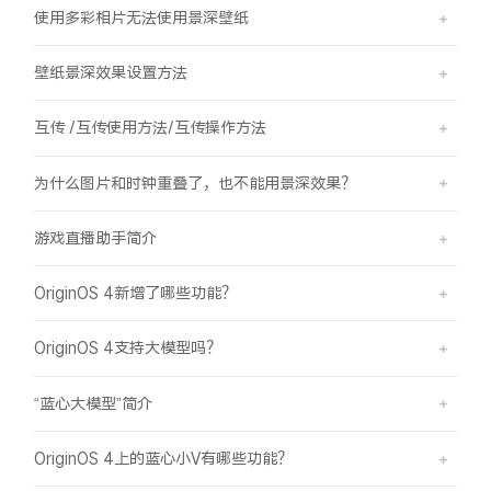
使用多彩相片无法使用景深壁纸
壁纸景深效果设置方法
互传 /互传使用方法/互传操作方法
为什么图片和时钟重叠了，也不能用景深效果？
游戏直播助手简介
OriginOS 4新增了哪些功能？
OriginOS 4支持大模型吗？
“蓝心大模型”简介
OriginOS 4上的蓝心小V有哪些功能？