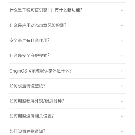
什么是千镜可信引擎+？有什么新功能？
什么是应用动态加载风险检测？
安全芯片有什么作用？
什么是安全守护模式？
OriginOS 4系统默认字体是什么？
如何设置情境壁纸？
如何调整锁屏外观/锁屏时钟？
如何调整熄屏相关设置？
如何设置静默通知？