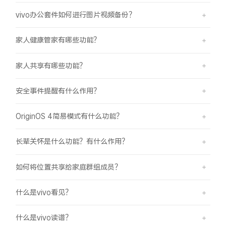
vivo办公套件如何进行图片视频备份？
家人健康管家有哪些功能？
家人共享有哪些功能？
安全事件提醒有什么作用？
OriginOS 4简易模式有什么功能？
长辈关怀是什么功能？有什么作用？
如何将位置共享给家庭群组成员？
什么是vivo看见？
什么是vivo读谱？