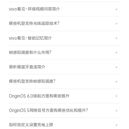
vivo看见-环境视频问答简介
哪些机型支持光线追踪技术？
vivo看见-智能记忆简介
帧感知调度有什么作用？
助听器蓝牙直连简介
哪些机型支持帧感知调度？
OriginOS 6.0续航方面有哪些提升
OriginOS 5网络信号方面有哪些优化和提升？
如何自定义设置充电上限