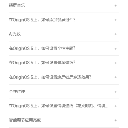
锁屏音乐
在OriginOS 5上，如何添加锁屏组件？
AI光效
在OriginOS 5上，如何设置个性主题？
在OriginOS 5上，如何设置景深壁纸？
在OriginOS 5上，如何设置熄屏锁屏穿透效果？
个性时钟
在OriginOS 5上，如何设置情境壁纸（花火时刻、情境山海）？
智能调节应用亮度