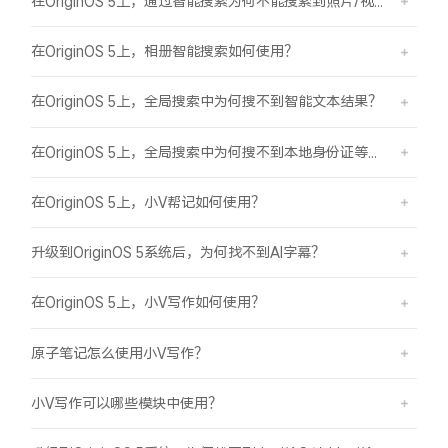
在OriginOS 5上，通过智能搜索为何不能搜索到照片/视频？
在OriginOS 5上，相册智能搜索如何使用？
在OriginOS 5上，全局搜索中为何搜不到智能文本结果？
在OriginOS 5上，全局搜索中为何搜不到本地身份证等证件结果？
在OriginOS 5上，小V帮记如何使用？
升级到OriginOS 5系统后，为何找不到AI字幕？
在OriginOS 5上，小V写作如何使用？
原子笔记怎么使用小V写作？
小V写作可以哪些模块中使用？