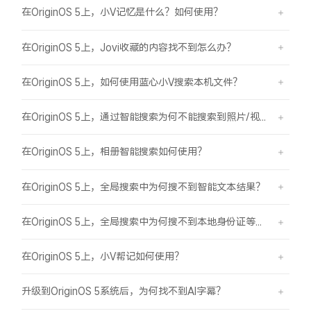
在OriginOS 5上，小V记忆是什么？如何使用？
在OriginOS 5上，Jovi收藏的内容找不到怎么办？
在OriginOS 5上，如何使用蓝心小V搜索本机文件？
在OriginOS 5上，通过智能搜索为何不能搜索到照片/视频？
在OriginOS 5上，相册智能搜索如何使用？
在OriginOS 5上，全局搜索中为何搜不到智能文本结果？
在OriginOS 5上，全局搜索中为何搜不到本地身份证等证件结果？
在OriginOS 5上，小V帮记如何使用？
升级到OriginOS 5系统后，为何找不到AI字幕？