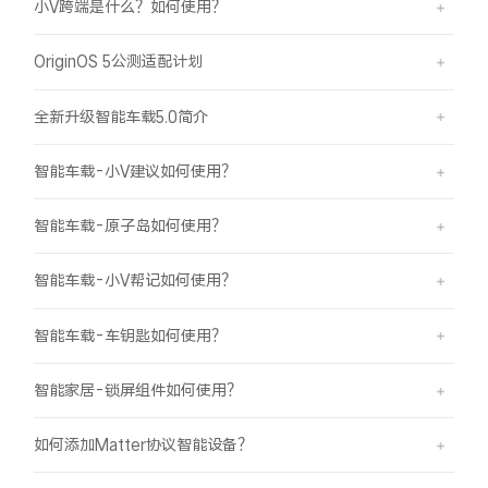
小V跨端是什么？如何使用？
OriginOS 5公测适配计划
全新升级智能车载5.0简介
智能车载-小V建议如何使用？
智能车载-原子岛如何使用？
智能车载-小V帮记如何使用？
智能车载-车钥匙如何使用？
智能家居-锁屏组件如何使用？
如何添加Matter协议智能设备？