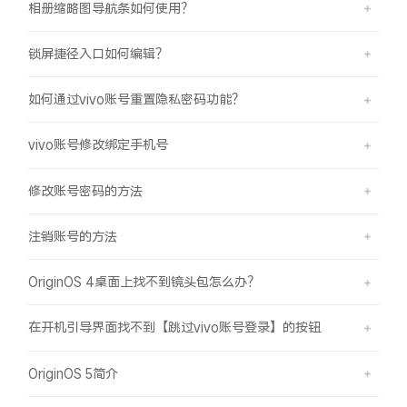
相册缩略图导航条如何使用？
锁屏捷径入口如何编辑？
如何通过vivo账号重置隐私密码功能？
vivo账号修改绑定手机号
修改账号密码的方法
注销账号的方法
OriginOS 4桌面上找不到镜头包怎么办？
在开机引导界面找不到【跳过vivo账号登录】的按钮
OriginOS 5简介