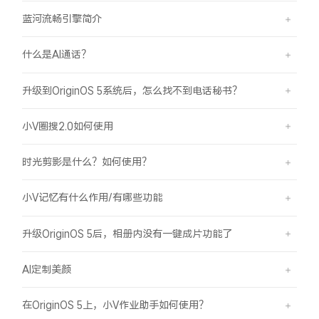
蓝河流畅引擎简介
什么是AI通话？
升级到OriginOS 5系统后，怎么找不到电话秘书？
小V圈搜2.0如何使用
时光剪影是什么？如何使用？
小V记忆有什么作用/有哪些功能
升级OriginOS 5后，相册内没有一键成片功能了
AI定制美颜
在OriginOS 5上，小V作业助手如何使用？