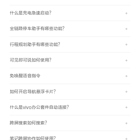
什么是充电急速启动？
全链路停车助手有哪些功能？
行程规划助手有哪些功能？
可见即可说如何使用？
免唤醒语音指令
如何开启导航悬浮卡片？
什么是vivo办公套件自动连接？
跨屏搜索如何搜索？
笔记跨屏协作如何使用？