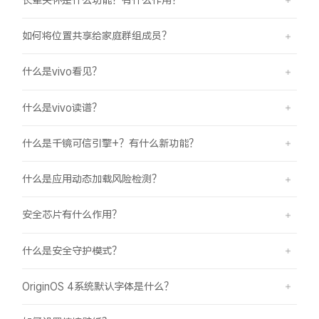
如何将位置共享给家庭群组成员？
什么是vivo看见？
什么是vivo读谱？
什么是千镜可信引擎+？有什么新功能？
什么是应用动态加载风险检测？
安全芯片有什么作用？
什么是安全守护模式？
OriginOS 4系统默认字体是什么？