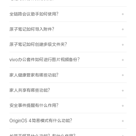
全链路会议助手如何使用？
原子笔记如何导入附件？
原子笔记如何创建多级文件夹？
vivo办公套件如何进行图片视频备份？
家人健康管家有哪些功能？
家人共享有哪些功能？
安全事件提醒有什么作用？
OriginOS 4简易模式有什么功能？
长辈关怀是什么功能？有什么作用？