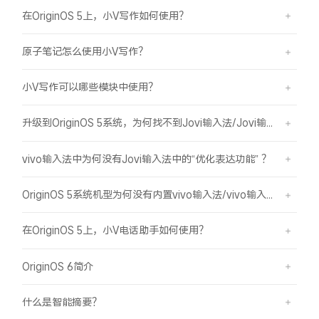
在OriginOS 5上，小V写作如何使用？
原子笔记怎么使用小V写作？
小V写作可以哪些模块中使用？
升级到OriginOS 5系统，为何找不到Jovi输入法/Jovi输入法Pro？
vivo输入法中为何没有Jovi输入法中的“优化表达功能” ？
OriginOS 5系统机型为何没有内置vivo输入法/vivo输入法Pro？
在OriginOS 5上，小V电话助手如何使用？
OriginOS 6简介
什么是智能摘要？