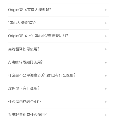
OriginOS 4支持大模型吗？
“蓝心大模型”简介
OriginOS 4上的蓝心小V有哪些功能？
离线翻译如何使用？
AI离线转写如何使用？
什么是不公平调度2.0？跟1.0有什么区别？
虚拟显卡有什么用？
什么是内存融合4.0？
系统轻量化有什么作用？