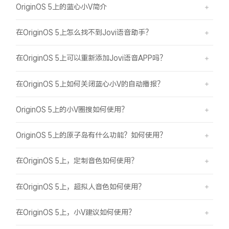
OriginOS 5上的蓝心小V简介
在OriginOS 5上怎么找不到Jovi语音助手？
在OriginOS 5上可以重新添加Jovi语音APP吗？
在OriginOS 5上如何关闭蓝心小V的自动播报？
OriginOS 5上的小V圈搜如何使用？
OriginOS 5上的原子岛有什么功能？如何使用？
在OriginOS 5上，定制音色如何使用？
在OriginOS 5上，超拟人音色如何使用？
在OriginOS 5上，小V建议如何使用？