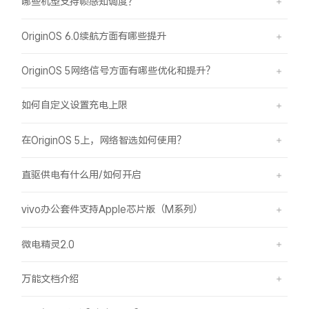
哪些机型支持帧感知调度？
OriginOS 6.0续航方面有哪些提升
OriginOS 5网络信号方面有哪些优化和提升？
如何自定义设置充电上限
在OriginOS 5上，网络智选如何使用？
直驱供电有什么用/如何开启
vivo办公套件支持Apple芯片版（M系列）
微电精灵2.0
万能文档介绍