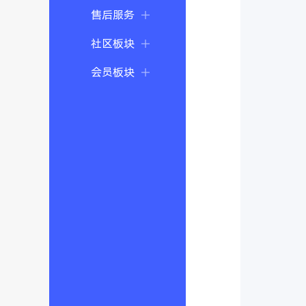
售后服务
社区板块
会员板块