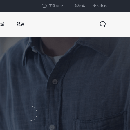
下载APP
购物车
个人中心
商城
服务