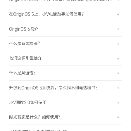
在OriginOS 5上，小V电话助手如何使用？
OriginOS 6简介
什么是智能摘要？
蓝河流畅引擎简介
什么是AI通话？
升级到OriginOS 5系统后，怎么找不到电话秘书？
小V圈搜2.0如何使用
时光剪影是什么？如何使用？