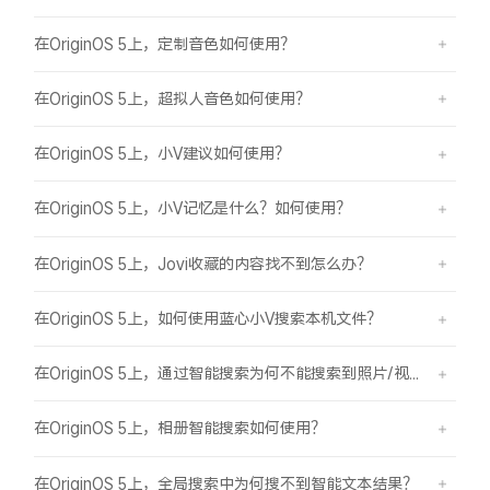
在OriginOS 5上，定制音色如何使用？
在OriginOS 5上，超拟人音色如何使用？
在OriginOS 5上，小V建议如何使用？
在OriginOS 5上，小V记忆是什么？如何使用？
在OriginOS 5上，Jovi收藏的内容找不到怎么办？
在OriginOS 5上，如何使用蓝心小V搜索本机文件？
在OriginOS 5上，通过智能搜索为何不能搜索到照片/视频？
在OriginOS 5上，相册智能搜索如何使用？
在OriginOS 5上，全局搜索中为何搜不到智能文本结果？