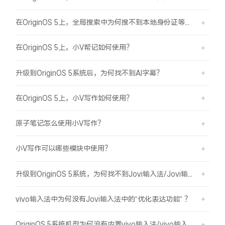
在OriginOS 5上，全局搜索中为何搜不到本地身份证等证件结果？
在OriginOS 5上，小V帮记如何使用？
升级到OriginOS 5系统后，为何找不到AI字幕？
在OriginOS 5上，小V写作如何使用？
原子笔记怎么使用小V写作？
小V写作可以哪些模块中使用？
升级到OriginOS 5系统，为何找不到Jovi输入法/Jovi输入法Pro？
vivo输入法中为何没有Jovi输入法中的“优化表达功能” ？
OriginOS 5系统机型为何没有内置vivo输入法/vivo输入法Pro？