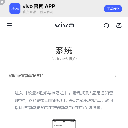
系统
（共有215条相关）
如何设置静默通知？
进入【设置>通知与状态栏】，滑动找到“应用通知管
理”栏，选择需要设置的应用，开启“允许通知”后，就可
以进行“静默通知”和“智能静默”的开启/关闭设置。
X300 E
X Fold6