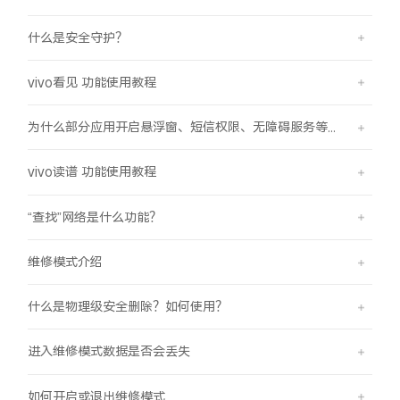
什么是安全守护？
vivo看见 功能使用教程
为什么部分应用开启悬浮窗、短信权限、无障碍服务等功能时会弹受限提示框？
vivo读谱 功能使用教程
“查找”网络是什么功能？
维修模式介绍
什么是物理级安全删除？如何使用？
进入维修模式数据是否会丢失
如何开启或退出维修模式