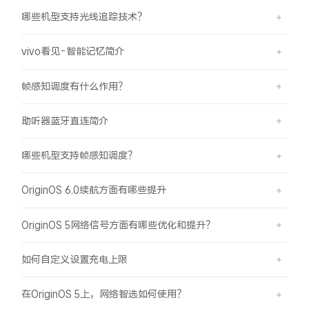
哪些机型支持光线追踪技术？
vivo看见-智能记忆简介
帧感知调度有什么作用？
助听器蓝牙直连简介
哪些机型支持帧感知调度？
OriginOS 6.0续航方面有哪些提升
OriginOS 5网络信号方面有哪些优化和提升？
如何自定义设置充电上限
在OriginOS 5上，网络智选如何使用？