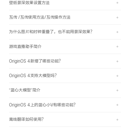
壁纸景深效果设置方法
互传 /互传使用方法/互传操作方法
为什么图片和时钟重叠了，也不能用景深效果？
游戏直播助手简介
OriginOS 4新增了哪些功能？
OriginOS 4支持大模型吗？
“蓝心大模型”简介
OriginOS 4上的蓝心小V有哪些功能？
离线翻译如何使用？