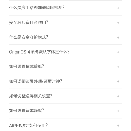
什么是应用动态加载风险检测？
安全芯片有什么作用？
什么是安全守护模式？
OriginOS 4系统默认字体是什么？
如何设置情境壁纸？
如何调整锁屏外观/锁屏时钟？
如何调整熄屏相关设置？
如何设置智能静默？
AI创作功能如何使用？