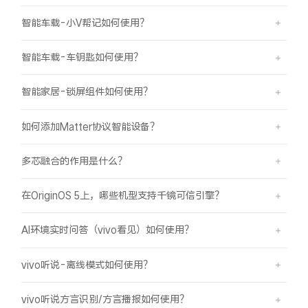
智能车载-小V帮记如何使用？
智能车载-车钥匙如何使用？
智能家居-锁屏组件如何使用？
如何添加Matter协议智能设备？
多芯融合的作用是什么？
在OriginOS 5上，哪些机型支持千镜可信引擎？
AI环境实时问答（vivo看见）如何使用？
vivo听说-离线模式如何使用？
vivo听说方言识别/方言播报如何使用？