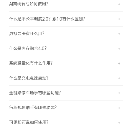
AI离线转写如何使用？
什么是不公平调度2.0？跟1.0有什么区别？
虚拟显卡有什么用？
什么是内存融合4.0？
系统轻量化有什么作用？
什么是充电急速启动？
全链路停车助手有哪些功能？
行程规划助手有哪些功能？
可见即可说如何使用？