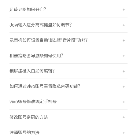
足迹地图如何开启？
Jovi输入法分离式键盘如何调节？
录音机如何设置自动“跳过静音片段”功能？
相册缩略图导航条如何使用？
锁屏捷径入口如何编辑？
如何通过vivo账号重置隐私密码功能？
vivo账号修改绑定手机号
修改账号密码的方法
注销账号的方法