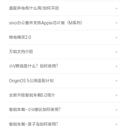
直驱供电有什么用/如何开启
vivo办公套件支持Apple芯片版（M系列）
微电精灵2.0
万能文档介绍
小V跨端是什么？如何使用？
OriginOS 5公测适配计划
全新升级智能车载5.0简介
智能车载-小V建议如何使用？
智能车载-原子岛如何使用？