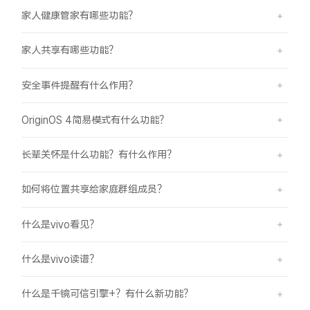
家人健康管家有哪些功能？
家人共享有哪些功能？
安全事件提醒有什么作用？
OriginOS 4简易模式有什么功能？
长辈关怀是什么功能？有什么作用？
如何将位置共享给家庭群组成员？
什么是vivo看见？
什么是vivo读谱？
什么是千镜可信引擎+？有什么新功能？