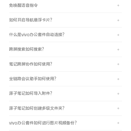
免唤醒语音指令
如何开启导航悬浮卡片？
什么是vivo办公套件自动连接？
跨屏搜索如何搜索？
笔记跨屏协作如何使用？
全链路会议助手如何使用？
原子笔记如何导入附件？
原子笔记如何创建多级文件夹？
vivo办公套件如何进行图片视频备份？