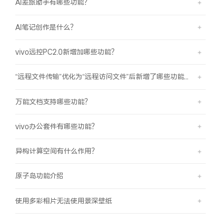
AI差旅助手有哪些功能？
AI笔记创作是什么？
vivo远控PC2.0新增加哪些功能？
“远程文件传输”优化为“远程访问文件”后新增了哪些功能？
万能文档支持哪些功能？
vivo办公套件有哪些功能？
异构计算空间有什么作用？
原子岛功能介绍
使用多彩相片无法使用景深壁纸