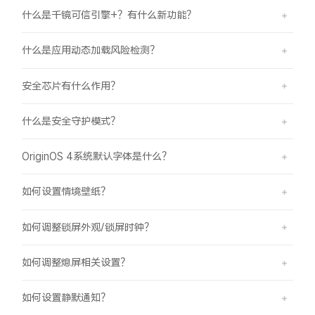
什么是千镜可信引擎+？有什么新功能？
什么是应用动态加载风险检测？
安全芯片有什么作用？
什么是安全守护模式？
OriginOS 4系统默认字体是什么？
如何设置情境壁纸？
如何调整锁屏外观/锁屏时钟？
如何调整熄屏相关设置？
如何设置静默通知？