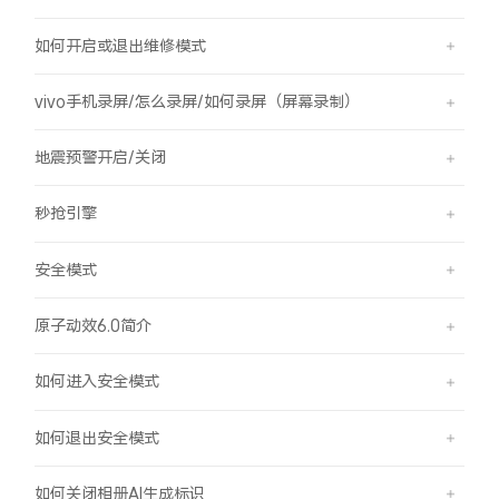
如何开启或退出维修模式
vivo手机录屏/怎么录屏/如何录屏（屏幕录制）
地震预警开启/关闭
秒抢引擎
安全模式
原子动效6.0简介
如何进入安全模式
如何退出安全模式
如何关闭相册AI生成标识