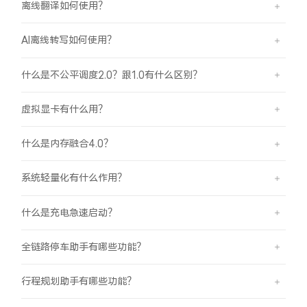
离线翻译如何使用？
AI离线转写如何使用？
什么是不公平调度2.0？跟1.0有什么区别？
虚拟显卡有什么用？
什么是内存融合4.0？
系统轻量化有什么作用？
什么是充电急速启动？
全链路停车助手有哪些功能？
行程规划助手有哪些功能？