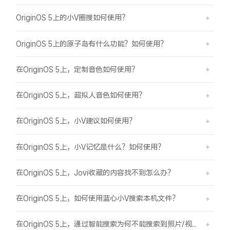
OriginOS 5上的小V圈搜如何使用？
OriginOS 5上的原子岛有什么功能？如何使用？
在OriginOS 5上，定制音色如何使用？
在OriginOS 5上，超拟人音色如何使用？
在OriginOS 5上，小V建议如何使用？
在OriginOS 5上，小V记忆是什么？如何使用？
在OriginOS 5上，Jovi收藏的内容找不到怎么办？
在OriginOS 5上，如何使用蓝心小V搜索本机文件？
在OriginOS 5上，通过智能搜索为何不能搜索到照片/视频？