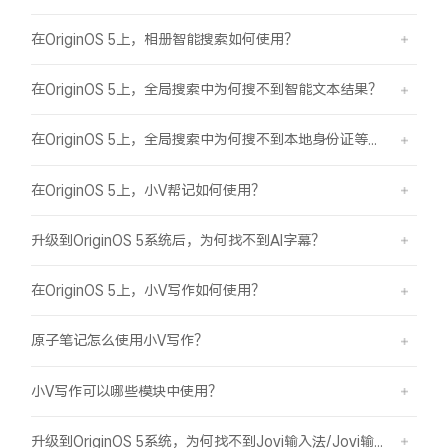
在OriginOS 5上，相册智能搜索如何使用？
在OriginOS 5上，全局搜索中为何搜不到智能文本结果？
在OriginOS 5上，全局搜索中为何搜不到本地身份证等证件结果？
在OriginOS 5上，小V帮记如何使用？
升级到OriginOS 5系统后，为何找不到AI字幕？
在OriginOS 5上，小V写作如何使用？
原子笔记怎么使用小V写作？
小V写作可以哪些模块中使用？
升级到OriginOS 5系统，为何找不到Jovi输入法/Jovi输入法Pro？