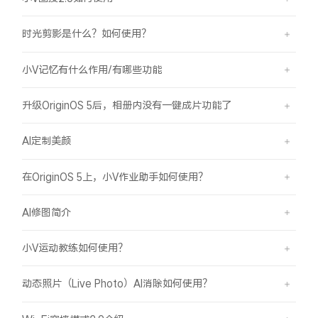
时光剪影是什么？如何使用？
小V记忆有什么作用/有哪些功能
升级OriginOS 5后，相册内没有一键成片功能了
AI定制美颜
在OriginOS 5上，小V作业助手如何使用？
AI修图简介
小V运动教练如何使用？
动态照片（Live Photo）AI消除如何使用？