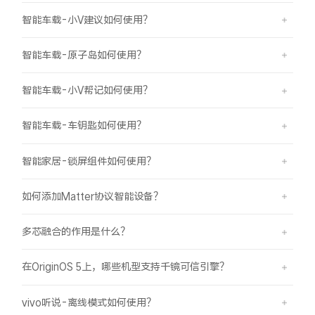
智能车载-小V建议如何使用？
智能车载-原子岛如何使用？
智能车载-小V帮记如何使用？
智能车载-车钥匙如何使用？
智能家居-锁屏组件如何使用？
如何添加Matter协议智能设备？
多芯融合的作用是什么？
在OriginOS 5上，哪些机型支持千镜可信引擎？
vivo听说-离线模式如何使用？