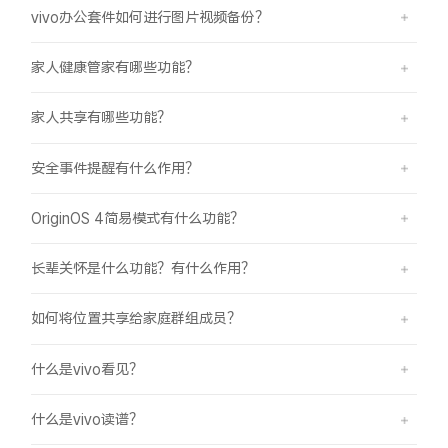
vivo办公套件如何进行图片视频备份？
家人健康管家有哪些功能？
家人共享有哪些功能？
安全事件提醒有什么作用？
OriginOS 4简易模式有什么功能？
长辈关怀是什么功能？有什么作用？
如何将位置共享给家庭群组成员？
什么是vivo看见？
什么是vivo读谱？