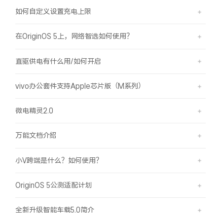
如何自定义设置充电上限
在OriginOS 5上，网络智选如何使用？
直驱供电有什么用/如何开启
vivo办公套件支持Apple芯片版（M系列）
微电精灵2.0
万能文档介绍
小V跨端是什么？如何使用？
OriginOS 5公测适配计划
全新升级智能车载5.0简介