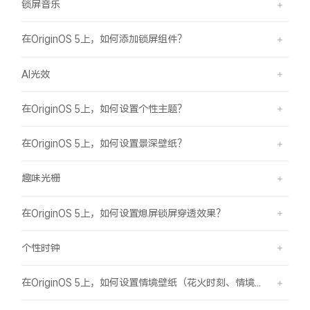
锁屏音乐
在OriginOS 5上，如何添加锁屏组件？
AI光效
在OriginOS 5上，如何设置个性主题？
在OriginOS 5上，如何设置景深壁纸？
趣味光栅
在OriginOS 5上，如何设置熄屏锁屏穿透效果？
个性时钟
在OriginOS 5上，如何设置情境壁纸（花火时刻、情境山海）？