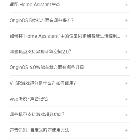
适配 Home Asistant生态
OriginOS 5续航方面有哪些提升？
如何将“Home Assistant”中的设备同步到智慧生活控制？
哪些机型支持异构计算空间2.0？
OriginOS 6.0智能车载方面有哪些升级
V-SR游戏超分是什么？如何使用？
vivo听说-声音记忆
哪些机型支持游戏超分功能？
声音识别-自定义听声使用方法