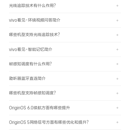
光线追踪技术有什么作用？
vivo看见-环境视频问答简介
哪些机型支持光线追踪技术？
vivo看见-智能记忆简介
帧感知调度有什么作用？
助听器蓝牙直连简介
哪些机型支持帧感知调度？
OriginOS 6.0续航方面有哪些提升
OriginOS 5网络信号方面有哪些优化和提升？