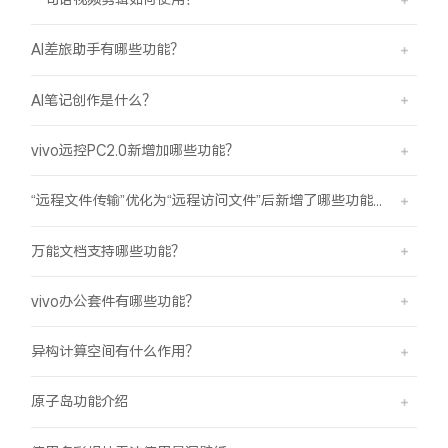
AI差旅助手有哪些功能？
AI笔记创作是什么？
vivo远控PC2.0新增加哪些功能？
“远程文件传输”优化为“远程访问文件”后新增了哪些功能？
万能文档支持哪些功能？
vivo办公套件有哪些功能？
异构计算空间有什么作用？
原子岛功能介绍