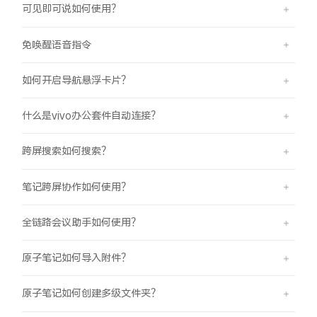
可见即可说如何使用？
免唤醒语音指令
如何开启导航悬浮卡片？
什么是vivo办公套件自动连接？
跨屏搜索如何搜索？
笔记跨屏协作如何使用？
全链路会议助手如何使用？
原子笔记如何导入附件？
原子笔记如何创建多级文件夹？